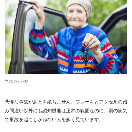
2019-07-02
悲惨な事故があとを絶ちません。ブレーキとアクセルの踏
み間違い以外にも認知機能は正常の範囲なのに、別の病気
で事故を起こしかねない人を多く見ています。