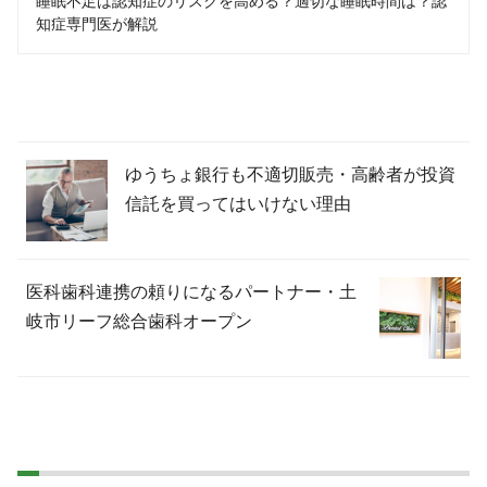
睡眠不足は認知症のリスクを高める？適切な睡眠時間は？認
知症専門医が解説
ゆうちょ銀行も不適切販売・高齢者が投資
信託を買ってはいけない理由
医科歯科連携の頼りになるパートナー・土
岐市リーフ総合歯科オープン