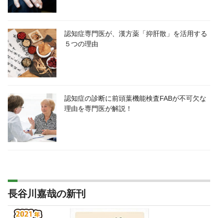
認知症専門医が、漢方薬「抑肝散」を活用する
５つの理由
認知症の診断に前頭葉機能検査FABが不可欠な
理由を専門医が解説！
長谷川嘉哉の新刊