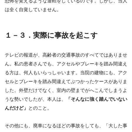
恐怖を覚えるような運転をしているのです。しかし、当人
は全く自覚していません。
１－３．実際に事故を起こす
テレビの報道が、高齢者の交通事故のすべてではありませ
ん。私の患者さんでも、アクセルやブレーキを踏み間違え
る方は、何人もいらっしゃいます。当院の建物にも、アク
セルとブレーキを踏み間違えてぶつかったケースがありま
した。外壁だけでなく、室内の壁までがへこんでしまうよ
うな勢いでしたが、本人は、
「そんなに強く踏んでいない
んだけど」
とのこと。
その他にも、廃車になるほどの事故をしても、「大した事