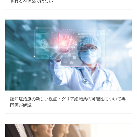
されるべき薬ではない
認知症治療の新しい視点・グリア細胞薬の可能性について専
門医が解説