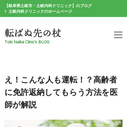
【岐阜県土岐市・土岐内科クリニック】のブログ
土岐内科クリニックのホームページ
Toki Naika Clinic’s BLOG
え！こんな人も運転！？高齢者
に免許返納してもらう方法を医
師が解説