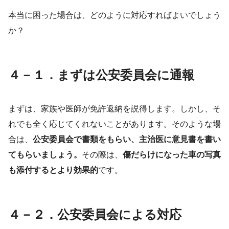
本当に困った場合は、どのように対応すればよいでしょう
か？
４－１．まずは公安委員会に通報
まずは、家族や医師が免許返納を説得します。しかし、そ
れでも全く応じてくれないことがあります。そのような場
合は、
公安委員会で書類をもらい、主治医に意見書を書い
てもらいましょう。
その際は、
傷だらけになった車の写真
も添付するとより効果的
です。
４－２．公安委員会による対応