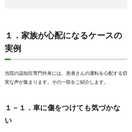
１．家族が心配になるケースの
実例
当院の認知症専門外来には、患者さんの運転を心配する切
実な声が集まります。その一部をご紹介します。
１－１．車に傷をつけても気づかな
い