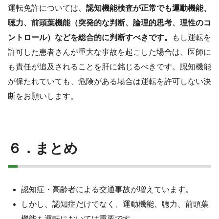
運転免許については、
認知機能検査が正常でも運動機能、
聴力、前頭葉機能（突発的な判断、論理的思考、理性のコ
ントロール）などを総合的に判断すべきです。
もし運転を
許可した患者さんが重大な事故を起こした場合は、医師に
も責任が追及されることを肝に銘じるべきです。認知機能
が保たれていても、危険がある場合は運転を許可しない決
断をお願いします。
６．まとめ
認知症・高齢者による交通事故が増えています。
しかし、認知症だけでなく、運動機能、聴力、前頭葉
機能も運転においては重要です。