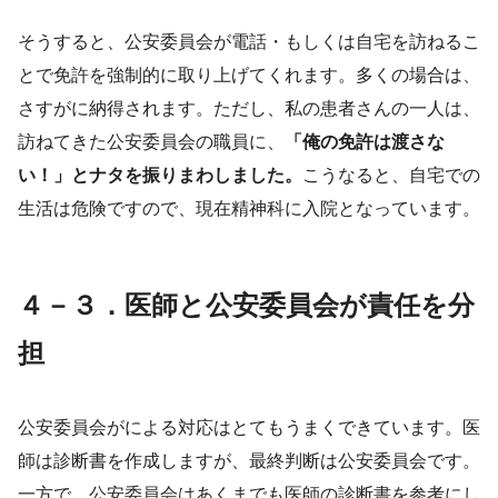
そうすると、公安委員会が電話・もしくは自宅を訪ねるこ
とで免許を強制的に取り上げてくれます。多くの場合は、
さすがに納得されます。ただし、私の患者さんの一人は、
訪ねてきた公安委員会の職員に、
「俺の免許は渡さな
い！」とナタを振りまわしました。
こうなると、自宅での
生活は危険ですので、現在精神科に入院となっています。
４－３．医師と公安委員会が責任を分
担
公安委員会がによる対応はとてもうまくできています。医
師は診断書を作成しますが、最終判断は公安委員会です。
一方で、公安委員会はあくまでも医師の診断書を参考にし