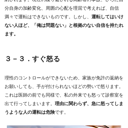
分自身の加齢変化、周囲の心配を理屈で考えれば、自信
満々で運転はできないものです。しかし、
運転してはいけ
ない人ほど、「俺は問題ない」と根拠のない自信を持たれ
ます。
３－３．すぐ怒る
理性のコントロールができないため、家族が免許の返納を
お願いしても、手が付けられないほどの勢いで怒ります。
これは医師の前でも同様で、私の外来でも怒って診察室を
出て行ってしまいます。
理由に関わらず、急に怒ってしま
うような人の運転は危険
です。