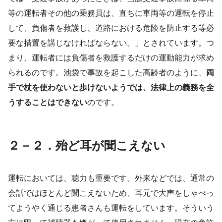
等の運転者その他の乗務員は、直ちに車両等の運転を停止
して、負傷者を救護し、道路における危険を防止する等必
要な措置を講じなければならない。」とされています。つ
まり、運転者には負傷者を救護するだけの運動能力が求め
られるのです。池袋で事故を起こした高齢者のように、
両
手で杖を使わないと歩けないようでは、法律上の義務を全
うすることはできない
のです。
２－２．殆ど耳が聞こえない
運転においては、聴力も重要です。外来などでは、通常の
会話ではほとんど聞こえないため、耳元で大声をしゃべっ
てようやく通じる患者さんも運転をしています。そういう