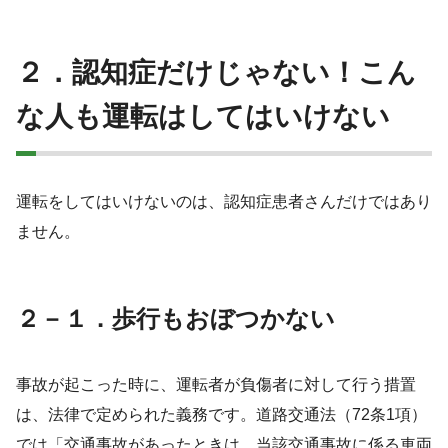
２．認知症だけじゃない！こん
な人も運転はしてはいけない
運転をしてはいけないのは、認知症患者さんだけではあり
ません。
２－１．歩行もおぼつかない
事故が起こった時に、運転者が負傷者に対して行う措置
は、法律で定められた義務です。道路交通法（72条1項）
では「交通事故があったときは、当該交通事故に係る車両