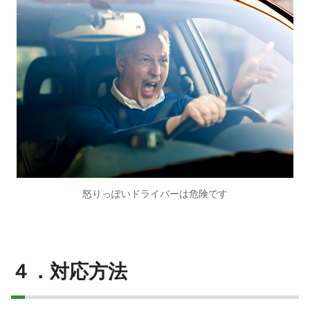
怒りっぽいドライバーは危険です
４．対応方法