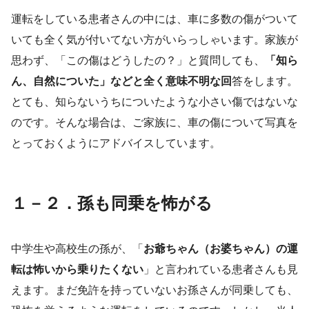
運転をしている患者さんの中には、車に多数の傷がついて
いても全く気が付いてない方がいらっしゃいます。家族が
思わず、「この傷はどうしたの？」と質問しても、
「知ら
ん、自然についた」などと全く意味不明な回
答をします。
とても、知らないうちについたような小さい傷ではないな
のです。そんな場合は、ご家族に、車の傷について写真を
とっておくようにアドバイスしています。
１－２．孫も同乗を怖がる
中学生や高校生の孫が、「
お爺ちゃん（お婆ちゃん）の運
転は怖いから乗りたくない
」と言われている患者さんも見
えます。まだ免許を持っていないお孫さんが同乗しても、