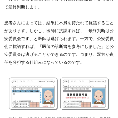
て最終判断します。
患者さんによっては、結果に不満を持たれて抗議すること
があります。しかし、医師に抗議すれば、「最終判断は公
安委員会です」と医師は逃げられます。一方で、公安委員
会に抗議すれば、「医師の診断書を参考にしました」と公
安委員会は逃げることができるのです。つまり、双方が責
任を分担する仕組みになっているのです。