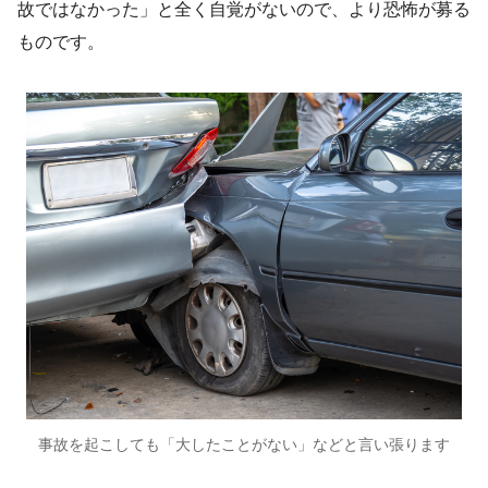
故ではなかった」と全く自覚がないので、より恐怖が募る
ものです。
事故を起こしても「大したことがない」などと言い張ります