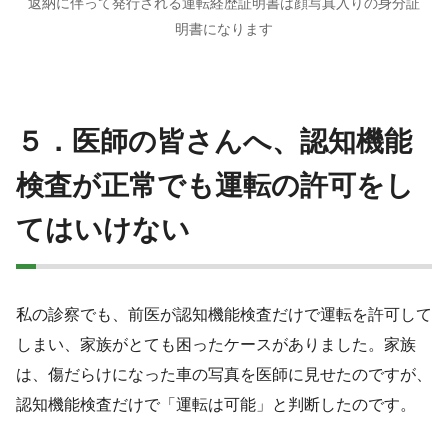
返納に伴って発行される運転経歴証明書は顔写真入りの身分証
明書になります
５．医師の皆さんへ、認知機能
検査が正常でも運転の許可をし
てはいけない
私の診察でも、前医が認知機能検査だけで運転を許可して
しまい、家族がとても困ったケースがありました。家族
は、傷だらけになった車の写真を医師に見せたのですが、
認知機能検査だけで「運転は可能」と判断したのです。