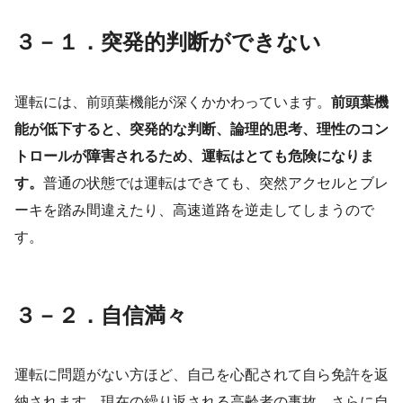
３－１．突発的判断ができない
運転には、前頭葉機能が深くかかわっています。
前頭葉機
能が低下すると、突発的な判断、論理的思考、理性のコン
トロールが障害されるため、運転はとても危険になりま
す。
普通の状態では運転はできても、突然アクセルとブレ
ーキを踏み間違えたり、高速道路を逆走してしまうので
す。
３－２．自信満々
運転に問題がない方ほど、自己を心配されて自ら免許を返
納されます。現在の繰り返される高齢者の事故、さらに自