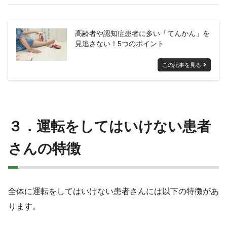
高齢者や認知症患者に多い「てんかん」を
見逃さない！5つのポイント
この記事を見る
３．運転をしてはいけない患者
さんの特徴
全体に運転をしてはいけない患者さんには以下の特徴があ
ります。