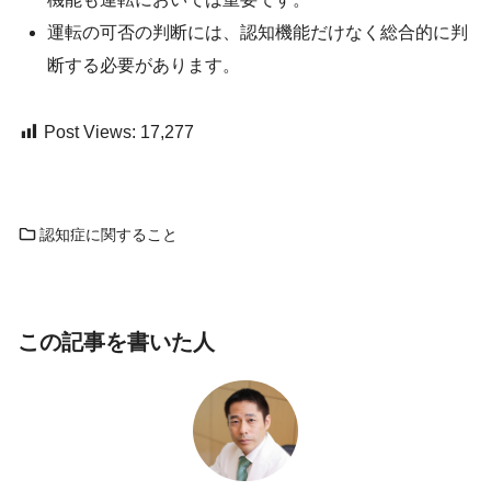
運転の可否の判断には、認知機能だけなく総合的に判
断する必要があります。
Post Views:
17,277
認知症に関すること
この記事を書いた人