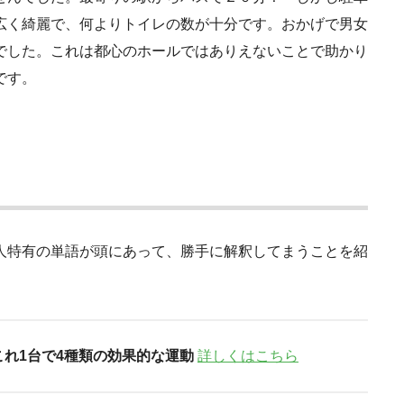
広く綺麗で、何よりトイレの数が十分です。おかげで男女
でした。これは都心のホールではありえないことで助かり
です。
人特有の単語が頭にあって、勝手に解釈してまうことを紹
これ1台で4種類の効果的な運動
詳しくはこちら