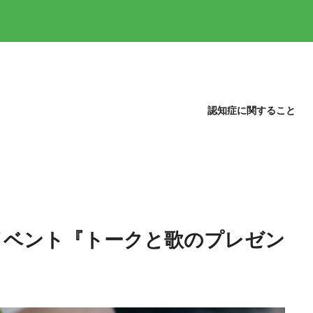
認知症に関すること
イベント『トークと歌のプレゼン