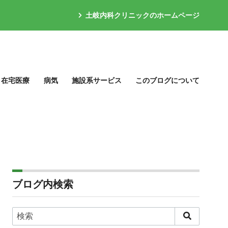
土岐内科クリニックのホームページ
在宅医療
病気
施設系サービス
このブログについて
ブログ内検索