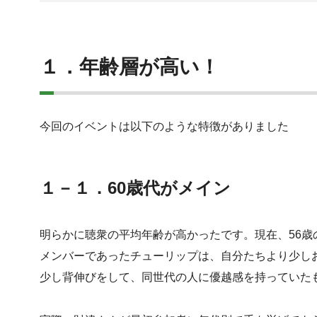
１．年齢層が高い！
今回のイベントは以下のような特徴がありました
１－１．60歳代がメイン
明らかに聴衆の平均年齢が高かったです。現在、56
メンバーであったチューリップは、自分たちより少し
少し背伸びをして、同世代の人に優越感を持っていた