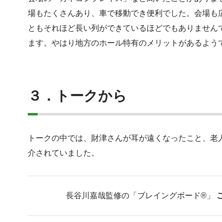
場もたくさんあり、車で移動でき便利でした。会場も
ともそれほど長い列ができているほどでもありません
ます。やはり地方のホール特有のメリットがあるよう
３．トークから
トークの中では、財津さんが耳が遠くなったこと、老
介されていました。
長谷川嘉哉監修の「ブレイングボード®︎」