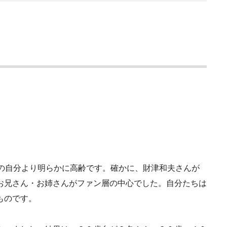
歳の自分より明らかに高齢です。確かに、財津和夫さんが
お兄さん・お姉さんがファン層の中心でした。自分たちは
ものです。