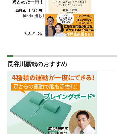
長谷川嘉哉のおすすめ