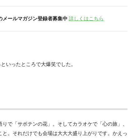
のメールマガジン登録者募集中
詳しくはこちら
るといったところで大爆笑でした。
語りで「サボテンの花」。そしてカラオケで「心の旅」、
こと。それだけでも会場は大大大盛り上がりです。かえっ