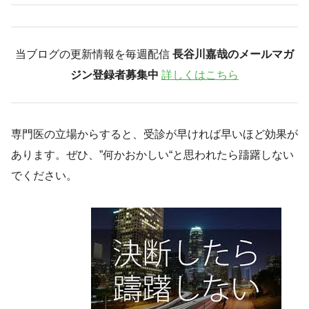
当ブログの更新情報を毎週配信
長谷川嘉哉のメールマガ
ジン登録者募集中
詳しくはこちら
専門医の立場からすると、受診が早ければ早いほど効果が
あります。ぜひ、”何かおかしい“と思われたら躊躇しない
でください。