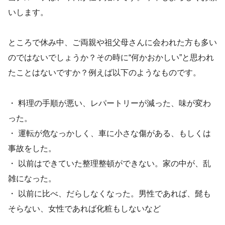
いします。
ところで休み中、ご両親や祖父母さんに会われた方も多い
のではないでしょうか？その時に“何かおかしい”と思われ
たことはないですか？例えば以下のようなものです。
・ 料理の手順が悪い、レパートリーが減った、味が変わ
った。
・ 運転が危なっかしく、車に小さな傷がある、もしくは
事故をした。
・ 以前はできていた整理整頓ができない。家の中が、乱
雑になった。
・ 以前に比べ、だらしなくなった。男性であれば、髭も
そらない、女性であれば化粧もしないなど