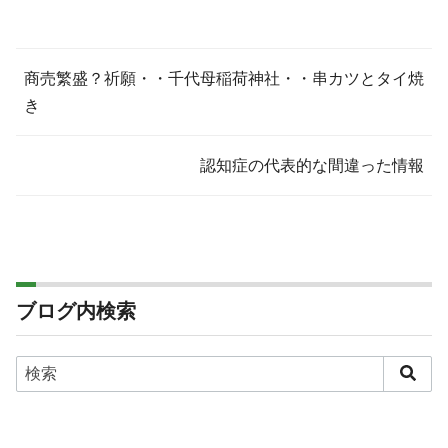
商売繁盛？祈願・・千代母稲荷神社・・串カツとタイ焼
き
認知症の代表的な間違った情報
ブログ内検索