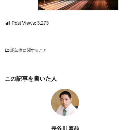
Post Views:
3,273
認知症に関すること
この記事を書いた人
長谷川 嘉哉