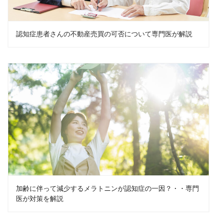
認知症患者さんの不動産売買の可否について専門医が解説
加齢に伴って減少するメラトニンが認知症の一因？・・専門
医が対策を解説