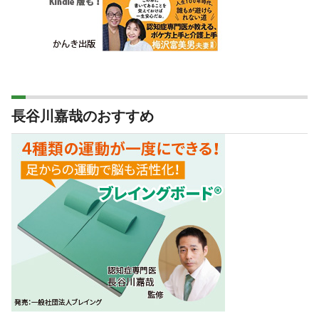
長谷川嘉哉のおすすめ