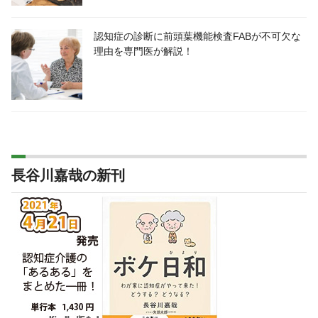
認知症の診断に前頭葉機能検査FABが不可欠な
理由を専門医が解説！
長谷川嘉哉の新刊