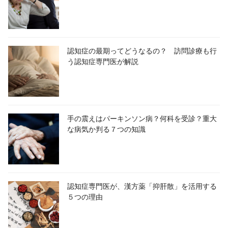
認知症の最期ってどうなるの？ 訪問診療も行
う認知症専門医が解説
手の震えはパーキンソン病？何科を受診？重大
な病気か判る７つの知識
認知症専門医が、漢方薬「抑肝散」を活用する
５つの理由