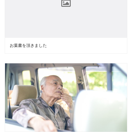
お葉書を頂きました