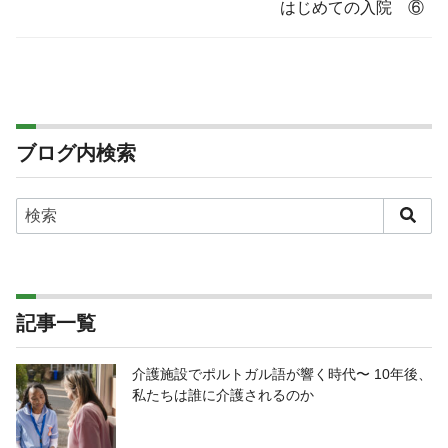
はじめての入院 ⑥
ブログ内検索
記事一覧
介護施設でポルトガル語が響く時代〜 10年後、
私たちは誰に介護されるのか