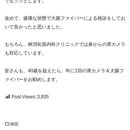
でもゾッとします。
改めて、健康な状態で大腸ファイバーによる検診をしてお
いて良かったと思いました。
もちろん、林消化器内科クリニックでは鼻からの胃カメラ
も対応しています。
皆さんも、40歳を超えたら、年に1回の胃カメラ＆大腸フ
ァイバーをお勧めします。
Post Views:
3,935
病気