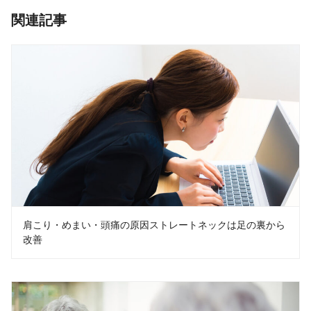
関連記事
肩こり・めまい・頭痛の原因ストレートネックは足の裏から
改善