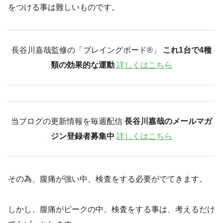
をつける事は難しいものです。
長谷川嘉哉監修の「ブレイングボード®︎」
これ1台で4種
類の効果的な運動
詳しくはこちら
当ブログの更新情報を毎週配信
長谷川嘉哉のメールマガ
ジン登録者募集中
詳しくはこちら
その為、腹痛が強い中、検査をする必要がでてきます。
しかし、腹痛がピークの中、検査をする事は、考えるだけ