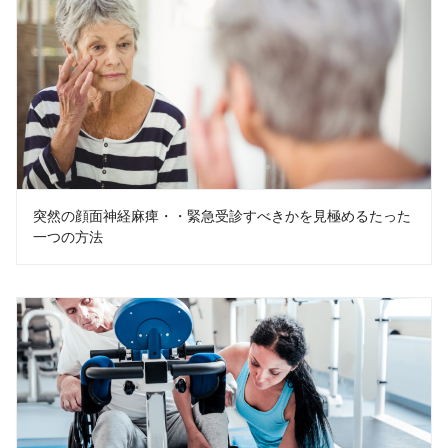
突然の顔面神経麻痺・・緊急受診すべきかを見極めるたった
一つの方法