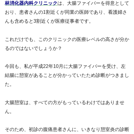
林消化器内科クリニック
は、大腸ファイバーを得意として
おり、患者さんの1割近くが同業の医師であり、看護婦さ
んも含めると3割近くが医療従事者です。
これだけでも、このクリニックの医療レベルの高さが分か
るのではないでしょうか？
今回も、私が平成22年10月に大腸ファイバーを受け、左
結腸に憩室があることが分かっていたため診断がつきまし
た。
大腸憩室は、すべての方がもっているわけではありませ
ん。
そのため、初診の腹痛患者さんに、いきなり憩室炎の診断