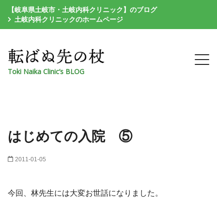
【岐阜県土岐市・土岐内科クリニック】のブログ
土岐内科クリニックのホームページ
Toki Naika Clinic’s BLOG
はじめての入院 ⑤
2011-01-05
今回、林先生には大変お世話になりました。