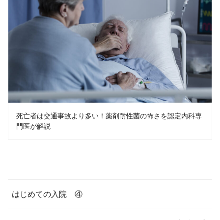
死亡者は交通事故より多い！薬剤耐性菌の怖さを認定内科専
門医が解説
はじめての入院 ④