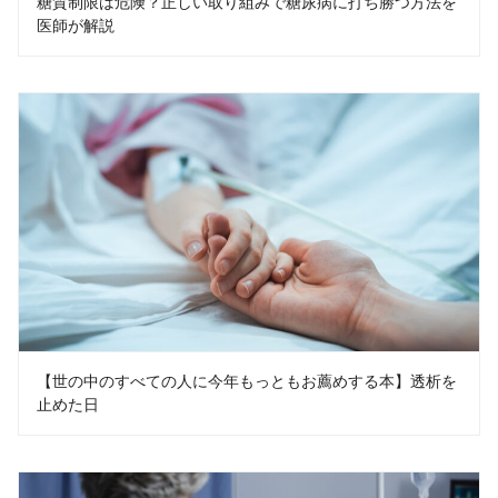
糖質制限は危険？正しい取り組みで糖尿病に打ち勝つ方法を
医師が解説
【世の中のすべての人に今年もっともお薦めする本】透析を
止めた日