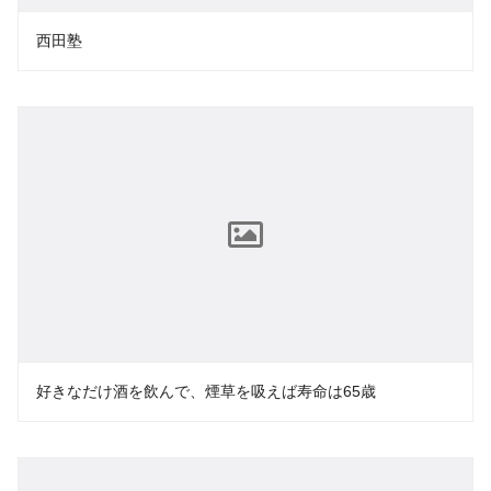
西田塾
好きなだけ酒を飲んで、煙草を吸えば寿命は65歳