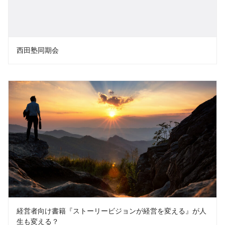
西田塾同期会
経営者向け書籍『ストーリービジョンが経営を変える』が人
生も変える？