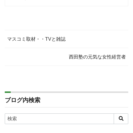
マスコミ取材・・TVと雑誌
西田塾の元気な女性経営者
ブログ内検索