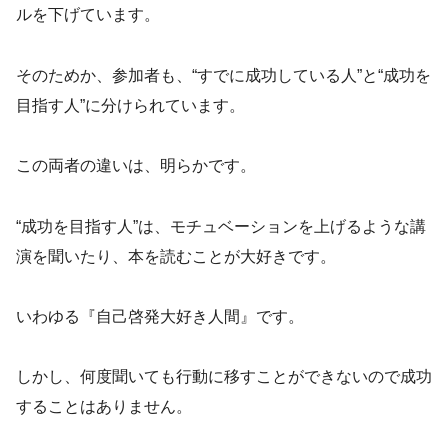
ルを下げています。
そのためか、参加者も、“すでに成功している人”と“成功を
目指す人”に分けられています。
この両者の違いは、明らかです。
“成功を目指す人”は、モチュベーションを上げるような講
演を聞いたり、本を読むことが大好きです。
いわゆる『自己啓発大好き人間』です。
しかし、何度聞いても行動に移すことができないので成功
することはありません。