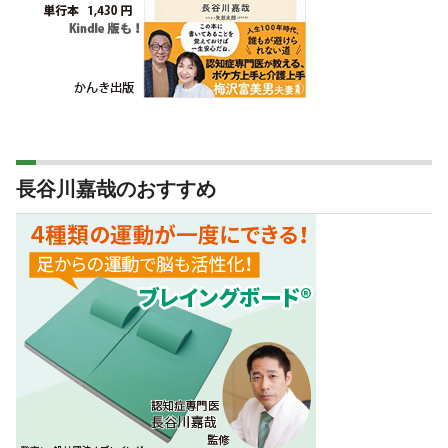
長谷川嘉哉のおすすめ