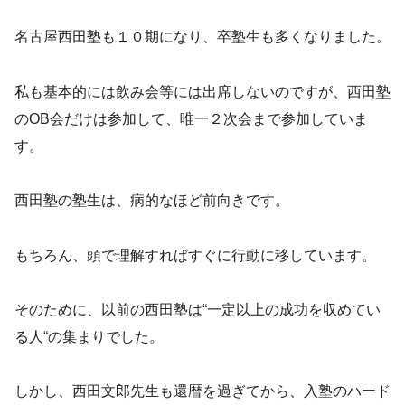
名古屋西田塾も１０期になり、卒塾生も多くなりました。
私も基本的には飲み会等には出席しないのですが、西田塾
のOB会だけは参加して、唯一２次会まで参加していま
す。
西田塾の塾生は、病的なほど前向きです。
もちろん、頭で理解すればすぐに行動に移しています。
そのために、以前の西田塾は“一定以上の成功を収めてい
る人“の集まりでした。
しかし、西田文郎先生も還暦を過ぎてから、入塾のハード