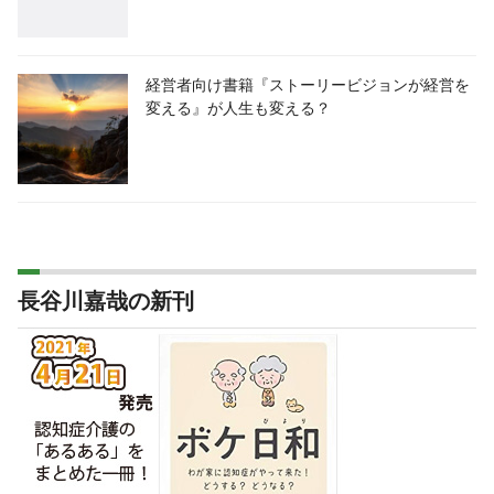
経営者向け書籍『ストーリービジョンが経営を
変える』が人生も変える？
長谷川嘉哉の新刊