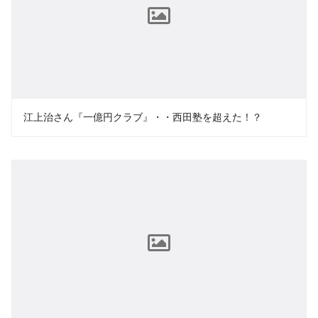
江上治さん『一億円クラブ』・・西田塾を超えた！？