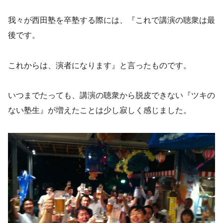
我々が西田塾を卒塾する際には、『これで講演の聴衆は最
後です。
これからは、演者になります』と言ったものです。
いつまでたっても、講演の聴衆から脱皮できない『ツキの
ない塾生』が増えたことは少し寂しく感じました。