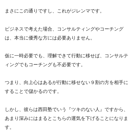
まさにこの通りですし、これがジレンマです。
ビジネスで考えた場合、コンサルティングやコーチング
は、本当に優秀な方には必要ありません。
仮に一時必要でも、理解できて行動に移せば、コンサルテ
ィングでもコーチングも不必要です。
つまり、向上心はあるが行動に移せない９割の方を相手に
することで儲かるのです。
しかし、彼らは西田塾でいう『ツキのない人』ですから、
あまり深みにはまるとこちらの運気を下げることになりま
す。