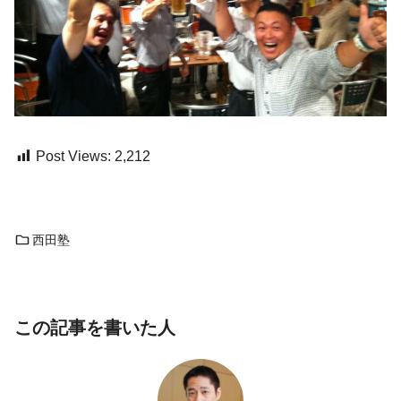
Post Views:
2,212
西田塾
この記事を書いた人