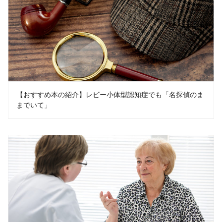
【おすすめ本の紹介】レビー小体型認知症でも「名探偵のま
までいて」