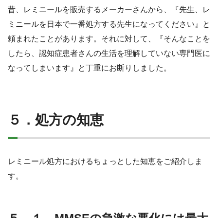
昔、レミニールを販売するメーカーさんから、『先生、レ
ミニールを日本で一番処方する先生になってください』と
頼まれたことがあります。それに対して、『そんなことを
したら、認知症患者さんの生活を理解していない専門医に
なってしまいます』と丁重にお断りしました。
５．処方の知恵
レミニール処方におけるちょっとした知恵をご紹介しま
す。