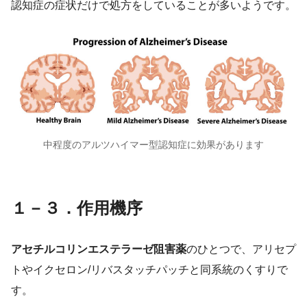
認知症の症状だけで処方をしていることが多いようです。
中程度のアルツハイマー型認知症に効果があります
１－３．作用機序
アセチルコリンエステラーゼ阻害薬
のひとつで、アリセプ
トやイクセロン/リバスタッチパッチと同系統のくすりで
す。