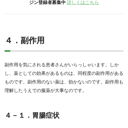
ジン登録者募集中
詳しくはこちら
４．副作用
副作用を気にされる患者さんがいらっしゃいます。しか
し、薬としての効果があるものは、同程度の副作用がある
ものです。副作用のない薬は、効かないのです。副作用も
理解したうえでの服薬が大事なのです。
４－１．胃腸症状