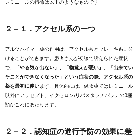
レミニールの特徴は以下のようなものです。
２－１．アクセル系の一つ
アルツハイマー薬の作用は、アクセル系とブレーキ系に分
けることができます。患者さんが初診で訴えられた症状
で、
「やる気が出ない」、「物覚えが悪い」、「出来てい
たことができなくなった」という症状の際、アクセル系の
薬を最初に使います。
具体的には、保険薬ではレミニール
以外にアリセプト、イクセロン/リバスタッチパッチの3種
類がこれにあたります。
２－２．認知症の進行予防の効果に差