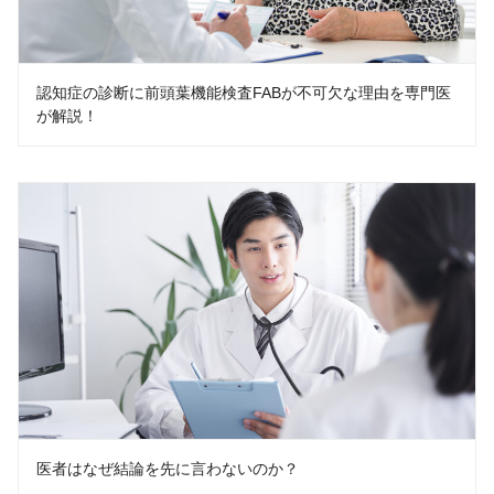
認知症の診断に前頭葉機能検査FABが不可欠な理由を専門医
が解説！
医者はなぜ結論を先に言わないのか？