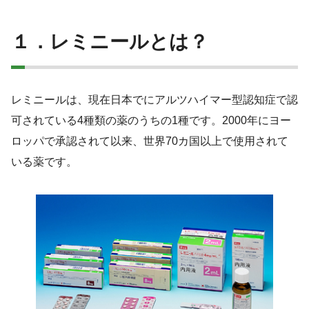
１．レミニールとは？
レミニールは、現在日本でにアルツハイマー型認知症で認
可されている4種類の薬のうちの1種です。2000年にヨー
ロッパで承認されて以来、世界70カ国以上で使用されて
いる薬です。