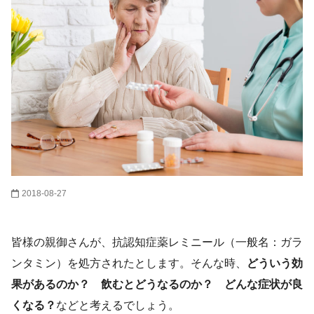
2018-08-27
皆様の親御さんが、抗認知症薬レミニール（一般名：ガラ
ンタミン）を処方されたとします。そんな時、
どういう効
果があるのか？ 飲むとどうなるのか？ どんな症状が良
くなる？
などと考えるでしょう。