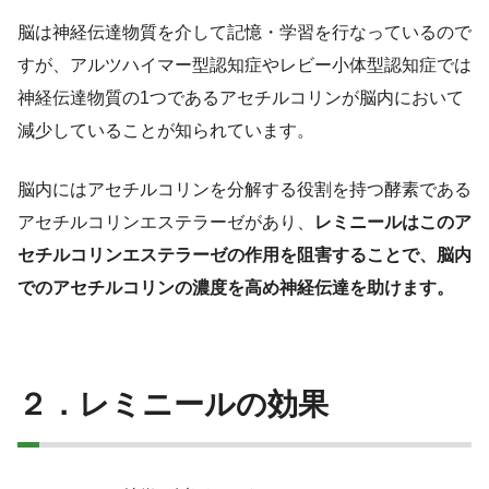
脳は神経伝達物質を介して記憶・学習を行なっているので
すが、アルツハイマー型認知症やレビー小体型認知症では
神経伝達物質の1つであるアセチルコリンが脳内において
減少していることが知られています。
脳内にはアセチルコリンを分解する役割を持つ酵素である
アセチルコリンエステラーゼがあり、
レミニールはこのア
セチルコリンエステラーゼの作用を阻害することで、脳内
でのアセチルコリンの濃度を高め神経伝達を助けます。
２．レミニールの効果