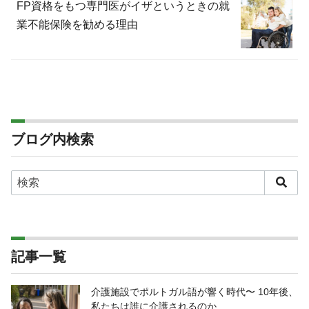
FP資格をもつ専門医がイザというときの就
業不能保険を勧める理由
ブログ内検索
記事一覧
介護施設でポルトガル語が響く時代〜 10年後、
私たちは誰に介護されるのか