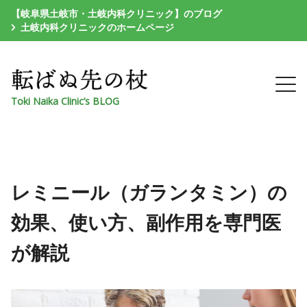
【岐阜県土岐市・土岐内科クリニック】のブログ
土岐内科クリニックのホームページ
Toki Naika Clinic’s BLOG
レミニール（ガランタミン）の
効果、使い方、副作用を専門医
が解説