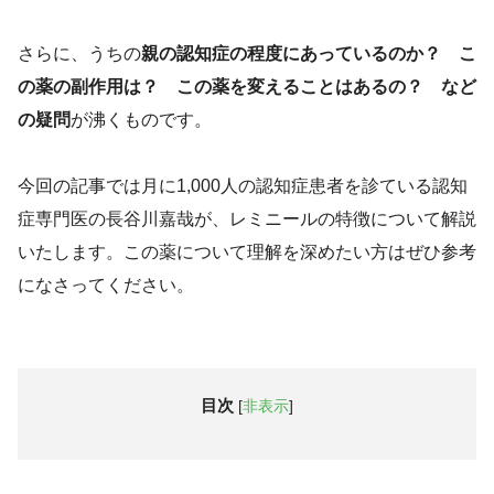
さらに、うちの
親の認知症の程度にあっているのか？ こ
の薬の副作用は？ この薬を変えることはあるの？ など
の疑問
が沸くものです。
今回の記事では月に1,000人の認知症患者を診ている認知
症専門医の長谷川嘉哉が、レミニールの特徴について解説
いたします。この薬について理解を深めたい方はぜひ参考
になさってください。
目次
[
非表示
]