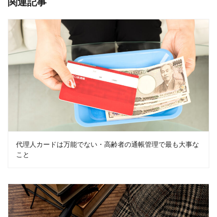
関連記事
代理人カードは万能でない・高齢者の通帳管理で最も大事な
こと