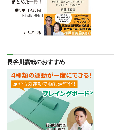
長谷川嘉哉のおすすめ