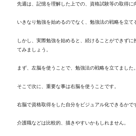
先週は、記憶を理解した上での、資格試験等の取得に
いきなり勉強を始めるのでなく、勉強法の戦略を立て
しかし、実際勉強を始めると、続けることができずに
てみましょう。
まず、左脳を使うことで、勉強法の戦略を立てました
そこで次に、重要な事は右脳を使うことです。
右脳で資格取得をした自分をビジュアル化できるかで
介護職などは比較的、描きやすいかもしれません。