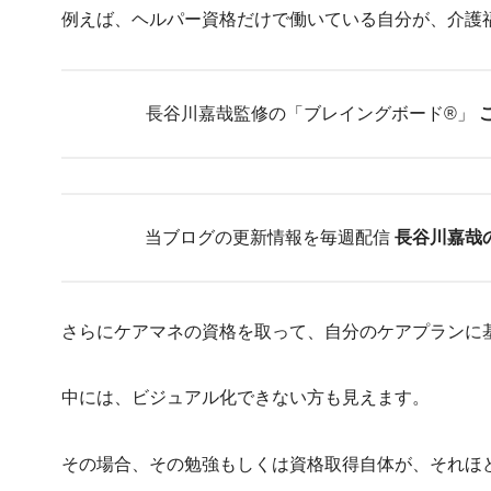
例えば、ヘルパー資格だけで働いている自分が、介護
長谷川嘉哉監修の「ブレイングボード®︎」
当ブログの更新情報を毎週配信
長谷川嘉哉
さらにケアマネの資格を取って、自分のケアプランに
中には、ビジュアル化できない方も見えます。
その場合、その勉強もしくは資格取得自体が、それほ