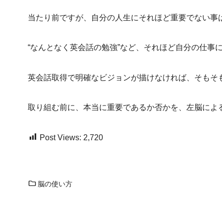
当たり前ですが、自分の人生にそれほど重要でない事
“なんとなく英会話の勉強”など、それほど自分の仕事
英会話取得で明確なビジョンが描けなければ、そもそ
取り組む前に、本当に重要であるか否かを、左脳によ
Post Views:
2,720
脳の使い方