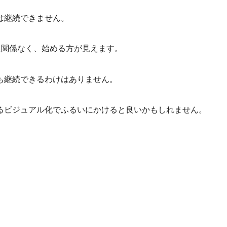
は継続できません。
に関係なく、始める方が見えます。
も継続できるわけはありません。
るビジュアル化でふるいにかけると良いかもしれません。