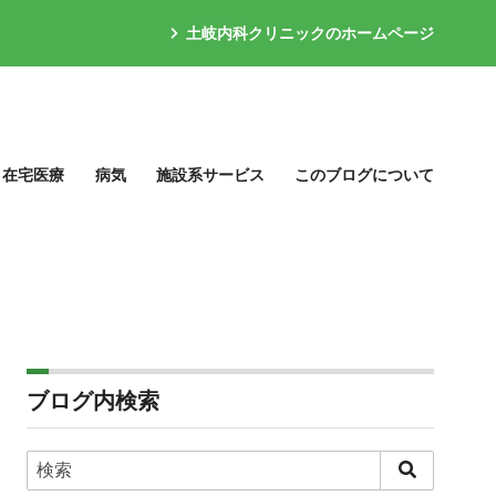
土岐内科クリニックのホームページ
在宅医療
病気
施設系サービス
このブログについて
ブログ内検索