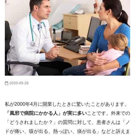
2020-09-28
私が2000年4月に開業したときに驚いたことがあります。
「風邪で病院にかかる人」が実に多い
ことです。外来での
「どうされましたか？」の質問に対して、患者さんは「ノ
ドが痛い、咳が出る、熱っぽい、痰が出る」などと訴えま