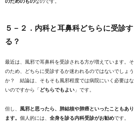
のためのもの
なのです。
５－２．内科と耳鼻科どちらに受診す
る？
最近は、風邪で耳鼻科を受診される方が増えています。そ
のため、どちらに受診するか迷われるのではないでしょう
か？ 結論は、そもそも風邪程度では病院にいく必要はな
いのですから「
どちらでもよい
」です。
但し、
風邪と思ったら、肺結核や肺癌といったこともあり
ます。
個人的には、
全身を診る内科受診がお勧め
です。