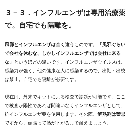
３－３．インフルエンザは専用治療薬
で。自宅でも隔離を。
風邪とインフルエンザは全く違う
ものです。
「風邪ぐらい
で会社を休むな、しかしインフルエンザでは会社に来る
な」
というほどの違いです。インフルエンザウイルスは、
感染力が強く、他の健康な人に感染するので、出勤・出校
は禁止。自宅でも隔離が必要です。
現在は、外来でキットによる検査で診断が可能です。ここ
で検査が陽性であれば間違いなくインフルエンザとして、
抗インフルエンザ薬を使用します。その際、
解熱剤は禁忌
ですから、頑張って熱が下がるまで耐えましょう。