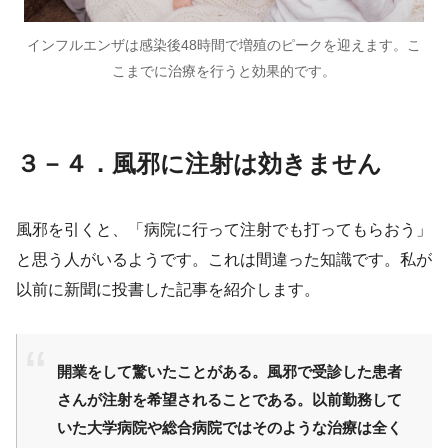
インフルエンザは感染後48時間で増殖のピークを迎えます。こ
こまでに治療を行うと効果的です。
３－４．風邪に注射は効きません
風邪を引くと、「病院に行って注射でも打ってもらおう」
と思う人がいるようです。これは間違った知識です。私が
以前に新聞に投書した記事を紹介します。
開業をして驚いたことがある。風邪で受診した患者
さんが注射を希望されることである。以前勤務して
いた大学病院や総合病院ではそのような治療は全く