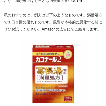
おり、我が家ではもっとも消費量の多い薬です。
私のおすすめは、例えば以下のようなものです。満量処方
で１日２回の優れものです。風邪が本格的に悪化する前に
ぜひお試しください。Amazonの広告にてご紹介します。