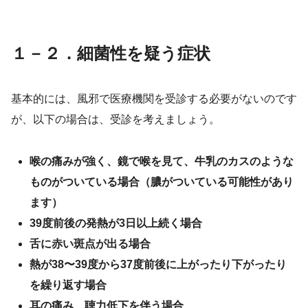
１－２．細菌性を疑う症状
基本的には、風邪で医療機関を受診する必要がないのです
が、以下の場合は、受診を考えましょう。
喉の痛みが強く、鏡で喉を見て、牛乳のカスのような
ものがついている場合（膿がついている可能性があり
ます）
39度前後の発熱が3日以上続く場合
舌に赤い斑点が出る場合
熱が38〜
39度から37度前後に上がったり下がったり
を繰り返す場合
耳の痛み、聴力低下を伴う場合