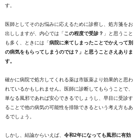
す。
医師としてそのお悩みに応えるために診察し、処方箋をお
出ししますが、内心では「
この程度で受診？
」と思うこと
も多く、ときには「
病院に来てしまったことでかえって別
の病気をもらってしまうのでは？」と思うことさえありま
す。
確かに病院で処方してくれる薬は市販薬より効果的と思わ
れているかもしれません。医師に診断してもらうことで、
単なる風邪であれば安心できるでしょうし、早目に受診す
ることで他の病気の可能性を排除できるという考え方もあ
るでしょう。
しかし、結論からいえば、
令和2年になっても風邪に有効