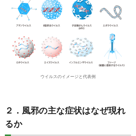
ウイルスのイメージと代表例
２．⾵邪の主な症状はなぜ現れ
るか