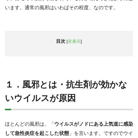
います。通常の風邪はいわばその程度、なのです。
目次
[
非表示
]
１．風邪とは・抗生剤が効かな
いウイルスが原因
ほとんどの⾵邪は、「
ウイルスがノドにある上気道に感染
して急性炎症を起こした状態
」を言います。ですのでウイ