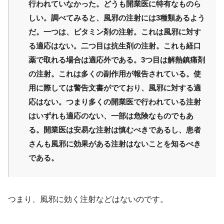
行われていなかった。どうも開業医に特有なものら
しい。調べてみると、風邪の注射には3種類あるよう
だ。一つは、ビタミン剤の注射。これは風邪に対す
る適応はない。二つ目は抗生剤の注射。これも経口
薬で取れる場合は適応外である。3つ目は解熱鎮痛剤
の注射。これは多くの副作用が報告されている。使
用に際しては警告文書がでており、風邪に対する適
応はない。つまり多くの開業医で行われている注射
はいずれも適応のない、一部は危険なものでもあ
る。開業医は安易な注射は慎むべきであるし、患者
さんも風邪に効果がある注射はないことを知るべき
である。
つまり、風邪に効く注射などはないのです。