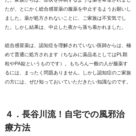
たが、とにかく総合感冒薬の服薬を中止するようお願いし
ました。薬が処方されないことに、ご家族は不安気でし
た。しかし結果は、中止した夜から落ち着かれました。
総合感冒薬は、認知症を理解されていない医師からは、極
めて普通に処方されます（ちなみに薬品名としてはPL顆
粒やPA錠というものです）。もちろん一般の人が服薬す
るには、まったく問題ありません。しかし認知症のご家族
の方には、ぜひ知っておいていただきたい知識なのです。
４．長谷川流！自宅での風邪治
療方法