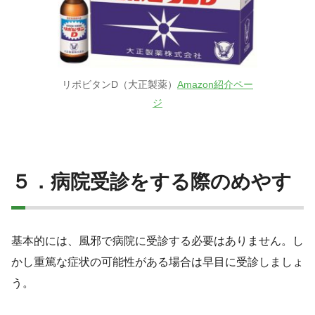
リポビタンD（大正製薬）
Amazon紹介ペー
ジ
５．病院受診をする際のめやす
基本的には、風邪で病院に受診する必要はありません。し
かし重篤な症状の可能性がある場合は早目に受診しましょ
う。