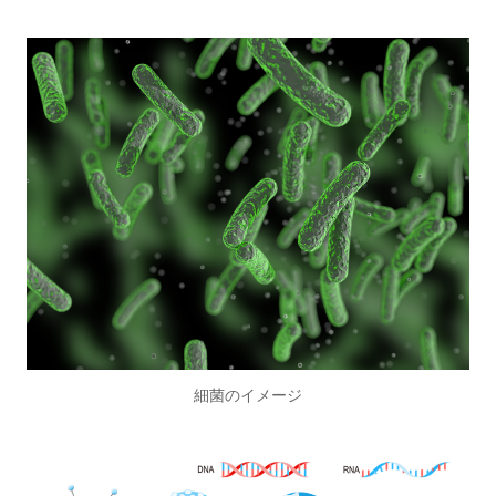
細菌のイメージ