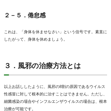
２－５．倦怠感
これは、「身体を休ませなさい」という信号です。素直に
したがって、身体を休めましょう。
３．風邪の治療方法とは
以上お話ししたように、風邪の8割の原因であるウイルス
性感冒に対して根本的に治すことはできません。ただし、
細菌感染の場合やインフルエンザウイルスの場合は、根本
治療が可能です。