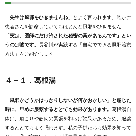
「
先生は風邪をひきませんね
」とよく言われます。確かに
患者さんを診察していてもほとんど風邪をひきません。
「実は、医師にだけ許された秘密の薬があるんです」とい
うのは嘘です。
長谷川が実践する「自宅でできる風邪治療
方法」をご紹介します。
４－１．葛根湯
「風邪かどうかはっきりしないが何かおかしい」と感じた
時に、早めに服薬するととても効果があります。
葛根湯自
体は、肩こりや筋肉の緊張を和らげ効果があるため、服薬
するととてもよく眠れます。私の子供たちも効果を知って