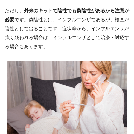
ただし、
外来のキットで陰性でも偽陰性があるから注意が
必要
です。偽陰性とは、インフルエンザであるが、検査が
陰性として出ることです。症状等から、インフルエンザが
強く疑われる場合は、インフルエンザとして治療・対応す
る場合もあります。