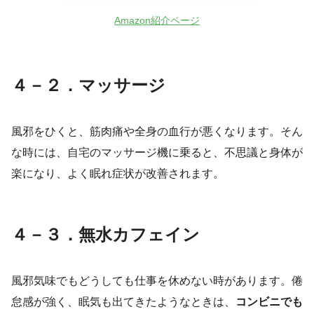
Amazon紹介ページ
４－２．マッサージ
風邪をひくと、筋肉痛や全身の血行が悪くなります。そん
な時には、自宅のマッサージ機に乗ると、不思議と身体が
楽になり、よく眠れ症状が改善されます。
４－３．無水カフェイン
風邪気味でもどうしても仕事を休めない時があります。倦
怠感が強く、眠気も出てきたようなときは、
コンビニでも