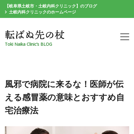
【岐阜県土岐市・土岐内科クリニック】のブログ
土岐内科クリニックのホームページ
Toki Naika Clinic’s BLOG
風邪で病院に来るな！医師が伝
える感冒薬の意味とおすすめ自
宅治療法