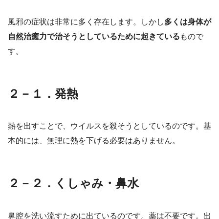
⾵邪の症状は非常に多く存在します。しかし
多くは身体が
自然治癒力で治そうとしているために起きている
もので
す。
２－１．発熱
熱を出すことで、ウイルスを殺そうとしているのです。基
本的には、無理に熱を下げる必要はありません。
２－２．くしゃみ・鼻水
鼻腔を洗い流すために出ているのです。薬は不要です。出