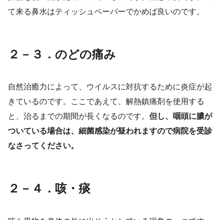
て来る鼻水はティッシュペーパーでかめば良いのです。
２－３．のどの痛み
自然治癒力によって、ウイルスに対抗するために炎症が起
きているのです。ここであえて、解熱鎮痛剤を使用する
と、治るまでの期間が長くなるのです。
但し、咽頭に膿が
ついている場合は、細菌感染が疑われますので病院を受診
なさってください。
２－４．咳・痰