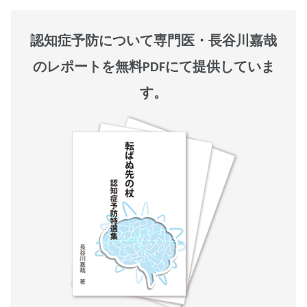
認知症予防について専門医・長谷川嘉哉
のレポートを無料PDFにて提供していま
す。