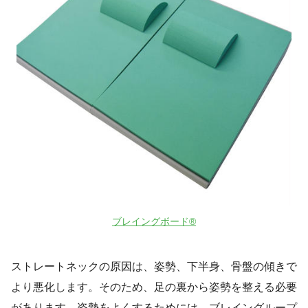
ブレイングボード®
ストレートネックの原因は、姿勢、下半身、骨盤の傾きで
より悪化します。そのため、足の裏から姿勢を整える必要
があります。姿勢をよくするためには、ブレイングループ