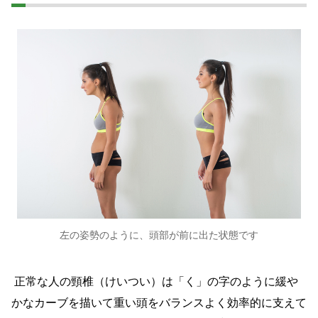
左の姿勢のように、頭部が前に出た状態です
正常な人の頸椎（けいつい）は「く」の字のように緩や
かなカーブを描いて重い頭をバランスよく効率的に支えて