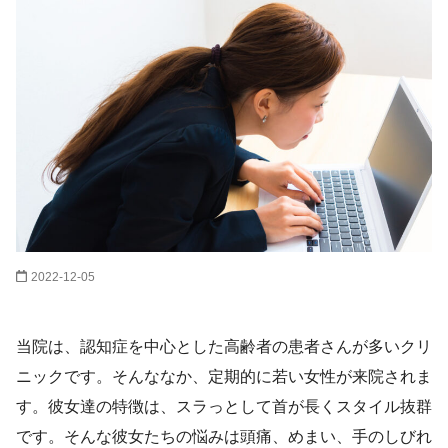
2022-12-05
当院は、認知症を中心とした高齢者の患者さんが多いクリ
ニックです。そんななか、定期的に若い女性が来院されま
す。彼女達の特徴は、スラっとして首が長くスタイル抜群
です。そんな彼女たちの悩みは頭痛、めまい、手のしびれ