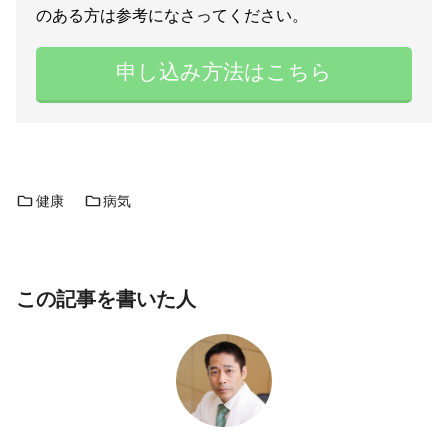
のある方は参考になさってください。
申し込み方法はこちら
健康
病気
この記事を書いた人