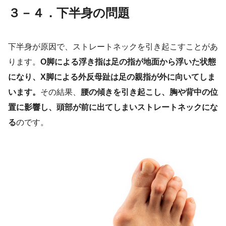
３－４．下半身の問題
下半身が原因で、ストレートネックを引き起こすことがあ
ります。
O脚による浮き指は足の指が地面から浮いた状態
になり、X脚による外反母趾は足の親指が外に向いてしま
います。
その結果、
腰の傾きを引き起こし、胸や背中の位
置に影響し、頭部が前に出てしまいストレートネックにな
る
のです。