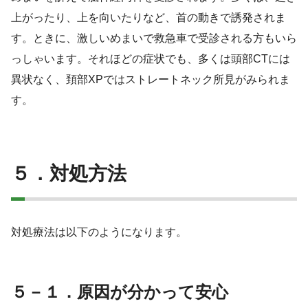
上がったり、上を向いたりなど、首の動きで誘発されま
す。ときに、激しいめまいで救急車で受診される方もいら
っしゃいます。それほどの症状でも、多くは頭部CTには
異状なく、頚
部XPではストレートネック所見がみられま
す。
５．対処方法
対処療法は以下のようになります。
５－１．原因が分かって安心