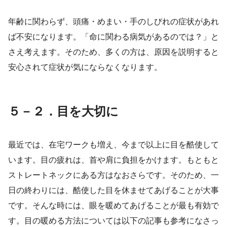
年齢に関わらず、頭痛・めまい・手のしびれの症状があれ
ば不安になります。「命に関わる病気があるのでは？」と
さえ考えます。そのため、多くの方は、
原因を説明すると
安心されて症状が気にならなくなります。
５－２．目を大切に
最近では、在宅ワークも増え、今まで以上に目を酷使して
います。目の疲れは、首や肩に負担をかけます。もともと
ストレートネックにある方はなおさらです。そのため、一
日の終わりには、酷使した目を休ませてあげることが大事
です。そんな時には、眼を暖めてあげることが最も有効で
す。目の暖める方法については以下の記事も参考になさっ