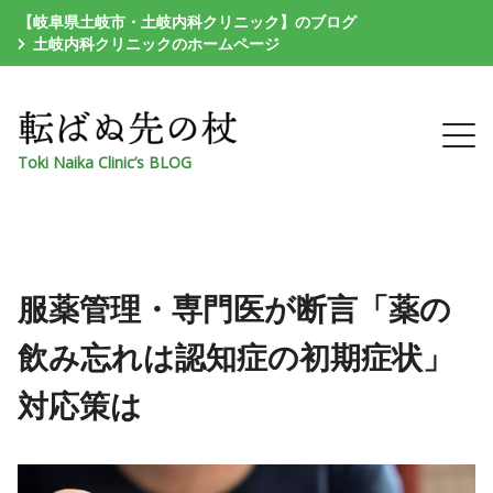
【岐阜県土岐市・土岐内科クリニック】のブログ
土岐内科クリニックのホームページ
Toki Naika Clinic’s BLOG
服薬管理・専門医が断言「薬の
飲み忘れは認知症の初期症状」
対応策は