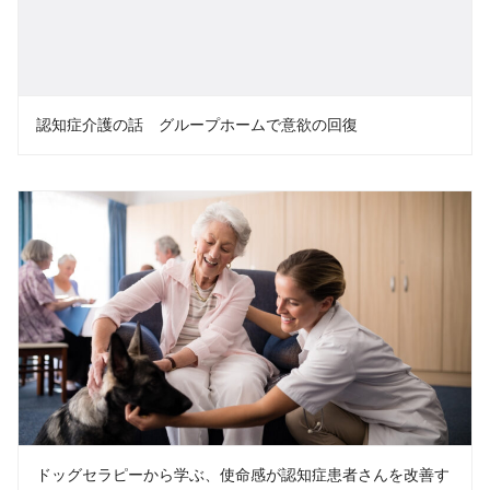
認知症介護の話 グループホームで意欲の回復
ドッグセラピーから学ぶ、使命感が認知症患者さんを改善す