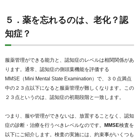
５．薬を忘れるのは、老化？認
知症？
服薬管理ができる能力と、認知症のレベルは相関関係があ
ります。通常、認知症の側頭葉機能を評価する
MMSE（Mini Mental State Examination）で、３０点満点
中の２３点以下になると服薬管理が難しくなります。この
２３点というのは、認知症の初期段階と一致します。
つまり、服や管理ができないは、放置することなく、認知
症の診断・治療を行うべきレベルなのです。
MMSE
検査を
以下にご紹介します。検査の実施には、約束事がいくつも