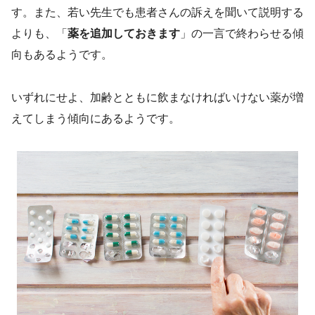
す。また、若い先生でも患者さんの訴えを聞いて説明する
よりも、「
薬を追加しておきます
」の一言で終わらせる傾
向もあるようです。
いずれにせよ、加齢とともに飲まなければいけない薬が増
えてしまう傾向にあるようです。