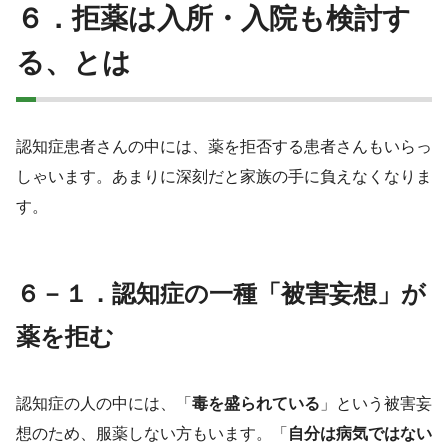
６．拒薬は入所・入院も検討す
る、とは
認知症患者さんの中には、薬を拒否する患者さんもいらっ
しゃいます。あまりに深刻だと家族の手に負えなくなりま
す。
６－１．認知症の一種「被害妄想」が
薬を拒む
認知症の人の中には、「
毒を盛られている
」という被害妄
想のため、服薬しない方もいます。「
自分は病気ではない