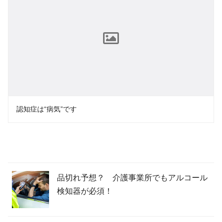
認知症は“病気”です
品切れ予想？ 介護事業所でもアルコール
検知器が必須！