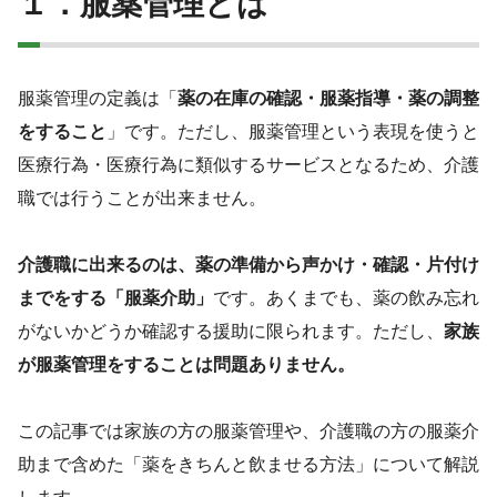
１．服薬管理とは
服薬管理の定義は「
薬の在庫の確認・服薬指導・薬の調整
をすること
」です。ただし、服薬管理という表現を使うと
医療行為・医療行為に類似するサービスとなるため、介護
職では行うことが出来ません。
介護職に出来るのは、薬の準備から声かけ・確認・片付け
までをする「服薬介助」
です。あくまでも、薬の飲み忘れ
がないかどうか確認する援助に限られます。ただし、
家族
が服薬管理をすることは問題ありません。
この記事では家族の方の服薬管理や、介護職の方の服薬介
助まで含めた「薬をきちんと飲ませる方法」について解説