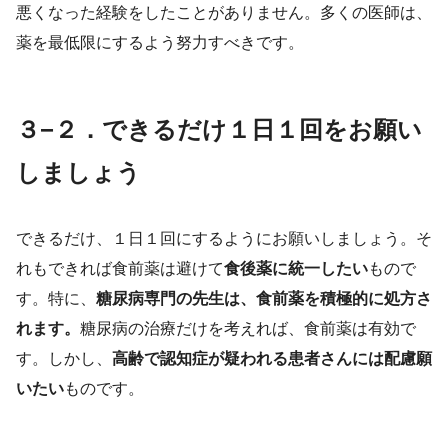
悪くなった経験をしたことがありません。多くの医師は、
薬を最低限にするよう努力すべきです。
３−２．できるだけ１日１回をお願い
しましょう
できるだけ、１日１回にするようにお願いしましょう。そ
れもできれば食前薬は避けて
食後薬に統一したい
もので
す。特に、
糖尿病専門の先生は、食前薬を積極的に処方さ
れます。
糖尿病の治療だけを考えれば、食前薬は有効で
す。しかし、
高齢で認知症が疑われる患者さんには配慮願
いたい
ものです。