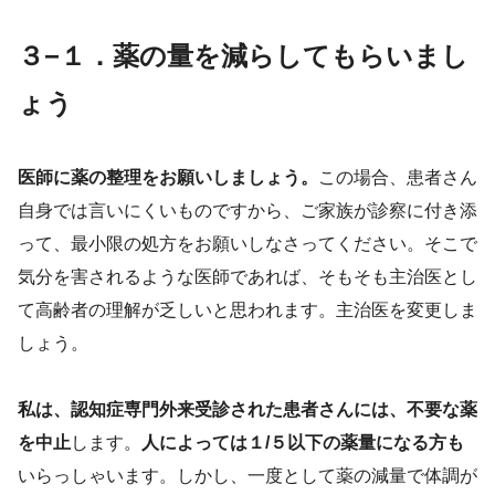
３−１．薬の量を減らしてもらいまし
ょう
医師に薬の整理をお願いしましょう。
この場合、患者さん
自身では言いにくいものですから、ご家族が診察に付き添
って、最小限の処方をお願いしなさってください。そこで
気分を害されるような医師であれば、そもそも主治医とし
て高齢者の理解が乏しいと思われます。主治医を変更しま
しょう。
私は、認知症専門外来受診された患者さんには、不要な薬
を中止
します。
人によっては１/５以下の薬量になる方も
いらっしゃいます。しかし、一度として薬の減量で体調が