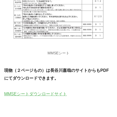
MMSEシート
現物（２ページもの）は長谷川嘉哉のサイトからもPDF
にてダウンロードできます。
MMSEシートダウンロードサイト