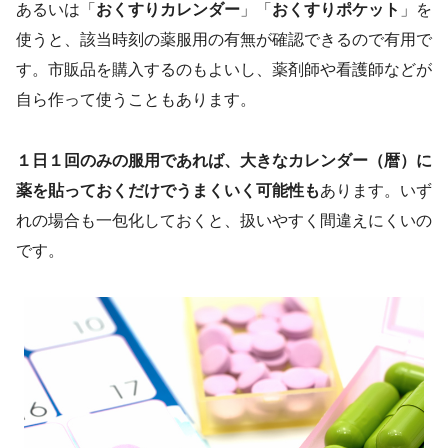
あるいは「
おくすりカレンダー
」「
おくすりポケット
」を
使うと、該当時刻の薬服用の有無が確認できるので有用で
す。市販品を購入するのもよいし、薬剤師や看護師などが
自ら作って使うこともあります。
１日１回のみの服用であれば、大きなカレンダー（暦）に
薬を貼っておくだけでうまくいく可能性も
あります。いず
れの場合も一包化しておくと、扱いやすく間違えにくいの
です。