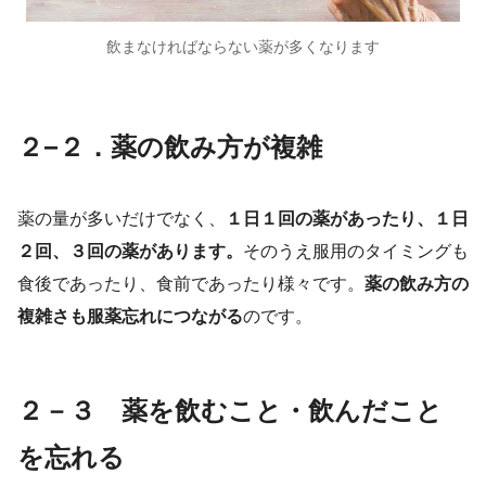
飲まなければならない薬が多くなります
２−２．薬の飲み方が複雑
薬の量が多いだけでなく、
１日１回の薬があったり、１日
２回、３回の薬があります。
そのうえ服用のタイミングも
食後であったり、食前であったり様々です。
薬の飲み方の
複雑さも服薬忘れにつながる
のです。
２－３ 薬を飲むこと・飲んだこと
を忘れる