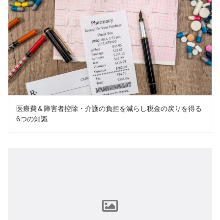
医療費＆障害者控除・介護の負担を減らし税金の戻りを得る
6つの知識