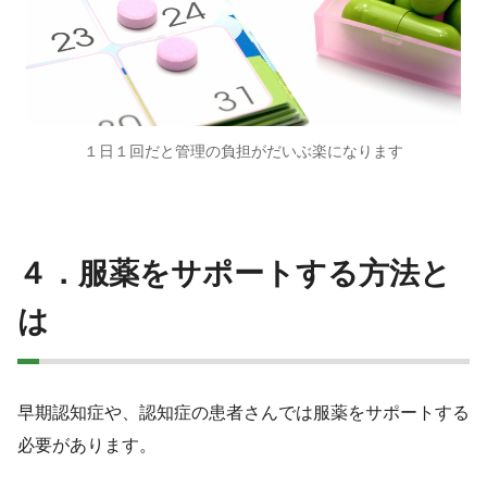
１日１回だと管理の負担がだいぶ楽になります
４．服薬をサポートする方法と
は
早期認知症や、認知症の患者さんでは服薬をサポートする
必要があります。