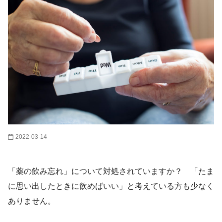
2022-03-14
「薬の飲み忘れ」について対処されていますか？ 「たま
に思い出したときに飲めばいい」と考えている方も少なく
ありません。