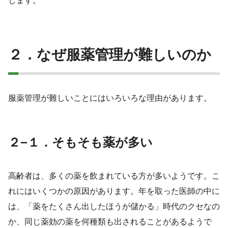
します。
２．なぜ服薬管理が難しいのか
服薬管理が難しいことにはいろいろな理由があります。
２−１．そもそも薬が多い
高齢者は、多くの薬を飲まれている方が多いようです。こ
れにはいくつかの原因があります。年を取った医師の中に
は、「薬をたくさん出したほうが儲かる」時代のクセなの
か、同じ薬効の薬を何種類も出されることがあるようで