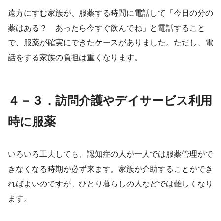
遠方にすむ家族が、服薬する時間に電話して「今日の分の
薬はある？ あったら今すぐ飲んでね」と電話すること
で、服薬が確実にできたケースがありました。ただし、電
話をする家族の負担は重くなります。
４－３．訪問介護やデイサービス利用
時に服薬
いろいろ工夫しても、認知症の人が一人では服薬管理がで
きなくなる時期が必ず来ます。家族が介助することができ
ればよいのですが、ひとり暮らしの人などでは難しくなり
ます。