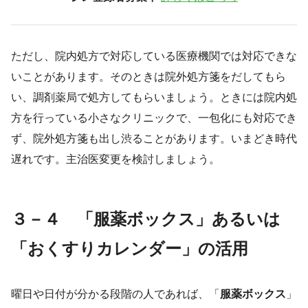
ただし、院内処方で対応している医療機関では対応できな
いことがあります。そのときは院外処方箋をだしてもら
い、調剤薬局で処方してもらいましょう。ときには院内処
方を行っている小さなクリニックで、一包化にも対応でき
ず、院外処方箋も出し渋ることがあります。いまどき時代
遅れです。主治医変更を検討しましょう。
３－４ 「服薬ボックス」あるいは
「おくすりカレンダー」の活用
曜日や日付が分かる段階の人であれば、「
服薬ボックス
」