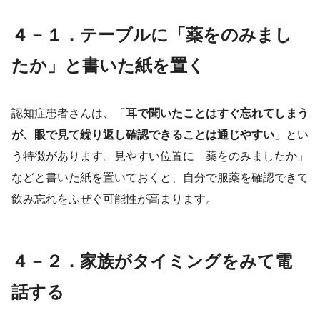
４－１．テーブルに「薬をのみまし
たか」と書いた紙を置く
認知症患者さんは、「
耳で聞いたことはすぐ忘れてしまう
が、眼で見て繰り返し確認できることは通じやすい
」とい
う特徴があります。見やすい位置に「薬をのみましたか」
などと書いた紙を置いておくと、自分で服薬を確認できて
飲み忘れをふぜぐ可能性が高まります。
４－２．家族がタイミングをみて電
話する