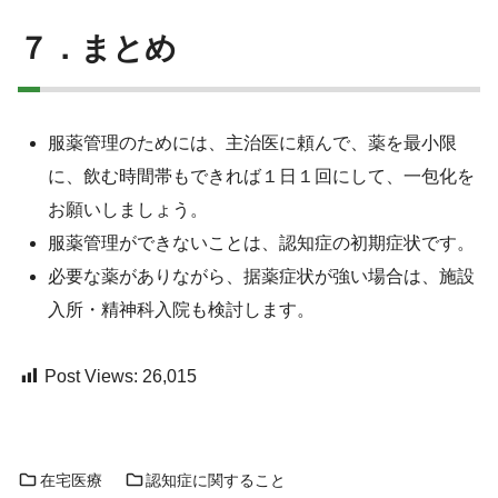
７．まとめ
服薬管理のためには、主治医に頼んで、薬を最小限
に、飲む時間帯もできれば１日１回にして、一包化を
お願いしましょう。
服薬管理ができないことは、認知症の初期症状です。
必要な薬がありながら、据薬症状が強い場合は、施設
入所・精神科入院も検討します。
Post Views:
26,015
在宅医療
認知症に関すること