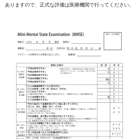
ありますので、正式な評価は医療機関で行ってください。