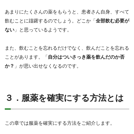
あまりにたくさんの薬をもらうと、患者さん自身、すべて
飲むことに躊躇するのでしょう。どこか「
全部飲む必要が
ない
」と思っているようです。
また、飲むことを忘れるだけでなく、飲んだことを忘れる
ことがあります。「
自分はついさっき薬を飲んだのか否
か？
」が思い出せなくなるのです。
３．服薬を確実にする方法とは
この章では服薬を確実にする方法をご紹介します。