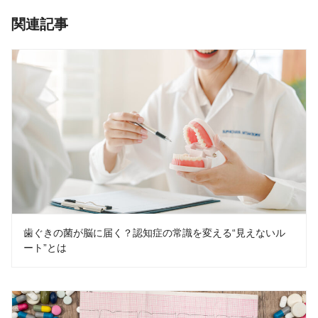
関連記事
歯ぐきの菌が脳に届く？認知症の常識を変える“見えないル
ート”とは