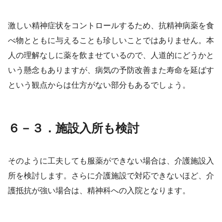
激しい精神症状をコントロールするため、抗精神病薬を食
べ物とともに与えることも珍しいことではありません。本
人の理解なしに薬を飲ませているので、人道的にどうかと
いう懸念もありますが、病気の予防改善また寿命を延ばす
という観点からは仕方がない部分もあるでしょう。
６－３．施設入所も検討
そのように工夫しても服薬ができない場合は、介護施設入
所を検討します。さらに介護施設で対応できないほど、介
護抵抗が強い場合は、精神科への入院となります。