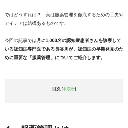
ではどうすれば？ 実は服薬管理を徹底するための工夫や
アイデアは結構あるものです。
今回の記事では
月に1,000名の認知症患者さんを診察して
いる認知症専門医である長谷川が、認知症の早期発見のた
めに重要な「服薬管理」についてご紹介します。
目次
[
非表示
]