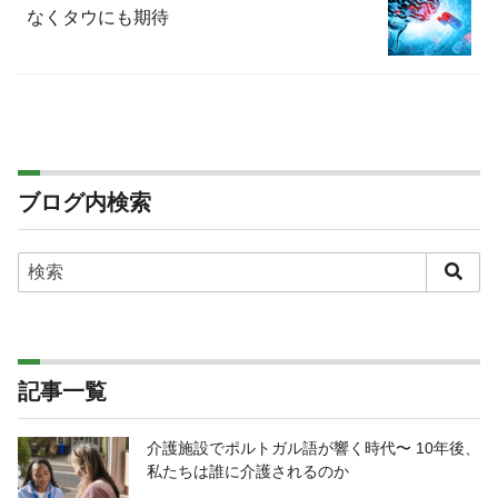
なくタウにも期待
ブログ内検索
記事一覧
介護施設でポルトガル語が響く時代〜 10年後、
私たちは誰に介護されるのか