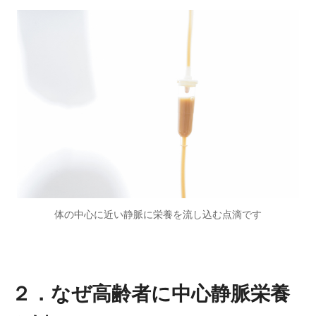
体の中心に近い静脈に栄養を流し込む点滴です
２．なぜ高齢者に中心静脈栄養