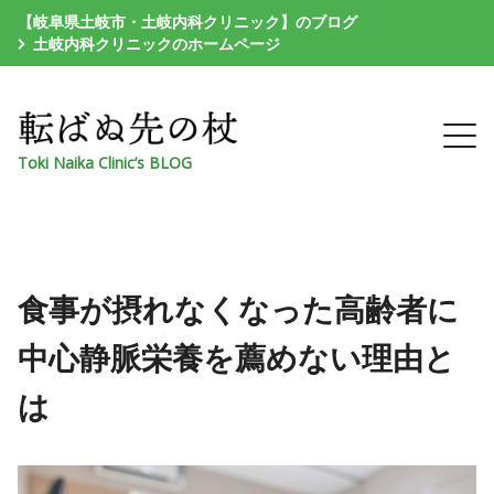
【岐阜県土岐市・土岐内科クリニック】のブログ
土岐内科クリニックのホームページ
Toki Naika Clinic’s BLOG
食事が摂れなくなった高齢者に
中心静脈栄養を薦めない理由と
は