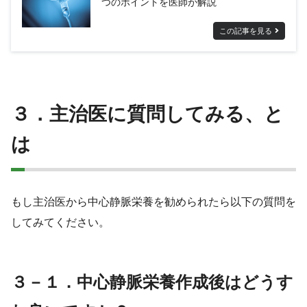
つのポイントを医師が解説
この記事を見る
３．主治医に質問してみる、と
は
もし主治医から中心静脈栄養を勧められたら以下の質問を
してみてください。
３－１．中心静脈栄養作成後はどうす