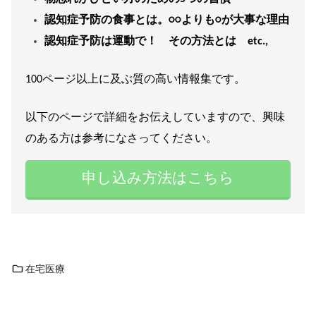
認知症予防の食事とは。○○よりも○が大事な理由
認知症予防は運動で！ その方法とは etc.,
100ページ以上に及ぶ質の高い情報集です。
以下のページで詳細をお伝えしていますので、興味
のある方は参考になさってください。
申し込み方法はこちら
在宅医療