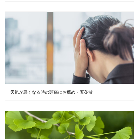
天気が悪くなる時の頭痛にお薦め・五苓散