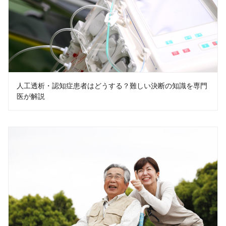
人工透析・認知症患者はどうする？難しい決断の知識を専門
医が解説