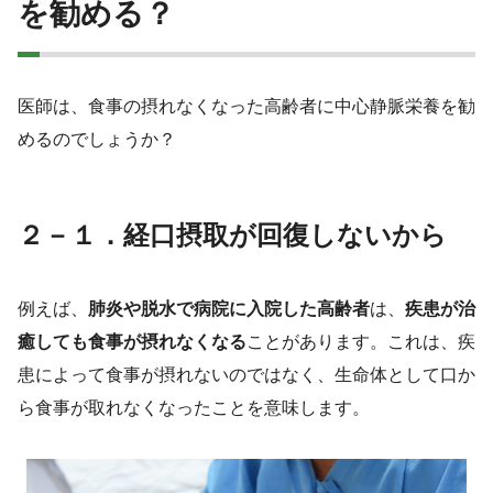
を勧める？
医師は、食事の摂れなくなった高齢者に中心静脈栄養を勧
めるのでしょうか？
２－１．経口摂取が回復しないから
例えば、
肺炎や脱水で病院に入院した高齢者
は、
疾患が治
癒しても食事が摂れなくなる
ことがあります。これは、疾
患によって食事が摂れないのではなく、生命体として口か
ら食事が取れなくなったことを意味します。