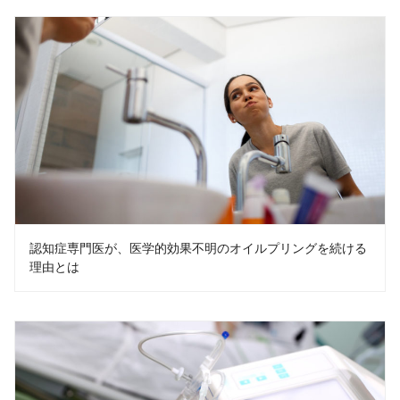
認知症専門医が、医学的効果不明のオイルプリングを続ける
理由とは