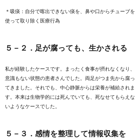
＊吸痰：自分で喀出できない痰を、鼻や口からチューブを
使って取り除く医療行為
５－２．足が腐っても、生かされる
私が経験したケースです。まったく食事が摂れなくなり、
意識もない状態の患者さんでした。両足がつま先から腐っ
てきました。それでも、中心静脈からは栄養が補給されま
す。本来は生物学的には死んでいても、死なせてもらえな
いようなケースでした。
５－３．感情を整理して情報収集を