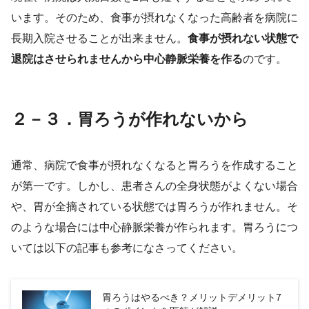
います。そのため、食事が摂れなくなった高齢者を病院に
長期入院させることが出来ません。
食事が摂れない状態で
退院はさせられませんから中心静脈栄養を作る
のです。
２－３．胃ろうが作れないから
通常、病院で食事が摂れなくなると胃ろうを作成すること
が第一です。しかし、患者さんの全身状態がよくない場合
や、胃が全摘されている状態では胃ろうが作れません。そ
のような場合には中心静脈栄養が作られます。胃ろうにつ
いては以下の記事も参考になさってください。
胃ろうはやるべき？メリットデメリット7