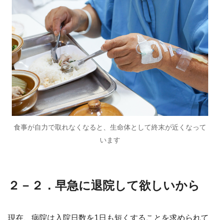
食事が自力で取れなくなると、生命体として終末が近くなって
います
２－２．早急に退院して欲しいから
現在、病院は入院日数を1日も短くすることを求められて