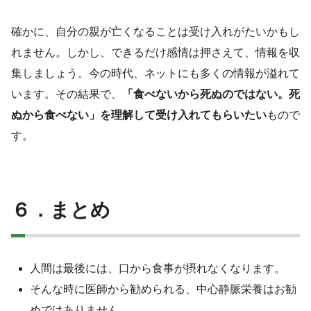
確かに、自分の親が亡くなることは受け入れがたいかもし
れません。しかし、できるだけ感情は押さえて、情報を収
集しましょう。今の時代、ネットにも多くの情報が溢れて
います。その結果で、
「食べないから死ぬのではない。死
ぬから食べない」を理解して受け入れてもらいたい
もので
す。
６．まとめ
人間は最後には、口から食事が摂れなくなります。
そんな時に医師から勧められる、中心静脈栄養はお勧
めではありません。