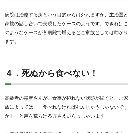
病院は治療する所という目的からは外れますが、主治医と
家族の話し合いで実現したケースのようです。できればこ
のようなケースが各病院で増えるとご家族としては助かり
ます。
４．死ぬから食べない！
高齢者の患者さんが、食事が摂れない状態が続くと、ご家
族によっては、「食べれなければ死んじゃうじゃないです
か！」と声を荒らげる方さえいらっしゃいます。