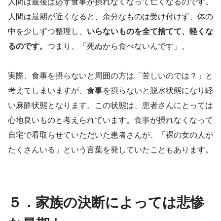
人間は最後は必ず食事が摂れなくなって亡くなるのです。
人間は最期が近くなると、余分なものは受け付けず、体の
中を少しずつ整理し、
いらないものを全て捨てて、軽くな
るのです。
つまり、「死ぬから食べないんです」。
実際、食事を摂らないと周囲の方は「苦しいのでは？」と
考えてしまいますが、食事を摂らないと脱水状態になり軽
い麻酔状態となります。この状態は、患者さんにとっては
心地良いものと考えられています。食事が摂れなくなって
自宅で看取らせていただいた患者さんが、「裸の女の人が
たくさんいる」という言葉を発していたこともあります。
５．家族の決断によっては悲惨