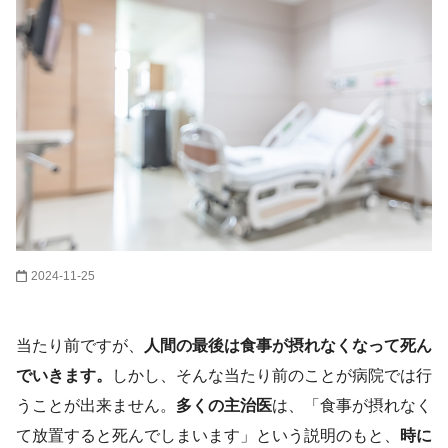
2024-11-25
当たり前ですが、
人間の最後は食事が摂れなくなって死ん
でいきます。
しかし、そんな当たり前のことが病院では行
うことが出来ません。
多くの主治医
は、「食事が摂れなく
て放置すると死んでしまいます」という説明のもと、
時に