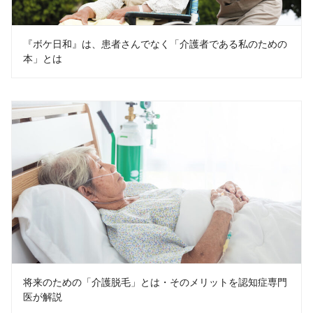
『ボケ日和』は、患者さんでなく「介護者である私のための
本」とは
将来のための「介護脱毛」とは・そのメリットを認知症専門
医が解説