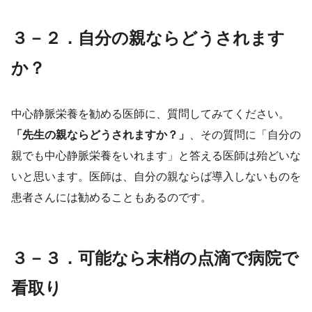
３－２．自分の親ならどうされます
か？
中心静脈栄養を勧める医師に、質問してみてください。
「先生の親ならどうされますか？」
、その質問に「自分の
親でも中心静脈栄養をいれます」と答える医師は殆どいな
いと思います。医師は、自分の親ならば導入しないものを
患者さんには勧めることもあるのです。
３－３．可能なら末梢の点滴で病院で
看取り