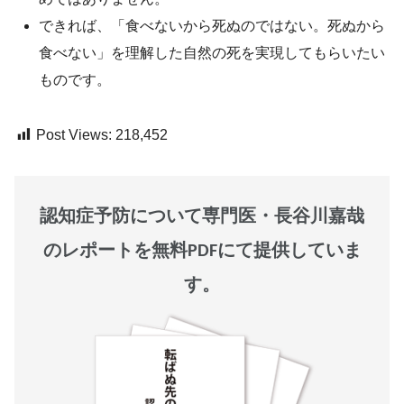
できれば、「食べないから死ぬのではない。死ぬから
食べない」を理解した自然の死を実現してもらいたい
ものです。
Post Views:
218,452
認知症予防について専門医・長谷川嘉哉
のレポートを無料PDFにて提供していま
す。