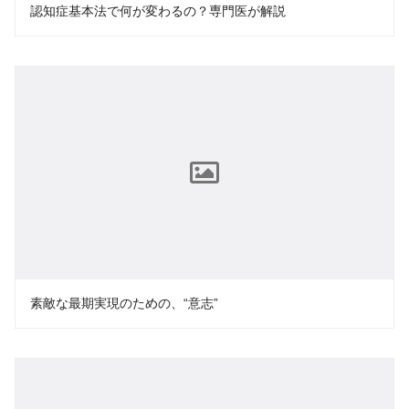
認知症基本法で何が変わるの？専門医が解説
素敵な最期実現のための、“意志”