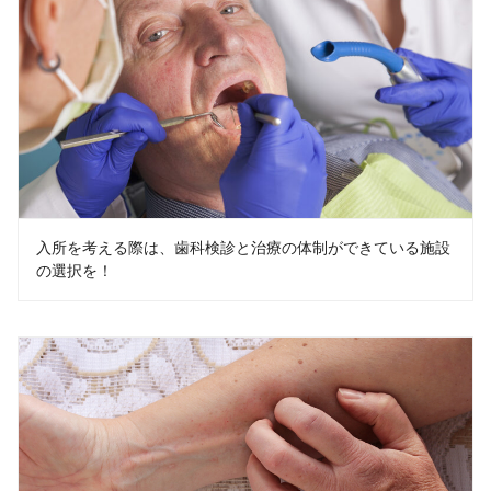
入所を考える際は、歯科検診と治療の体制ができている施設
の選択を！