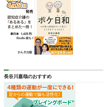
長谷川嘉哉のおすすめ