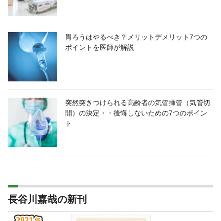
胃ろうはやるべき？メリットデメリット7つの
ポイントを医師が解説
突然突きつけられる高齢者の気管挿管（気管切
開）の決定・・後悔しないための7つのポイン
ト
長谷川嘉哉の新刊