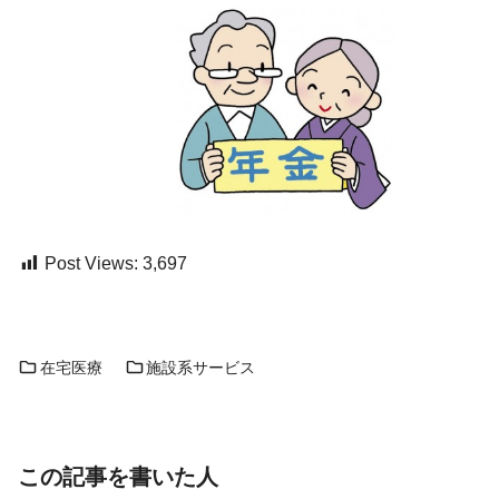
Post Views:
3,697
在宅医療
施設系サービス
この記事を書いた人