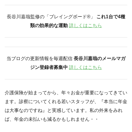
長谷川嘉哉監修の「ブレイングボード®︎」
これ1台で4種
類の効果的な運動
詳しくはこちら
当ブログの更新情報を毎週配信
長谷川嘉哉のメールマガ
ジン登録者募集中
詳しくはこちら
介護保険が始まってから、年々お金が重要になってきてい
ます。診察についてくれる若いスタッフが、『本当に年金
は大事なのですね』と実感しています。私の外来をみれ
ば、年金の未払いも減るかもしれません・・