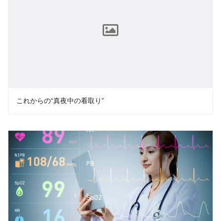
これからの“真夜中の看取り”