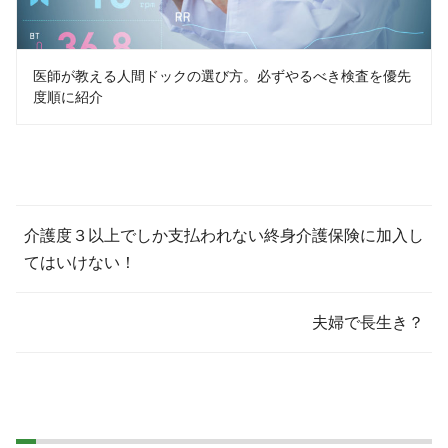
医師が教える人間ドックの選び方。必ずやるべき検査を優先
度順に紹介
介護度３以上でしか支払われない終身介護保険に加入し
てはいけない！
夫婦で長生き？