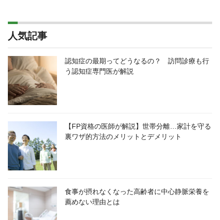
人気記事
認知症の最期ってどうなるの？ 訪問診療も行
う認知症専門医が解説
【FP資格の医師が解説】世帯分離…家計を守る
裏ワザ的方法のメリットとデメリット
食事が摂れなくなった高齢者に中心静脈栄養を
薦めない理由とは