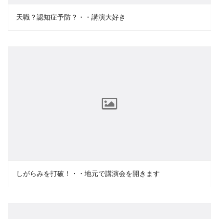
天職？認知症予防？・・講演大好き
しがらみを打破！・・地元で講演会を開きます