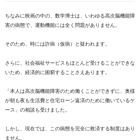
ちなみに映画の中の、数学博士は、いわゆる高次脳機能障
害の病態で、運動機能には全く問題がありません。
そのため、時には詐病（仮病）と疑われます。
さらに、社会福祉サービスもほとんど受けることができな
いため、経済的に困窮することさえあります。
「本人は高次脳機能障害のため働くことができずに、奥様
が朝も夜も生活費と住宅ローン返済のために働いているケ
ース」の相談も受けました。
しかし、現在では、この病態を完全に救済する制度はあり
ません。