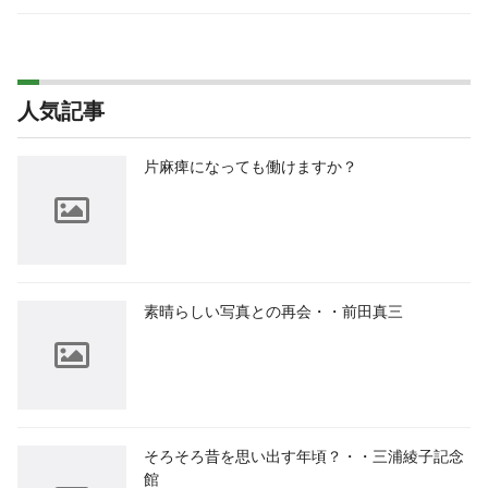
人気記事
片麻痺になっても働けますか？
素晴らしい写真との再会・・前田真三
そろそろ昔を思い出す年頃？・・三浦綾子記念
館