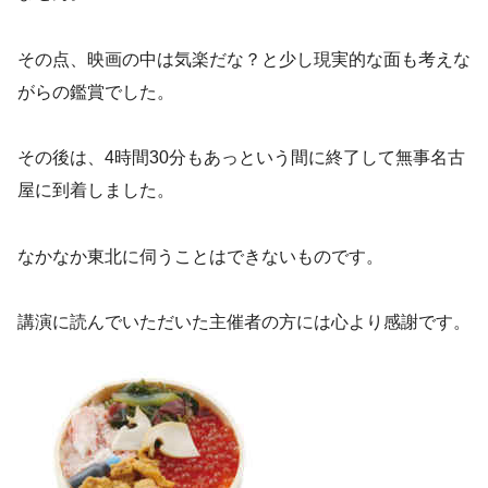
その点、映画の中は気楽だな？と少し現実的な面も考えな
がらの鑑賞でした。
その後は、4時間30分もあっという間に終了して無事名古
屋に到着しました。
なかなか東北に伺うことはできないものです。
講演に読んでいただいた主催者の方には心より感謝です。