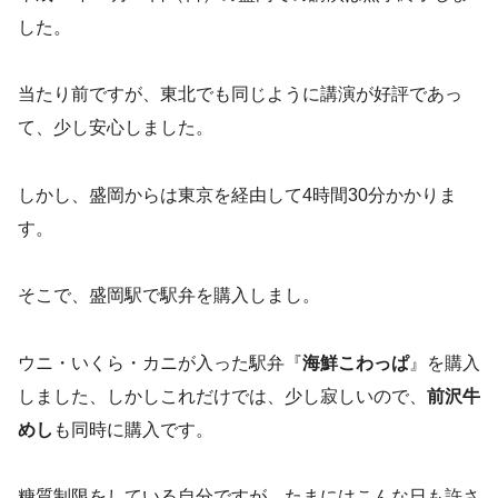
した。
当たり前ですが、東北でも同じように講演が好評であっ
て、少し安心しました。
しかし、盛岡からは東京を経由して4時間30分かかりま
す。
そこで、盛岡駅で駅弁を購入しまし。
ウニ・いくら・カニが入った駅弁『
海鮮こわっぱ
』を購入
しました、しかしこれだけでは、少し寂しいので、
前沢牛
めし
も同時に購入です。
糖質制限をしている自分ですが、たまにはこんな日も許さ