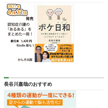
長谷川嘉哉のおすすめ