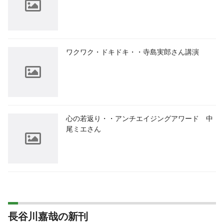
ワクワク・ドキドキ・・寺島実郎さん講演
心の若返り・・アンチエイジングアワード 中
尾ミエさん
長谷川嘉哉の新刊