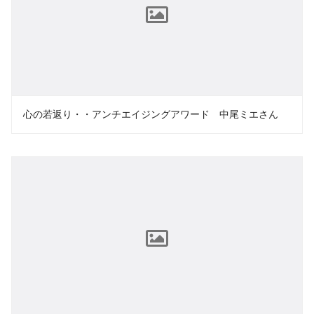
心の若返り・・アンチエイジングアワード 中尾ミエさん