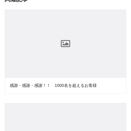
感謝・感謝・感謝！！ 1000名を超えるお客様