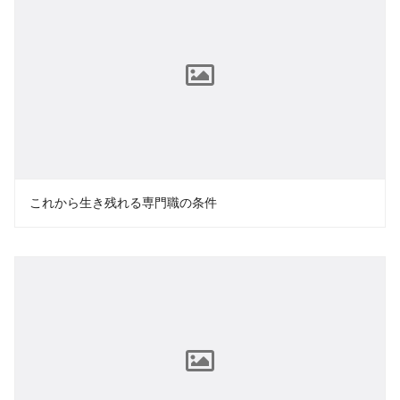
これから生き残れる専門職の条件