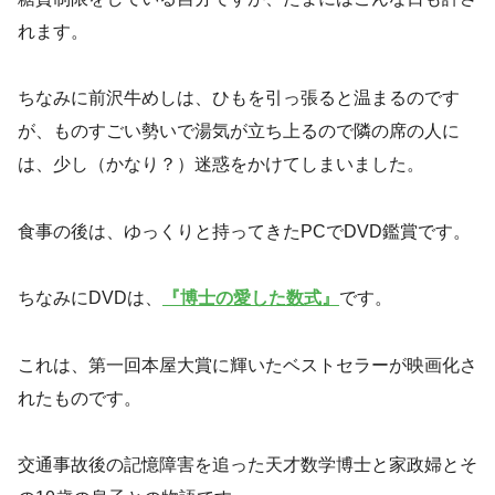
れます。
ちなみに前沢牛めしは、ひもを引っ張ると温まるのです
が、ものすごい勢いで湯気が立ち上るので隣の席の人に
は、少し（かなり？）迷惑をかけてしまいました。
食事の後は、ゆっくりと持ってきたPCでDVD鑑賞です。
ちなみにDVDは、
『博士の愛した数式』
です。
これは、第一回本屋大賞に輝いたベストセラーが映画化さ
れたものです。
交通事故後の記憶障害を追った天才数学博士と家政婦とそ