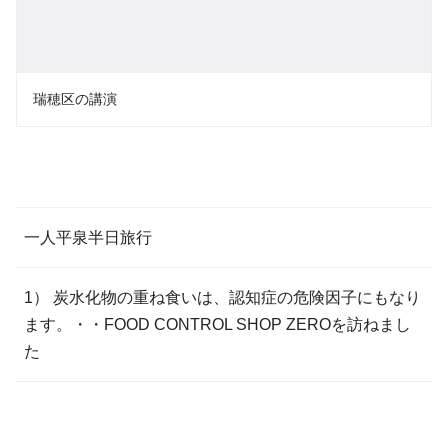
瑞穂区の講演
一人平泉半日旅行
1） 炭水化物の重ね食いは、認知症の危険因子にもなり
ます。・・FOOD CONTROL SHOP ZEROを訪ねまし
た