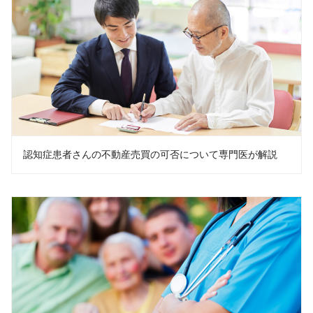
認知症患者さんの不動産売買の可否について専門医が解説