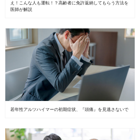
え！こんな人も運転！？高齢者に免許返納してもらう方法を
医師が解説
若年性アルツハイマーの初期症状、『頭痛』を見逃さないで