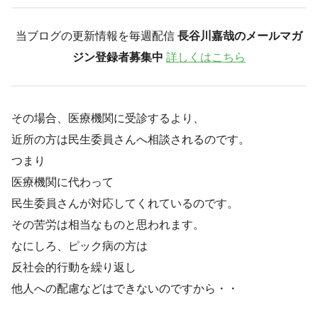
当ブログの更新情報を毎週配信
長谷川嘉哉のメールマガ
ジン登録者募集中
詳しくはこちら
その場合、医療機関に受診するより、
近所の方は民生委員さんへ相談されるのです。
つまり
医療機関に代わって
民生委員さんが対応してくれているのです。
その苦労は相当なものと思われます。
なにしろ、ピック病の方は
反社会的行動を繰り返し
他人への配慮などはできないのですから・・