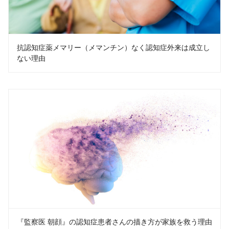
抗認知症薬メマリー（メマンチン）なく認知症外来は成立し
ない理由
『監察医 朝顔』の認知症患者さんの描き方が家族を救う理由