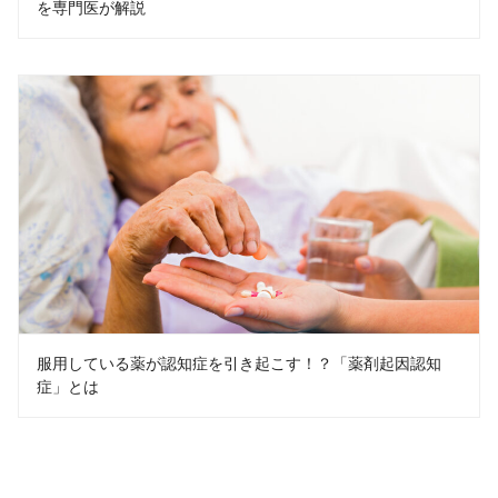
を専門医が解説
服用している薬が認知症を引き起こす！？「薬剤起因認知
症」とは