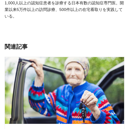
1,000人以上の認知症患者を診療する日本有数の認知症専門医。開
業以来5万件以上の訪問診療、500件以上の在宅看取りを実践して
いる。
関連記事