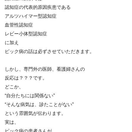
認知症の代表的原因疾患である
アルツハイマー型認知症
血管性認知症
レビー小体型認知症
に加え
ピック病の話は必ずさせていただきます。
しかし、専門外の医師、看護婦さんの
反応は？？？です。
どこか、
“自分たちには関係ない”
“そんな病気は、診たことがない”
という雰囲気が伝わります。
実は、
ピック病の患者さんが、