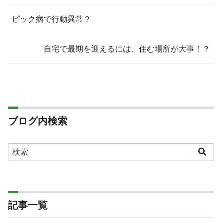
ピック病で行動異常？
自宅で最期を迎えるには、住む場所が大事！？
ブログ内検索
記事一覧