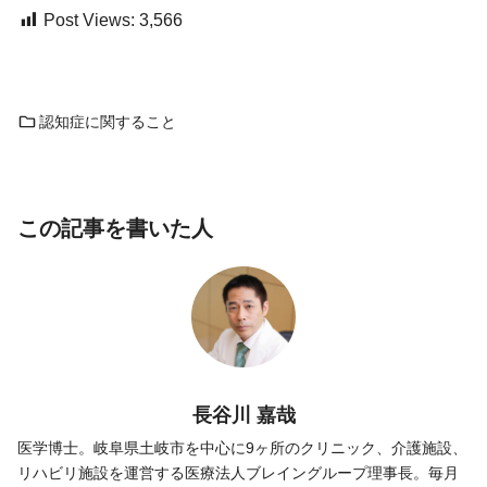
Post Views:
3,566
認知症に関すること
この記事を書いた人
長谷川 嘉哉
医学博士。岐阜県土岐市を中心に9ヶ所のクリニック、介護施設、
リハビリ施設を運営する医療法人ブレイングループ理事長。毎月