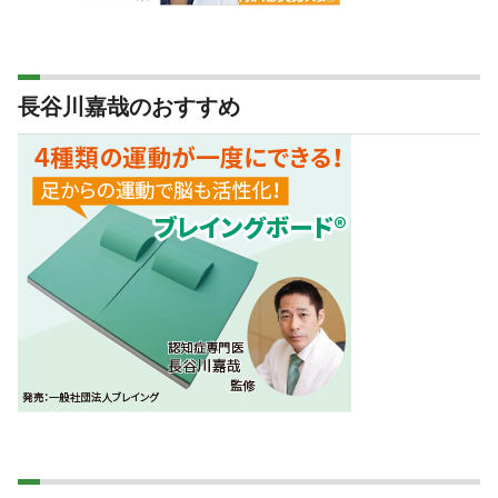
長谷川嘉哉のおすすめ