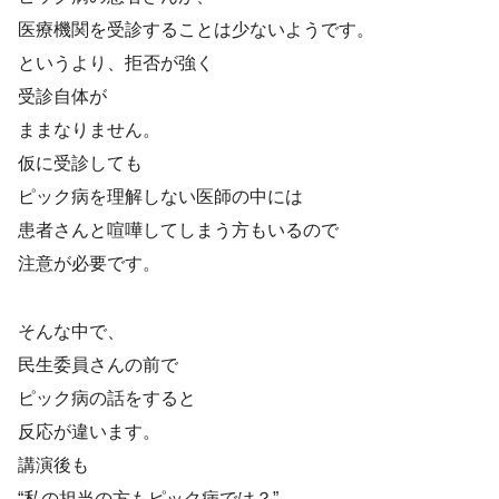
医療機関を受診することは少ないようです。
というより、拒否が強く
受診自体が
ままなりません。
仮に受診しても
ピック病を理解しない医師の中には
患者さんと喧嘩してしまう方もいるので
注意が必要です。
そんな中で、
民生委員さんの前で
ピック病の話をすると
反応が違います。
講演後も
“私の担当の方もピック病では？”