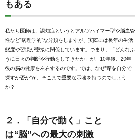
もある
私たち医師は、認知症というとアルツハイマー型や脳血管
性など“病理学的”な分類をしますが、実際には長年の生活
態度や習慣が密接に関係しています。つまり、「どんなふ
うに日々の判断や行動をしてきたか」が、10年後、20年
後の脳の健康を左右するのです。では、なぜ“席を自分で
探すか否か”が、そこまで重要な示唆を持つのでしょう
か？
２．「自分で動く」こと
は“脳”への最大の刺激