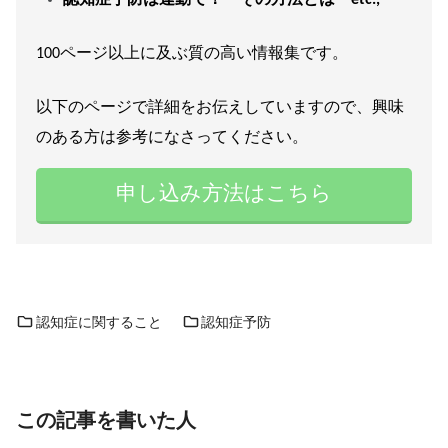
100ページ以上に及ぶ質の高い情報集です。
以下のページで詳細をお伝えしていますので、興味
のある方は参考になさってください。
申し込み方法はこちら
認知症に関すること
認知症予防
この記事を書いた人