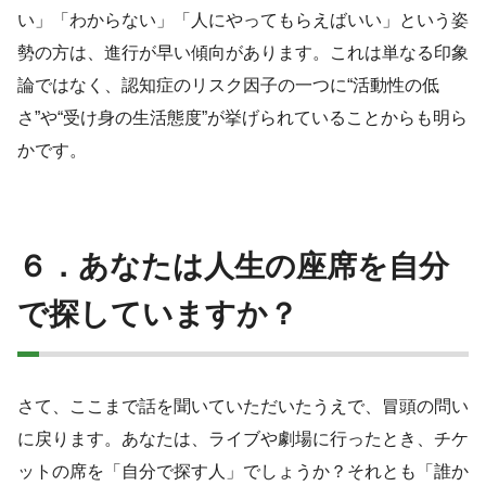
い」「わからない」「人にやってもらえばいい」という姿
勢の方は、進行が早い傾向があります。これは単なる印象
論ではなく、認知症のリスク因子の一つに“活動性の低
さ”や“受け身の生活態度”が挙げられていることからも明ら
かです。
６．あなたは人生の座席を自分
で探していますか？
さて、ここまで話を聞いていただいたうえで、冒頭の問い
に戻ります。あなたは、ライブや劇場に行ったとき、チケ
ットの席を「自分で探す人」でしょうか？それとも「誰か