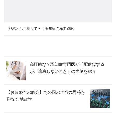
毅然とした態度で・・認知症の暴走運転
高圧的な？認知症専門医が「配慮はする
が、遠慮しないとき」の実例を紹介
【お薦め本の紹介】あの国の本当の思惑を
見抜く 地政学