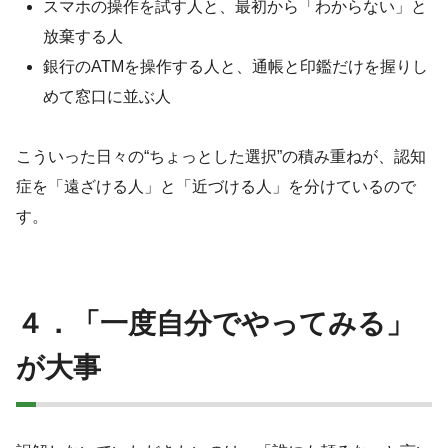
スマホの操作を試す人と、最初から「わからない」と
放棄する人
銀行のATMを操作する人と、通帳と印鑑だけを握りし
めて窓口に並ぶ人
こういった日々の“ちょっとした選択”の積み重ねが、認知
症を「遠ざける人」と「近づける人」を分けているので
す。
４．「一度自分でやってみる」
が大事