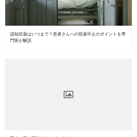
認知症薬はいつまで？患者さんへの投薬中止のポイントを専
門医が解説