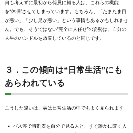
何も考えずに最初から係員に頼る人は、これらの機能
を“休眠”させてしまっています。もちろん、「たまたま目
が悪い」「少し足が悪い」という事情もあるかもしれませ
ん。でも、そうではない“完全に人任せ”の姿勢は、自分の
人生のハンドルを放棄しているのと同じです。
３．この傾向は“日常生活”にも
あらわれている
こうした違いは、実は日常生活の中でもよく見られます。
バス停で時刻表を自分で見る人と、すぐ誰かに聞く人