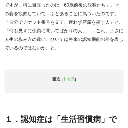
ですが、特に目立ったのは「60歳前後の観客たち」。そ
の姿を観察していて、ふとあることに気づいたのです。
「自分でチケット番号を見て、迷わず座席を探す人」と、
「何も見ずに係員に聞いてばかりの人」――これ、まさに
人生の歩み方の違い、ひいては将来の認知機能の差を表し
ているのではないか、と。
目次
[
非表示
]
１．認知症は「生活習慣病」で