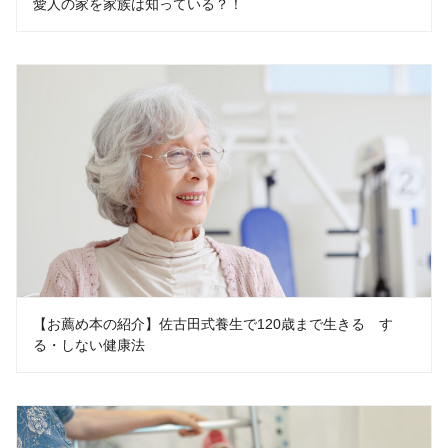
愛人の家を家族は知っている？！
【お薦め本の紹介】佐古田式養生で120歳まで生きる す
る・しない健康法