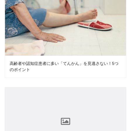
高齢者や認知症患者に多い「てんかん」を見逃さない！5つ
のポイント