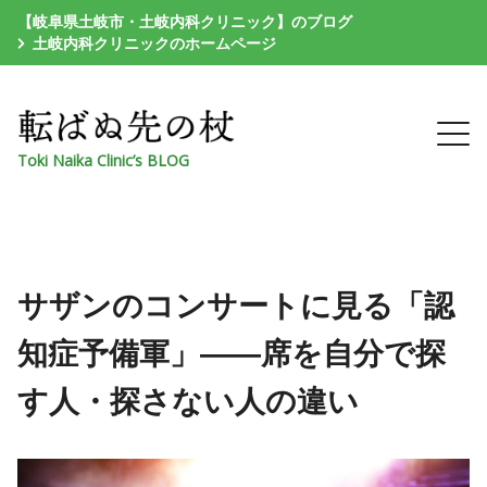
【岐阜県土岐市・土岐内科クリニック】のブログ
土岐内科クリニックのホームページ
Toki Naika Clinic’s BLOG
サザンのコンサートに見る「認
知症予備軍」――席を自分で探
す人・探さない人の違い