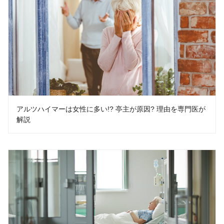
アルツハイマーは女性に多い!? 亭主が原因? 理由を専門医が
解説