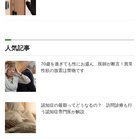
人気記事
70歳を過ぎても性にお盛ん…医師が断言！異常
性欲の放置は禁物です
認知症の最期ってどうなるの？ 訪問診療も行
う認知症専門医が解説