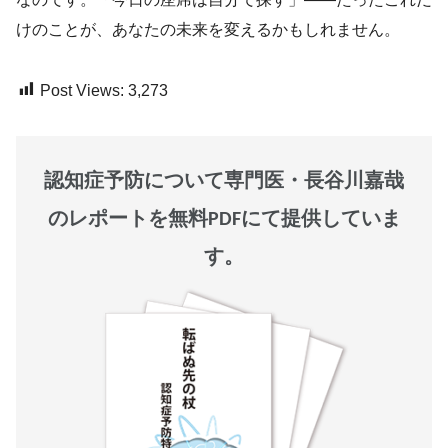
けのことが、あなたの未来を変えるかもしれません。
Post Views:
3,273
認知症予防について専門医・長谷川嘉哉
のレポートを無料PDFにて提供していま
す。