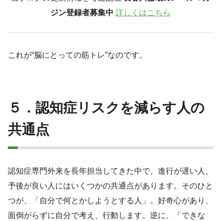
ジン登録者募集中
詳しくはこちら
これが“脳にとっての筋トレ”なのです。
５．認知症リスクを減らす人の
共通点
認知症専門外来を長年担当してきた中で、進行が遅い人、
予後が良い人にはいくつかの共通点があります。そのひと
つが、「自分で何とかしようとする人」。好奇心があり、
面倒がらずに自分で考え、行動します。逆に、「できな