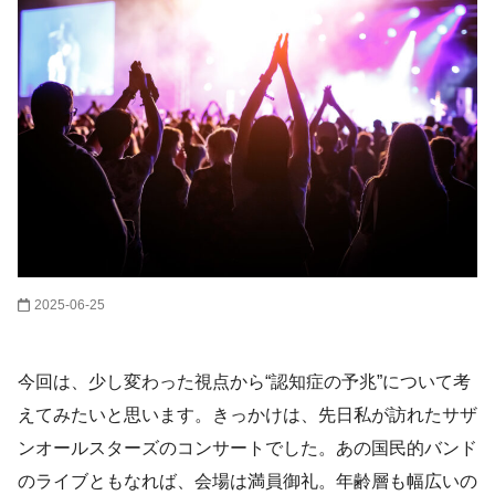
2025-06-25
今回は、少し変わった視点から“認知症の予兆”について考
えてみたいと思います。きっかけは、先日私が訪れたサザ
ンオールスターズのコンサートでした。あの国民的バンド
のライブともなれば、会場は満員御礼。年齢層も幅広いの