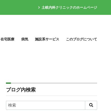
土岐内科クリニックのホームページ
在宅医療
病気
施設系サービス
このブログについて
ブログ内検索