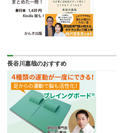
長谷川嘉哉のおすすめ