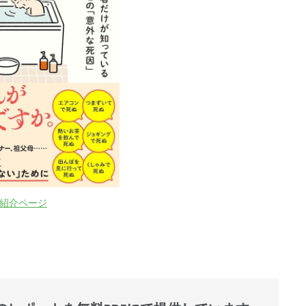
on紹介ページ