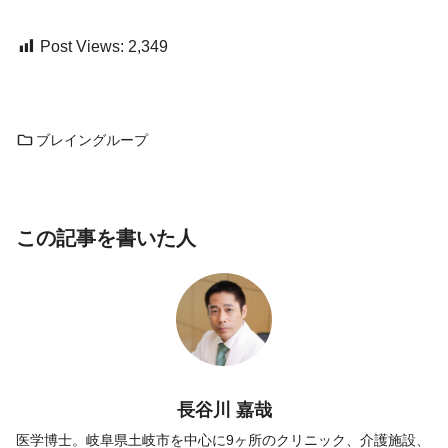
Post Views:
2,349
ブレイングループ
この記事を書いた人
長谷川 嘉哉
医学博士。岐阜県土岐市を中心に9ヶ所のクリニック、介護施設、