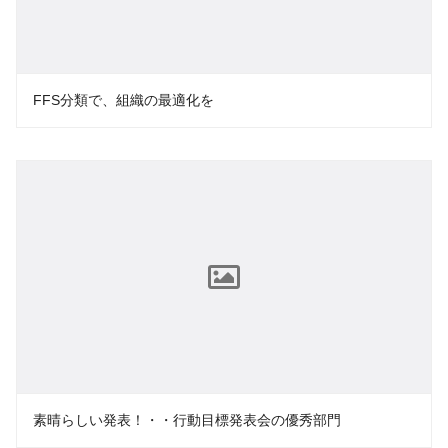
FFS分類で、組織の最適化を
素晴らしい発表！・・行動目標発表会の優秀部門