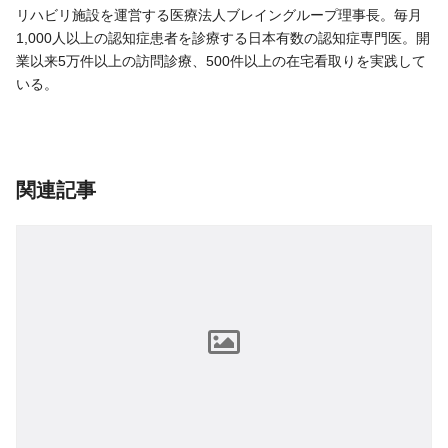
リハビリ施設を運営する医療法人ブレイングループ理事長。毎月
1,000人以上の認知症患者を診療する日本有数の認知症専門医。開
業以来5万件以上の訪問診療、500件以上の在宅看取りを実践して
いる。
関連記事