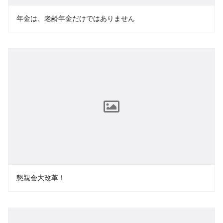
年金は、老齢年金だけではありません
懇親会大改革！