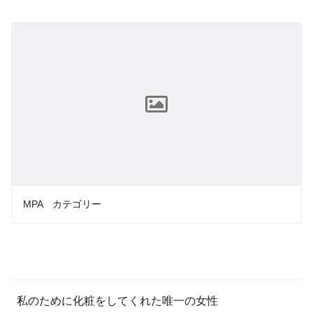
MPA カテゴリー
私のために化粧をしてくれた唯一の女性