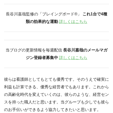
長谷川嘉哉監修の「ブレイングボード®︎」
これ1台で4種
類の効果的な運動
詳しくはこちら
当ブログの更新情報を毎週配信
長谷川嘉哉のメールマガ
ジン登録者募集中
詳しくはこちら
彼らは看護師としてもとても優秀です。そのうえで確実に
利益も計算できる、優秀な経営者でもあります。これから
の高齢化時代を変えていくのは、彼らのような、経営セン
スを持った職人だと思います。当グループも少しでも彼ら
のお手伝いができるよう協力してきたいと思います。