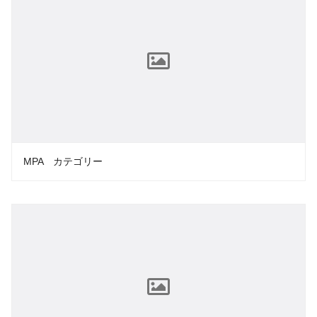
MPA カテゴリー