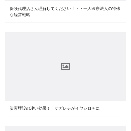
保険代理店さん理解してください！・・一人医療法人の特殊
な経営戦略
炭素埋設の凄い効果！ ケガレチがイヤシロチに