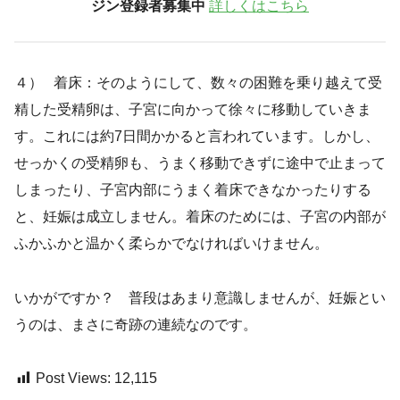
ジン登録者募集中
詳しくはこちら
４） 着床：そのようにして、数々の困難を乗り越えて受
精した受精卵は、子宮に向かって徐々に移動していきま
す。これには約7日間かかると言われています。しかし、
せっかくの受精卵も、うまく移動できずに途中で止まって
しまったり、子宮内部にうまく着床できなかったりする
と、妊娠は成立しません。着床のためには、子宮の内部が
ふかふかと温かく柔らかでなければいけません。
いかがですか？ 普段はあまり意識しませんが、妊娠とい
うのは、まさに奇跡の連続なのです。
Post Views:
12,115