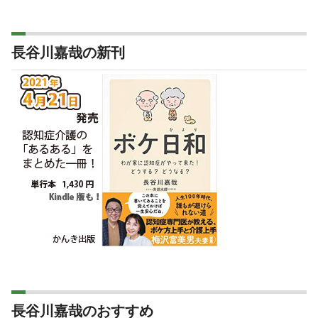
長谷川嘉哉の新刊
長谷川嘉哉のおすすめ