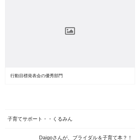
行動目標発表会の優秀部門
子育てサポート・・くるみん
Daigoさんが、ブライダル＆子育て本？！