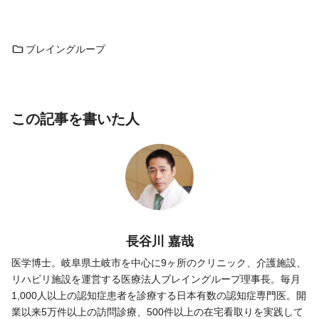
ブレイングループ
この記事を書いた人
長谷川 嘉哉
医学博士。岐阜県土岐市を中心に9ヶ所のクリニック、介護施設、
リハビリ施設を運営する医療法人ブレイングループ理事長。毎月
1,000人以上の認知症患者を診療する日本有数の認知症専門医。開
業以来5万件以上の訪問診療、500件以上の在宅看取りを実践して