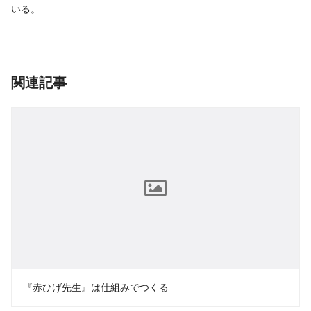
いる。
関連記事
『赤ひげ先生』は仕組みでつくる