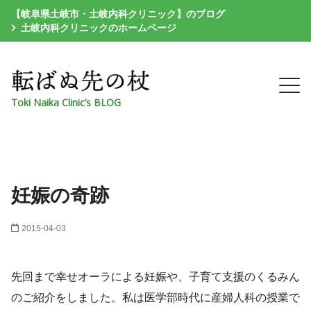
【岐阜県土岐市・土岐内科クリニック】のブログ
土岐内科クリニックのホームページ
Toki Naika Clinic’s BLOG
妊娠の奇跡
2015-04-03
先回まで幸せオーラによる妊娠や、子育て支援のくるみん
のご紹介をしました。私は医学部時代に産婦人科の授業で