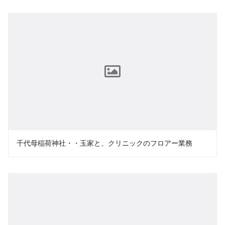
千代母稲荷神社・・玉家と、クリニックのフロアー業務