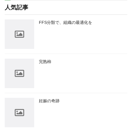
人気記事
FFS分類で、組織の最適化を
完熟柿
妊娠の奇跡