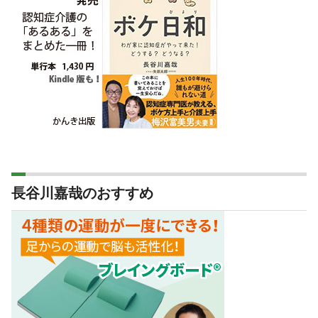
長谷川嘉哉のおすすめ