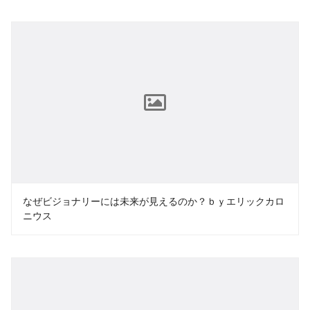
なぜビジョナリーには未来が見えるのか？ｂｙエリックカロ
ニウス