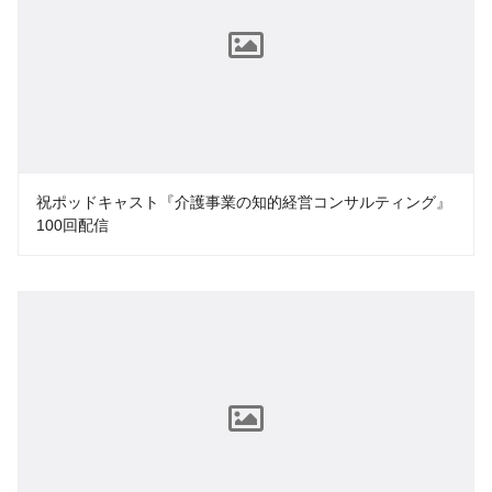
祝ポッドキャスト『介護事業の知的経営コンサルティング』
100回配信