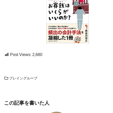
Post Views:
2,680
ブレイングループ
この記事を書いた人