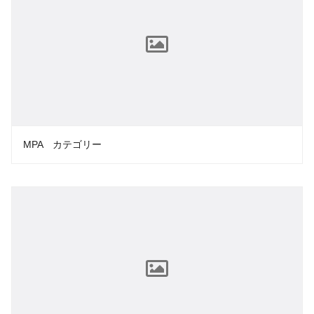
MPA カテゴリー