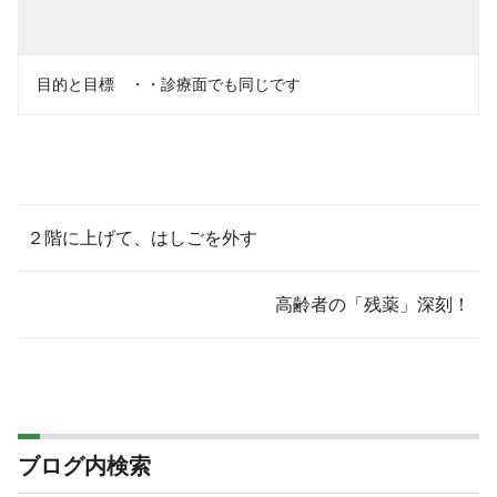
目的と目標 ・・診療面でも同じです
２階に上げて、はしごを外す
高齢者の「残薬」深刻！
ブログ内検索