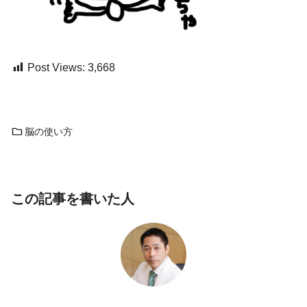
Post Views:
3,668
脳の使い方
この記事を書いた人