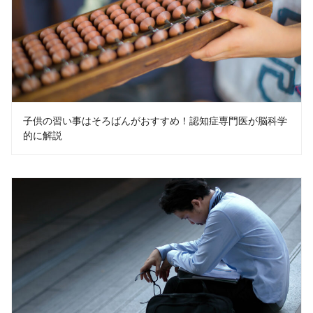
子供の習い事はそろばんがおすすめ！認知症専門医が脳科学
的に解説