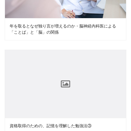
年を取るとなぜ独り言が増えるのか・脳神経内科医による
「ことば」と「脳」の関係
資格取得のための、記憶を理解した勉強法③