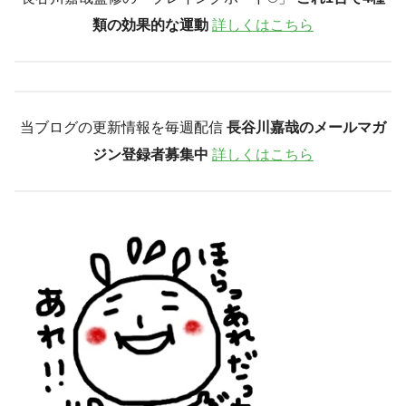
類の効果的な運動
詳しくはこちら
当ブログの更新情報を毎週配信
長谷川嘉哉のメールマガ
ジン登録者募集中
詳しくはこちら