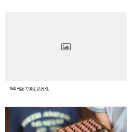
5年日記で脳を活性化