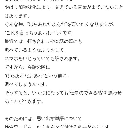
やはり加齢変化により、覚えている言葉が出てこないこと
はあります。
そんな時、”ほらあれだよあれ”を言いたくなりますが、
“これを言っちゃあおしまい”です。
最近では、打ち合わせや会話の際にも
調べているようなふりをして、
スマホをいじっていても許されます。
ですから、会話の際に
“ほらあれだよあれ”という前に、
調べてしまうんです。
そうすると、いくつになっても”仕事のできる感”を漂わせ
ることができます。
そのためには、思い出す単語について
検索ワードを、たくさんタグ付ける必要があります。