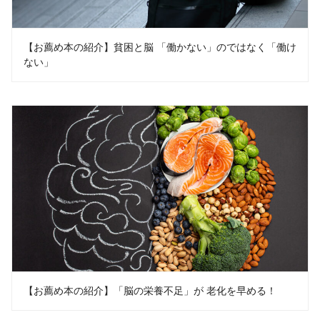
【お薦め本の紹介】貧困と脳 「働かない」のではなく「働け
ない」
【お薦め本の紹介】「脳の栄養不足」が 老化を早める！