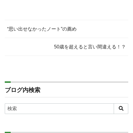
“思い出せなかったノート”の薦め
50歳を超えると言い間違える！？
ブログ内検索