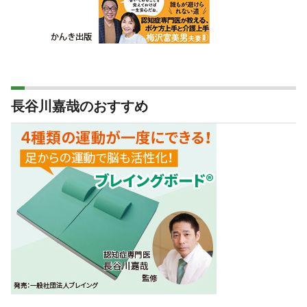
長谷川嘉哉のおすすめ