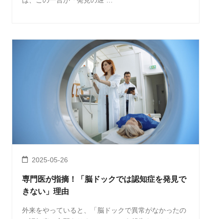
2025-05-26
専門医が指摘！「脳ドックでは認知症を発見で
きない」理由
外来をやっていると、「脳ドックで異常がなかったの