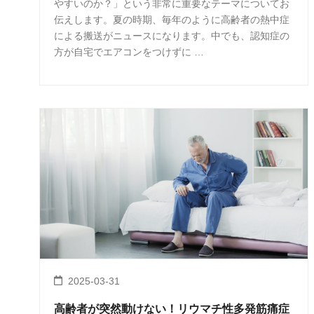
やすいのか？」という非常に重要なテーマについてお
伝えします。夏の時期、毎年のように高齢者の熱中症
による搬送がニュースになります。中でも、認知症の
方が自宅でエアコンをつけずに …
2025-03-31
高齢者が突然動けない！リウマチ性多発筋痛症