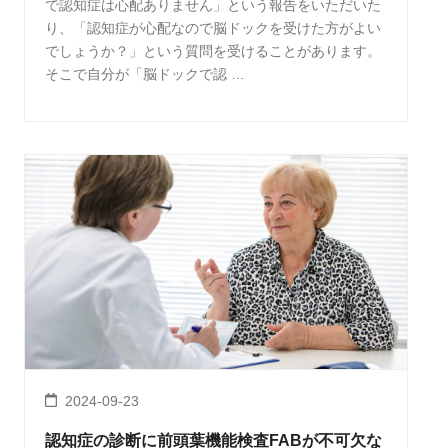
で認知症は心配ありません」という報告をいただいた
り、「認知症が心配なので脳ドックを受けた方がよい
でしょうか？」という質問を受けることがあります。
そこで自分が「脳ドックで認 …
2024-09-23
認知症の診断に前頭葉機能検査FABが不可欠な