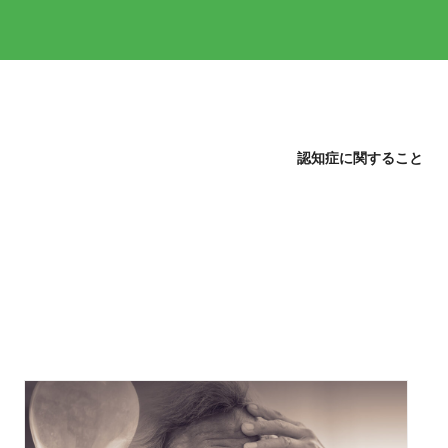
認知症に関すること