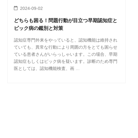
2024-09-02
どちらも困る！問題行動が目立つ早期認知症と
ピック病の鑑別と対策
認知症専門外来をやっていると、認知機能は維持され
ていても、異常な行動により周囲の方をとても困らせ
ている患者さんがいらっしゃいます。この場合、早期
認知症もしくはピック病を疑います。診断のため専門
医としては、認知機能検査、画 …