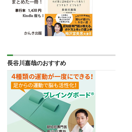
長谷川嘉哉のおすすめ