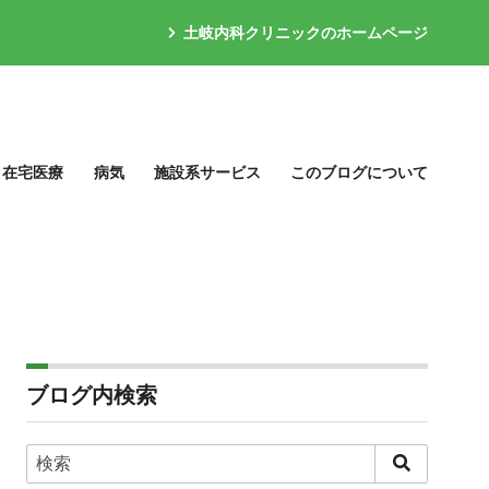
土岐内科クリニックのホームページ
在宅医療
病気
施設系サービス
このブログについて
ブログ内検索