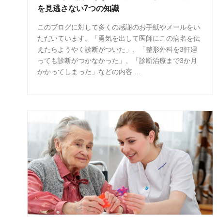
を見逃さない7つの知識
このブログに対して多くの感謝のお手紙やメールをい
ただいています。「勇気を出して医師にこの病名を伝
えたらようやく診断がついた」、「整形外科を3軒廻
っても診断がつかなかった」、「診断治療まで3か月
かかってしまった」などの内容 …