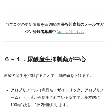
当ブログの更新情報を毎週配信
長谷川嘉哉のメールマガ
ジン登録者募集中
詳しくはこちら
６－１．尿酸産生抑制薬が中心
尿酸の産生を抑制することで、尿酸値を下げます。
アロプリノール
（商品名：
ザイロリック、アロプリノ
ーム
）・・昔から使用されている薬です。基本的に
100㎎1錠を、1日2回服用します。