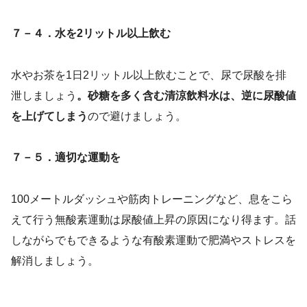
７－４．水を2リットル以上飲む
水やお茶を1日2リットル以上飲むことで、尿で尿酸を排
泄しましょう
。砂糖を多く含む清涼飲料水は、逆に尿酸値
を上げてしまう
ので避けましょう。
７－５．適切な運動を
100メートルダッシュや筋肉トレーニングなど、息をこら
えて行う無酸素運動は尿酸値上昇の原因になり得ます。話
しながらでもできるような有酸素運動で肥満やストレスを
解消しましょう。