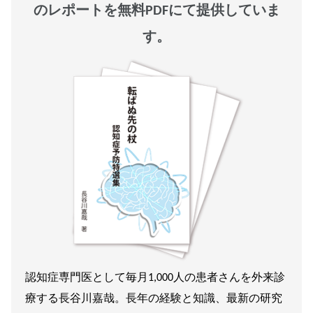
のレポートを無料PDFにて提供していま
す。
認知症専門医として毎月1,000人の患者さんを外来診
療する長谷川嘉哉。長年の経験と知識、最新の研究