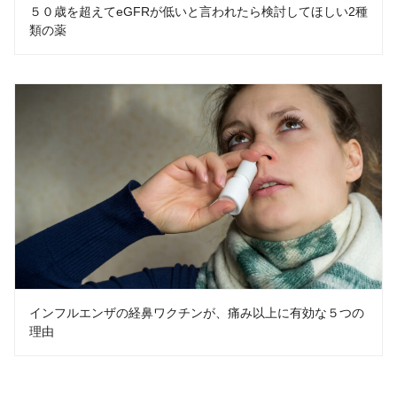
５０歳を超えてeGFRが低いと言われたら検討してほしい2種
類の薬
インフルエンザの経鼻ワクチンが、痛み以上に有効な５つの
理由