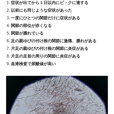
症状が出てから１日以内にピ－クに達する
以前にも同じような症状があった
一度にひとつの関節だけに症状がある
関節の部位が赤くなる
関節が腫れている
足の親ゆびの付け根の関節に激痛、腫れがある
片足の親ゆびの付け根の関節に炎症がある
片足の足首の周りの関節に炎症がある
血液検査で尿酸値が高い