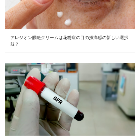
アレジオン眼瞼クリームは花粉症の目の掻痒感の新しい選択
肢？