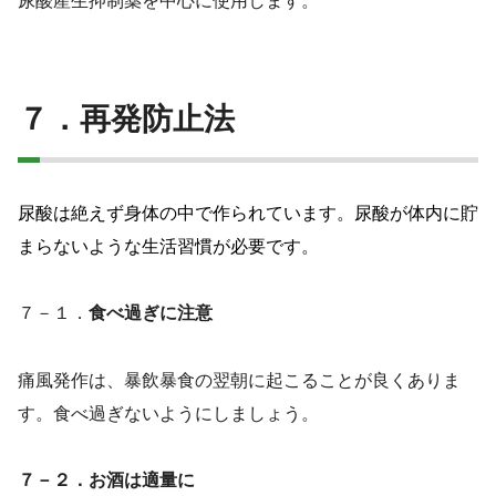
尿酸産生抑制薬を中心に使用します。
７．再発防止法
尿酸は絶えず身体の中で作られています。尿酸が体内に貯
まらないような生活習慣が必要です。
７－１．
食べ過ぎに注意
痛風発作は、暴飲暴食の翌朝に起こることが良くありま
す。食べ過ぎないようにしましょう。
７－２．お酒は適量に