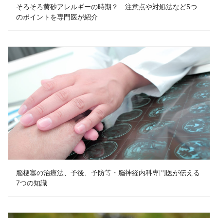
そろそろ黄砂アレルギーの時期？ 注意点や対処法など5つ
のポイントを専門医が紹介
脳梗塞の治療法、予後、予防等・脳神経内科専門医が伝える
7つの知識