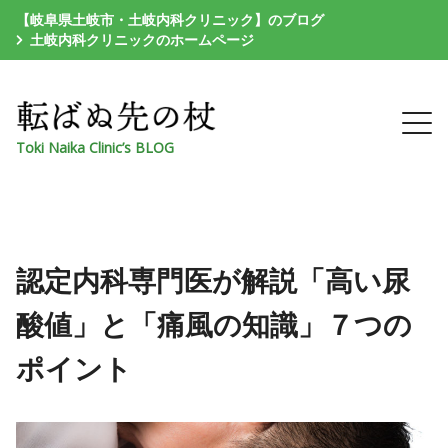
【岐阜県土岐市・土岐内科クリニック】のブログ
土岐内科クリニックのホームページ
Toki Naika Clinic’s BLOG
認定内科専門医が解説「高い尿
酸値」と「痛風の知識」７つの
ポイント