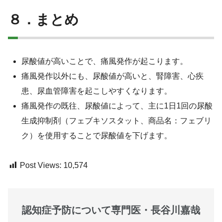
８．まとめ
尿酸値が高いことで、痛風発作が起こります。
痛風発作以外にも、尿酸値が高いと、腎障害、心疾
患、尿血管障害を起こしやすくなります。
痛風発作の既往、尿酸値によって、主に1日1回の尿酸
生成抑制剤（フェブキソスタット、商品名：フェブリ
ク）を使用することで尿酸値を下げます。
Post Views:
10,574
認知症予防について専門医・長谷川嘉哉