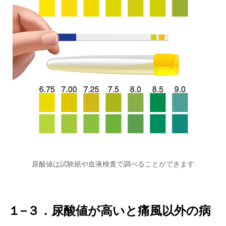
尿酸値は試験紙や血液検査で調べることができます
１−３．尿酸値が高いと痛風以外の病