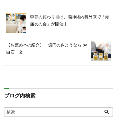
季節の変わり目は、脳神経内科外来で「頭
痛友の会」が開催中
【お薦め本の紹介】一億円のさようなら by
白石一文
ブログ内検索