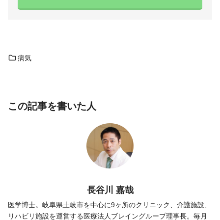
病気
この記事を書いた人
長谷川 嘉哉
医学博士。岐阜県土岐市を中心に9ヶ所のクリニック、介護施設、
リハビリ施設を運営する医療法人ブレイングループ理事長。毎月