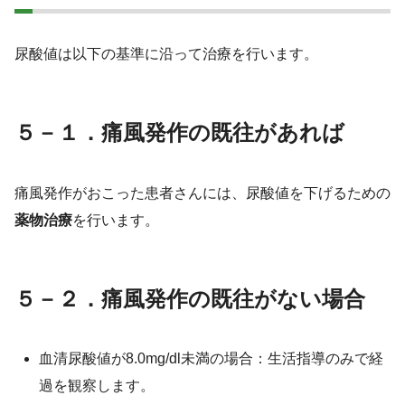
尿酸値は以下の基準に沿って治療を行います。
５－１．痛風発作の既往があれば
痛風発作がおこった患者さんには、尿酸値を下げるための
薬物治療
を行います。
５－２．痛風発作の既往がない場合
血清尿酸値が8.0mg/dl未満の場合：生活指導のみで経
過を観察します。