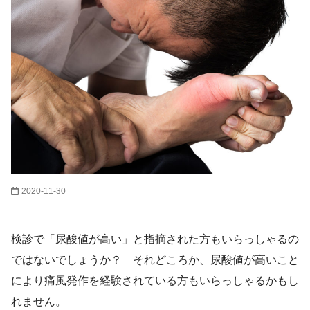
2020-11-30
検診で「尿酸値が高い」と指摘された方もいらっしゃるの
ではないでしょうか？ それどころか、尿酸値が高いこと
により痛風発作を経験されている方もいらっしゃるかもし
れません。