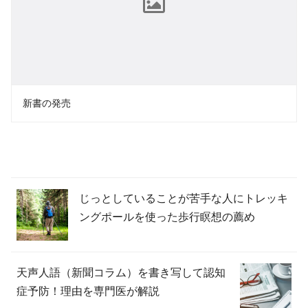
新書の発売
じっとしていることが苦手な人にトレッキ
ングポールを使った歩行瞑想の薦め
天声人語（新聞コラム）を書き写して認知
症予防！理由を専門医が解説