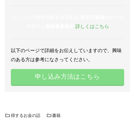
当ブログの更新情報を毎週配信
長谷川嘉哉のメール
マガジン登録者募集中
詳しくはこちら
以下のページで詳細をお伝えしていますので、興味
のある方は参考になさってください。
申し込み方法はこちら
得するお金の話
書籍