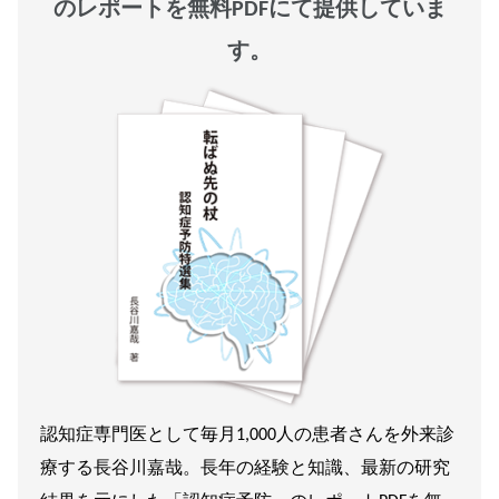
のレポートを無料PDFにて提供していま
す。
認知症専門医として毎月1,000人の患者さんを外来診
療する長谷川嘉哉。長年の経験と知識、最新の研究