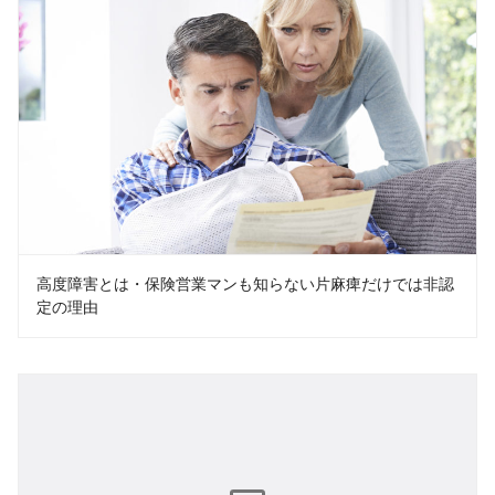
高度障害とは・保険営業マンも知らない片麻痺だけでは非認
定の理由