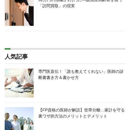
「訪問買取」の現実
人気記事
専門医直伝！「誰も教えてくれない」医師の診
断書書き方＆書かせ方
【FP資格の医師が解説】世帯分離…家計を守る
裏ワザ的方法のメリットとデメリット