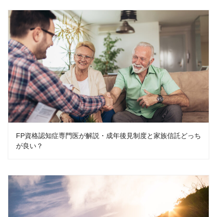
FP資格認知症専門医が解説・成年後見制度と家族信託どっち
が良い？