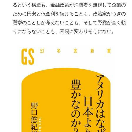
るという構造も、金融政策が消費者を無視して企業の
ために円安と低金利を続けることも、政治家がつぎの
選挙のことしか考えないことも、そして野党が全く頼
りにならないことも、容易に変わりそうにない。