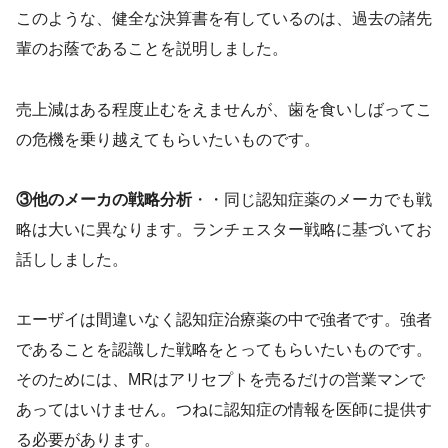
このような、健全な決算書を有しているのは、過去の諸先
輩のお蔭であることを説明しました。
売上減はある程度止むをえませんが、歯を食いしばってこ
の危機を乗り越えてもらいたいものです。
③他のメーカの戦略分析
・・同じ認知症薬のメーカでも戦
略は大いに異なります。ランチェスター戦略に基づいてお
話ししました。
エーザイは間違いなく認知症治療薬の中で強者です。強者
であることを認識した戦略をとってもらいたいものです。
そのためには、MRはアリセプトを売るだけの営業マンで
あってはいけません。つねに認知症の情報を医師に提供す
る必要があります。