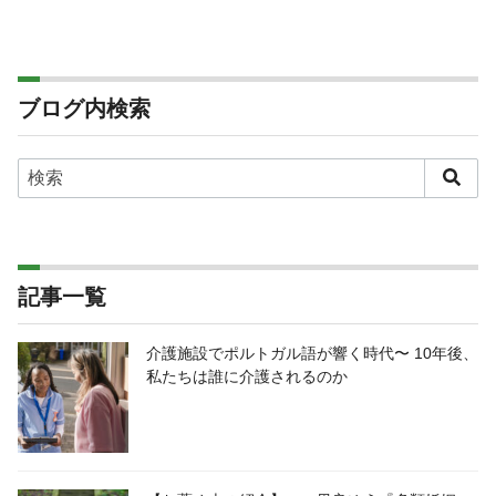
ブログ内検索
記事一覧
介護施設でポルトガル語が響く時代〜 10年後、
私たちは誰に介護されるのか