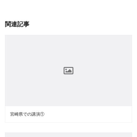
関連記事
宮崎県での講演①