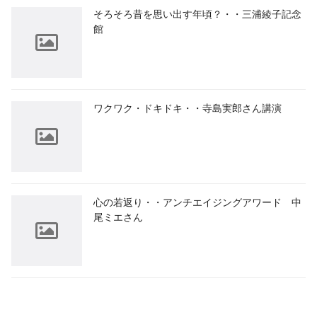
そろそろ昔を思い出す年頃？・・三浦綾子記念
館
ワクワク・ドキドキ・・寺島実郎さん講演
心の若返り・・アンチエイジングアワード 中
尾ミエさん