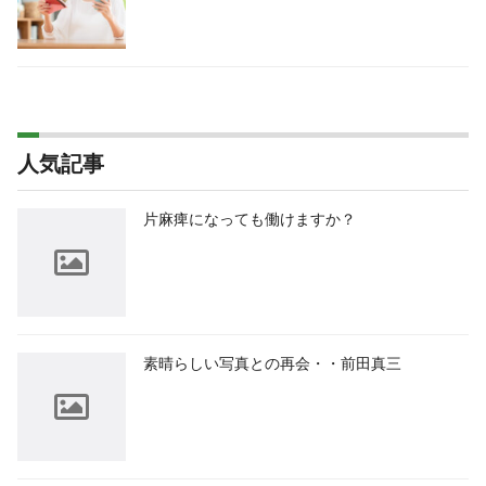
人気記事
片麻痺になっても働けますか？
素晴らしい写真との再会・・前田真三