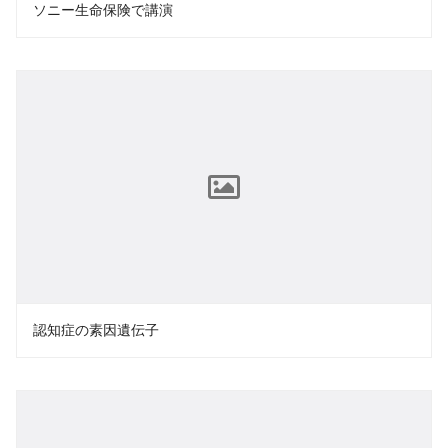
ソニー生命保険で講演
認知症の素因遺伝子