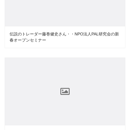
伝説のトレーダー藤巻健史さん・・NPO法人PAL研究会の新
春オープンセミナー