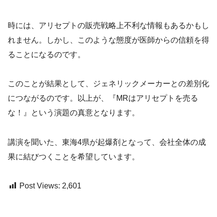
時には、アリセプトの販売戦略上不利な情報もあるかもし
れません。しかし、このような態度が医師からの信頼を得
ることになるのです。
このことが結果として、ジェネリックメーカーとの差別化
につながるのです。以上が、『MRはアリセプトを売る
な！』という演題の真意となります。
講演を聞いた、東海4県が起爆剤となって、会社全体の成
果に結びつくことを希望しています。
Post Views:
2,601