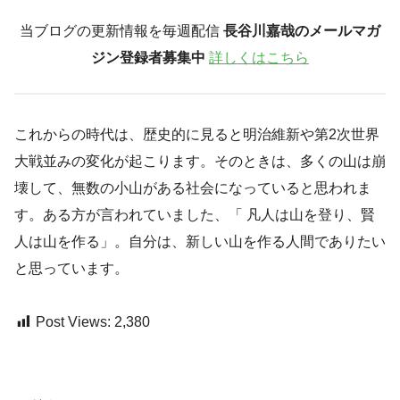
当ブログの更新情報を毎週配信
長谷川嘉哉のメールマガ
ジン登録者募集中
詳しくはこちら
これからの時代は、歴史的に見ると明治維新や第2次世界
大戦並みの変化が起こります。そのときは、多くの山は崩
壊して、無数の小山がある社会になっていると思われま
す。ある方が言われていました、「 凡人は山を登り、賢
人は山を作る」。自分は、新しい山を作る人間でありたい
と思っています。
Post Views:
2,380