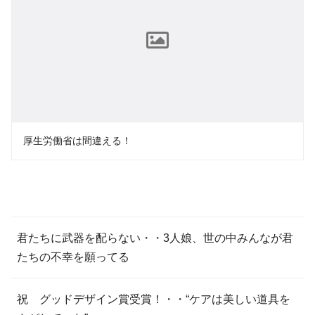
厚生労働省は間違える！
君たちに武器を配らない・・3人娘、世の中みんなが君
たちの不幸を願ってる
祝 グッドデザイン賞受賞！・・“ケアは美しい道具を