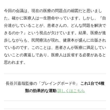
今回の会議は、現在の医療の問題点の縮図だと思いまし
た。確かに医療人は一生懸命やっています。しかし、『自
分達がしていることが、患者さんの、どんな問題を解決で
きるのか？』という視点が欠けています。結果、医療が進
歩しながらも、民間療法が現れ、健康本が盛んに出版され
ているのです。このことは、患者さんが医療に満足してい
ないことの裏返しであり、医療人は反省する必要があると
思われます。
長谷川嘉哉監修の「ブレイングボード®︎」
これ1台で4種
類の効果的な運動
詳しくはこちら