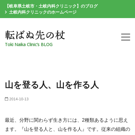
【岐阜県土岐市・土岐内科クリニック】のブログ
土岐内科クリニックのホームページ
Toki Naika Clinic’s BLOG
山を登る人、山を作る人
2014-10-13
最近、分野に関わらず生き方には、2種類あるように思え
ます。『山を登る人と、山を作る人』です。従来の組織の