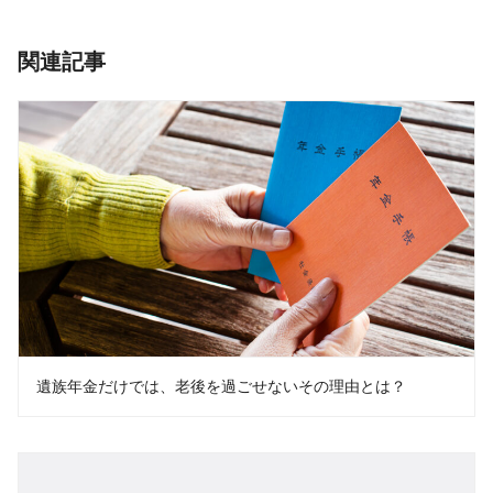
関連記事
遺族年金だけでは、老後を過ごせないその理由とは？