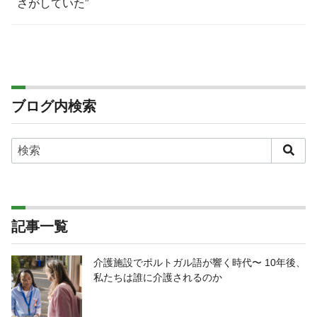
さがしていた”
ブログ内検索
記事一覧
介護施設でポルトガル語が響く時代〜 10年後、
私たちは誰に介護されるのか