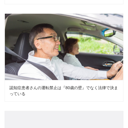
認知症患者さんの運転禁止は『80歳の壁』でなく法律で決ま
っている