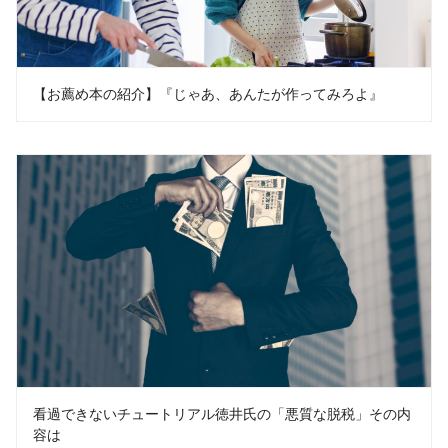
【お薦め本の紹介】『じゃあ、あんたが作ってみろよ』
看過できないチュートリアル徳井氏の「悪質な脱税」その内
容は