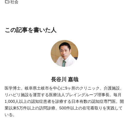
社会
この記事を書いた人
長谷川 嘉哉
医学博士。岐阜県土岐市を中心に9ヶ所のクリニック、介護施設、
リハビリ施設を運営する医療法人ブレイングループ理事長。毎月
1,000人以上の認知症患者を診療する日本有数の認知症専門医。開
業以来5万件以上の訪問診療、500件以上の在宅看取りを実践して
いる。