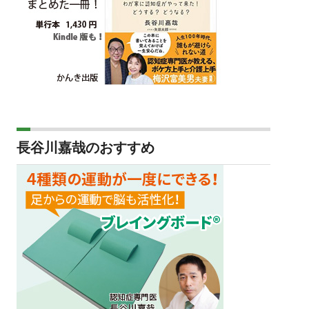
長谷川嘉哉のおすすめ