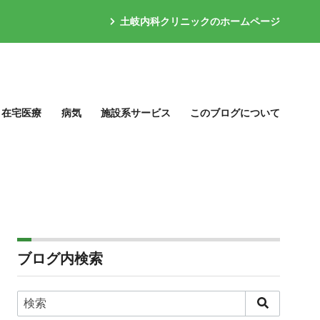
土岐内科クリニックのホームページ
在宅医療
病気
施設系サービス
このブログについて
ブログ内検索