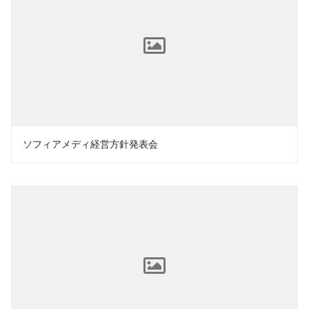
ソフィアメディ経営方針発表会