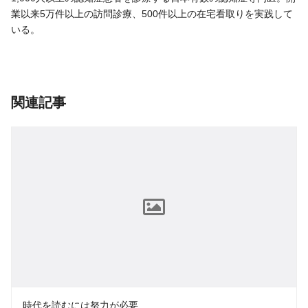
業以来5万件以上の訪問診療、500件以上の在宅看取りを実践して
いる。
関連記事
時代を読むには努力が必要