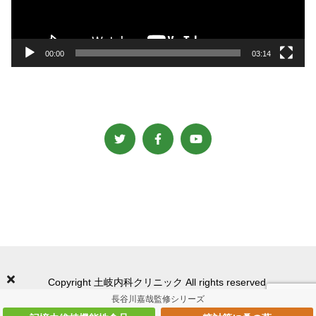
ヤ
ー
00:00
03:14
Copyright 土岐内科クリニック All rights reserved.
長谷川嘉哉監修シリーズ