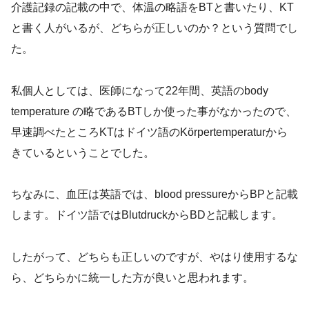
介護記録の記載の中で、体温の略語をBTと書いたり、KT
と書く人がいるが、どちらが正しいのか？という質問でし
た。
私個人としては、医師になって22年間、英語のbody
temperature の略であるBTしか使った事がなかったので、
早速調べたところKTはドイツ語のKörpertemperaturから
きているということでした。
ちなみに、血圧は英語では、blood pressureからBPと記載
します。ドイツ語ではBlutdruckからBDと記載します。
したがって、どちらも正しいのですが、やはり使用するな
ら、どちらかに統一した方が良いと思われます。