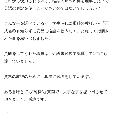
これから使用される方は、略語の正式名称を理解した上で
英語の表記を使うことが良いのではないでしょうか？
こんな事を調べていると、学生時代に眼科の教授から『正
式名称も知らずに安易に略語を使うな！』と厳しく指摘さ
れた事を思い出しました。
質問をしてくれた職員は、介護未経験で就職して1年にも
達していません。
資格の取得のために、真摯に勉強をしています。
ある意味とても“純粋”な質問で、大事な事を思い出させて
頂きました。感謝です。