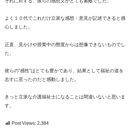
それに対する、彼らの感想文がとても素敵でした。
よく１０代でこれだけ立派な感想・意見が記述できると感
心しました。
正直、見かけや授業中の態度からは想像できないものでし
た。
彼らの“感性”はとても豊かであり、結果として福祉の道を
志すに至ったのだと感動しました。
きっと立派な介護福祉士になることは間違いないと思いま
す。
Post Views:
2,384