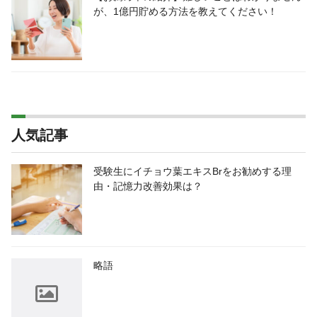
が、1億円貯める方法を教えてください！
人気記事
受験生にイチョウ葉エキスBrをお勧めする理
由・記憶力改善効果は？
略語