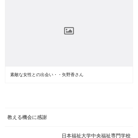
素敵な女性との出会い・・矢野香さん
教える機会に感謝
日本福祉大学中央福祉専門学校