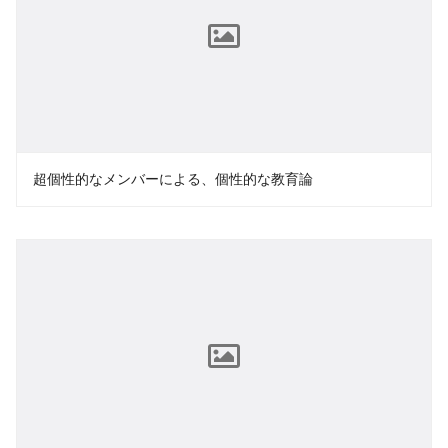
超個性的なメンバーによる、個性的な教育論