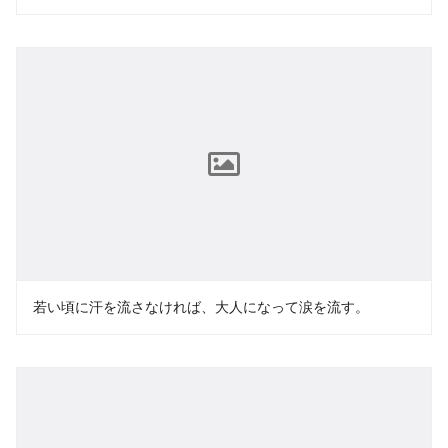
若い頃に汗を流さなければ、大人になって涙を流す。