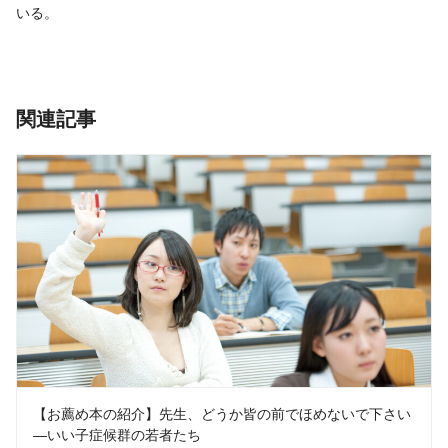
いる。
関連記事
【お薦め本の紹介】先生、どうか皆の前でほめないで下さい
―いい子症候群の若者たち