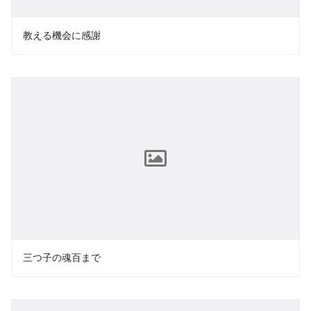
教える機会に感謝
三つ子の魂百まで