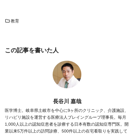
教育
この記事を書いた人
長谷川 嘉哉
医学博士。岐阜県土岐市を中心に9ヶ所のクリニック、介護施設、
リハビリ施設を運営する医療法人ブレイングループ理事長。毎月
1,000人以上の認知症患者を診療する日本有数の認知症専門医。開
業以来5万件以上の訪問診療、500件以上の在宅看取りを実践して