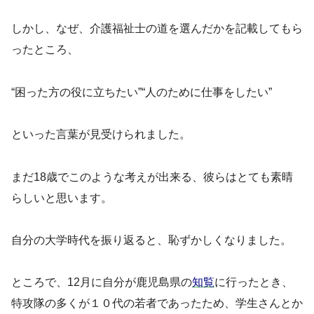
しかし、なぜ、介護福祉士の道を選んだかを記載してもら
ったところ、
“困った方の役に立ちたい”“人のために仕事をしたい”
といった言葉が見受けられました。
まだ18歳でこのような考えが出来る、彼らはとても素晴
らしいと思います。
自分の大学時代を振り返ると、恥ずかしくなりました。
ところで、12月に自分が鹿児島県の
知覧
に行ったとき、
特攻隊の多くが１０代の若者であったため、学生さんとか