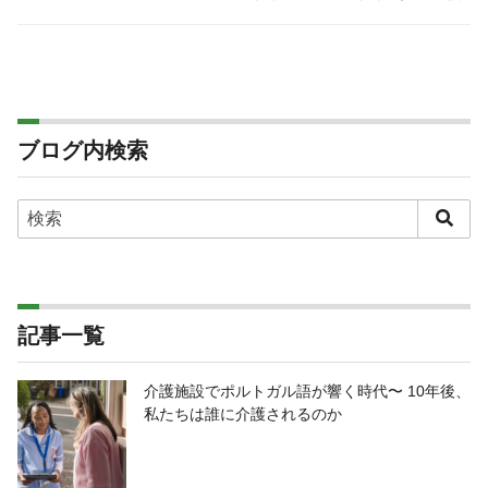
ブログ内検索
記事一覧
介護施設でポルトガル語が響く時代〜 10年後、
私たちは誰に介護されるのか