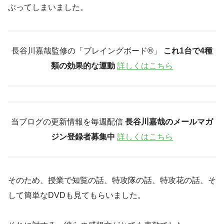
ぶってしまいました。
長谷川嘉哉監修の「ブレイングボード®︎」
これ1台で4種
類の効果的な運動
詳しくはこちら
当ブログの更新情報を毎週配信
長谷川嘉哉のメールマガ
ジン登録者募集中
詳しくはこちら
そのため、授業で知覧の話、特攻隊の話、特攻花の話、そ
して簡単なDVDも見てもらいました。