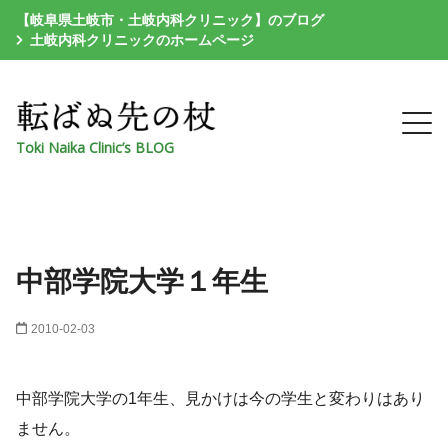
【岐阜県土岐市・土岐内科クリニック】のブログ
土岐内科クリニックのホームページ
Toki Naika Clinic’s BLOG
中部学院大学１年生
2010-02-03
中部学院大学の1年生、見かけは今の学生と変わりはあり
ません。