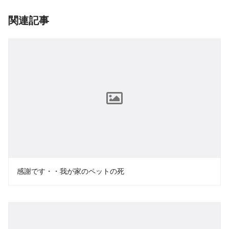
関連記事
感謝です・・我が家のペットの死