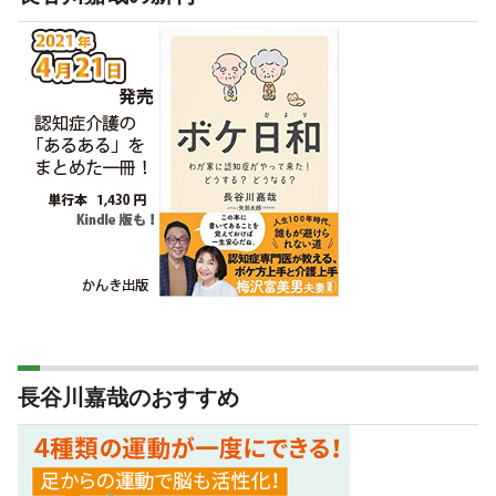
長谷川嘉哉のおすすめ