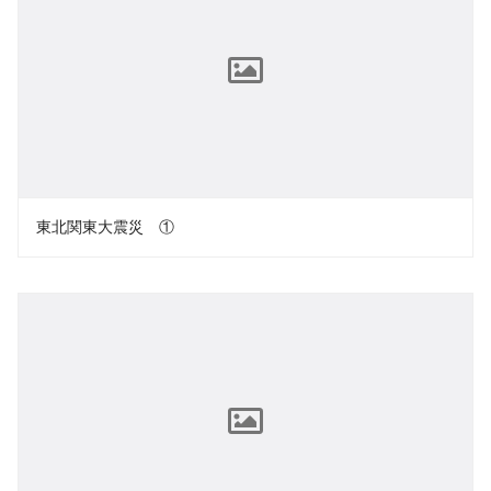
東北関東大震災 ①