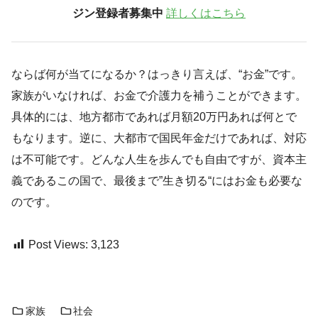
ジン登録者募集中
詳しくはこちら
ならば何が当てになるか？はっきり言えば、“お金”です。
家族がいなければ、お金で介護力を補うことができます。
具体的には、地方都市であれば月額20万円あれば何とで
もなります。逆に、大都市で国民年金だけであれば、対応
は不可能です。どんな人生を歩んでも自由ですが、資本主
義であるこの国で、最後まで”生き切る“にはお金も必要な
のです。
Post Views:
3,123
家族
社会