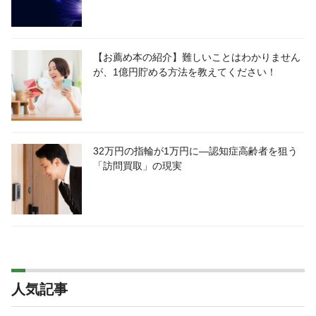
【お薦め本の紹介】難しいことはわかりません
が、1億円貯める方法を教えてください！
32万円の指輪が1万円に―認知症高齢者を狙う
「訪問買取」の現実
人気記事