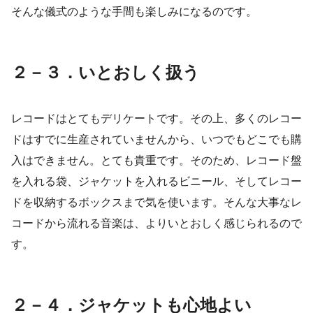
そんな儀式のような手間も楽しみになるのです。
２－３．いとおしく扱う
レコードはとてもデリケートです。その上、多くのレコー
ドはすでに生産されていませんから、いつでもどこでも購
入はできません。とても貴重です。そのため、レコード盤
を入れる袋、ジャケットを入れるビニール、そしてレコー
ドを収納するボックスまで気を使います。そんな大事なレ
コードから流れる音楽は、よりいとおしく感じられるので
す。
２－４．ジャケットも心地よい