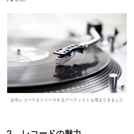
近年レコードをリリースするアーティストも増えてきました
２．レコードの魅力