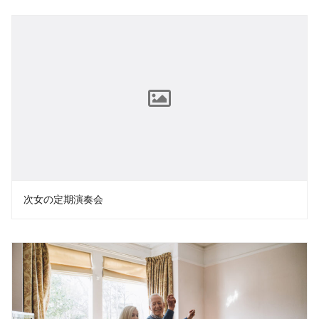
次女の定期演奏会