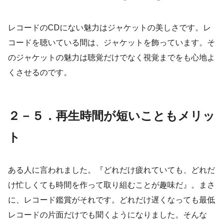
レコードのCDにない魅力はジャケットの美しさです。レ
コードを聴いている間は、ジャケットを飾っています。そ
のジャケットの魅力は聴覚だけでなく視覚までをも心地よ
くさせるのです。
２－５．再生時間が短いこともメリッ
ト
ある人に言われました。『どれだけ疲れていても、どれだ
け忙しくても時間を作って取り組むことが趣味だ』。まさ
に、レコード鑑賞がそれです。どれだけ遅くなっても最低
レコードの片面だけでも聞くようになりました。そんな