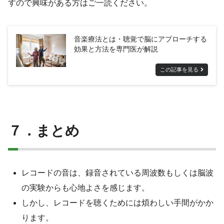
すので興味がある方はご一読ください。
音楽療法とは・聴覚で脳にアプローチする
効果と方法を専門医が解説
この記事を見る
７．まとめ
レコードの音は、録音されている周波数もしくは脳波
の実験からも心地よさを感じます。
しかし、レコードを聴くためには煩わしい手間がかか
ります。