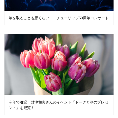
年を取ることも悪くない・・チューリップ50周年コンサート
今年で引退！財津和夫さんのイベント『トークと歌のプレゼ
ント』を観覧！