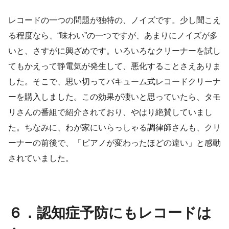
レコードの一つの問題が独特の、ノイズです。少し聞こえ
る程度なら、“味わい”の一つですが、あまりにノイズが多
いと、さすがに興ざめです。いろいろなクリーナーを試し
てもかえって静電気が発生して、悪化することさえありま
した。そこで、思い切ってバキューム式レコードクリーナ
ーを購入しました。この効果が凄いと思っていたら、タモ
リさんの番組で紹介されており、やはり絶賛していまし
た。ちなみに、わが家にいらっしゃる調律師さんも、クリ
ーナーの前後で、「ピアノが変わったほどの違い」と感動
されていました。
６．認知症予防にもレコードは