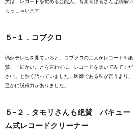
実は、レコードを勧める芸能人、音楽関係者さんは結構い
らっしゃいます。
５−１．コブクロ
偶然テレビを見ていると、コブクロの二人がレコードを絶
賛。「細かいことを言わずに、レコードを聴いてみてくだ
さい」と熱く語っていました。医師である私が言うより、
遥かに説得力がありました。
５−２．タモリさんも絶賛 バキュー
ム式レコードクリーナー