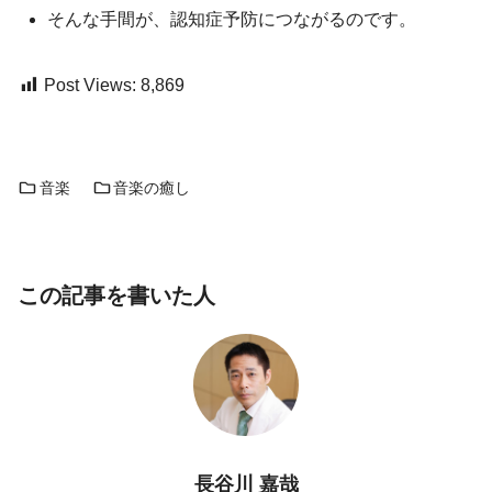
そんな手間が、認知症予防につながるのです。
Post Views:
8,869
音楽
音楽の癒し
この記事を書いた人
長谷川 嘉哉