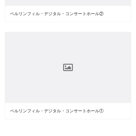
ベルリンフィル・デジタル・コンサートホール②
ベルリンフィル・デジタル・コンサートホール①