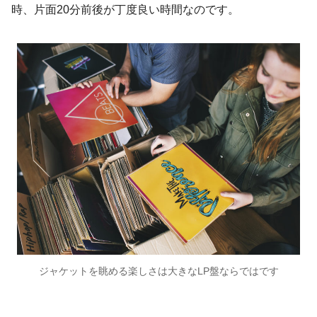
時、片面20分前後が丁度良い時間なのです。
ジャケットを眺める楽しさは大きなLP盤ならではです