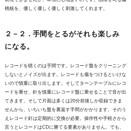
桃核を、優しく優しく優しく刺激してくれます。
２－２．手間をとるがそれも楽しみ
になる。
レコードを聴くのは手間です。レコード盤をクリーニング
しないとノイズが出ます。レコードも傷をつけるといけな
いので慎重に取り出します。そしてターンテーブルにレコ
ードを乗せ、針を慎重にレコード盤に乗せることで音が出
てきます。そして片面は多くは20分前後しか収録できま
せんから、いちいち盤を裏返す手間がかかります。そのう
えレコード針は定期的に交換が必要。操作性や手軽さから
言うとレコードはCDに勝てる要素がありません。でも、