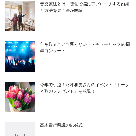
音楽療法とは・聴覚で脳にアプローチする効果
と方法を専門医が解説
年を取ることも悪くない・・チューリップ50周
年コンサート
今年で引退！財津和夫さんのイベント『トーク
と歌のプレゼント』を観覧！
高木貴行県議の結婚式