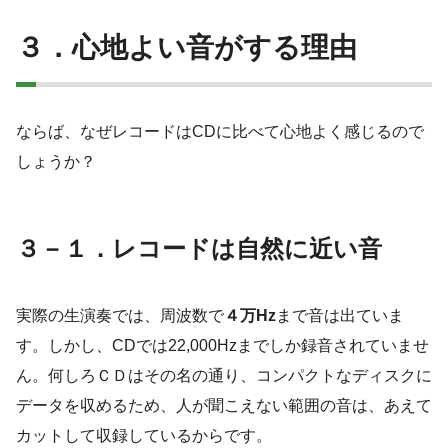
３．心地よい音がする理由
ならば、なぜレコードはCDに比べて心地よく感じるので
しょうか？
３－１．レコードは自然に近い音
実際の生演奏では、周波数で
４万Hz
まで音は出ていま
す。しかし、CDでは22,000Hzまでしか録音されていませ
ん。何しろＣＤはその名の通り、コンパクトなディスクに
データを収めるため、人が聞こえない範囲の音は、あえて
カットして収録しているからです。