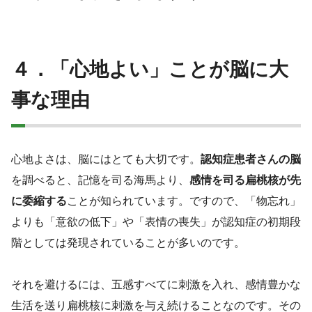
４．「心地よい」ことが脳に大
事な理由
心地よさは、脳にはとても大切です。
認知症患者さんの脳
を調べると、記憶を司る海馬より、
感情を司る扁桃核が先
に委縮する
ことが知られています。ですので、「物忘れ」
よりも「意欲の低下」や「表情の喪失」が認知症の初期段
階としては発現されていることが多いのです。
それを避けるには、五感すべてに刺激を入れ、感情豊かな
生活を送り扁桃核に刺激を与え続けることなのです。その