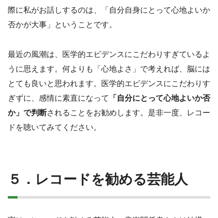
際に私がお話しするのは、「自分自身にとって心地よいか
否かが大事」ということです。
最近の風潮は、医学的エビデンスにこだわりすぎているよ
うに思えます。何よりも「心地よさ」で考えれば、脳には
とても良いと思われます。医学的エビデンスにこだわりす
ぎずに、感情に素直になって
「自分にとって心地よいか否
か」で判断
されることをお勧めします。是非一度、レコー
ドを聴いてみてください。
５．レコードを勧める芸能人