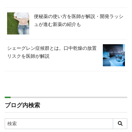
便秘薬の使い方を医師が解説・開発ラッシ
ュが進む新薬の紹介も
シェーグレン症候群とは。口中乾燥の放置
リスクを医師が解説
ブログ内検索