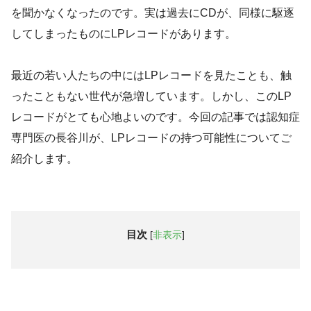
を聞かなくなったのです。実は過去にCDが、同様に駆逐
してしまったものにLPレコードがあります。
最近の若い人たちの中にはLPレコードを見たことも、触
ったこともない世代が急増しています。しかし、このLP
レコードがとても心地よいのです。今回の記事では認知症
専門医の長谷川が、LPレコードの持つ可能性についてご
紹介します。
目次
[
非表示
]