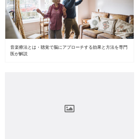
音楽療法とは・聴覚で脳にアプローチする効果と方法を専門
医が解説