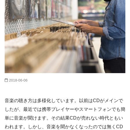
2018-06-06
音楽の聴き方は多様化しています。以前はCDがメインで
したが、最近では携帯プレイヤーやスマートフォンでも簡
単に音楽が聞けます。その結果CDが売れない時代ともい
われます。しかし、音楽を聞かなくなったのでは無くCD