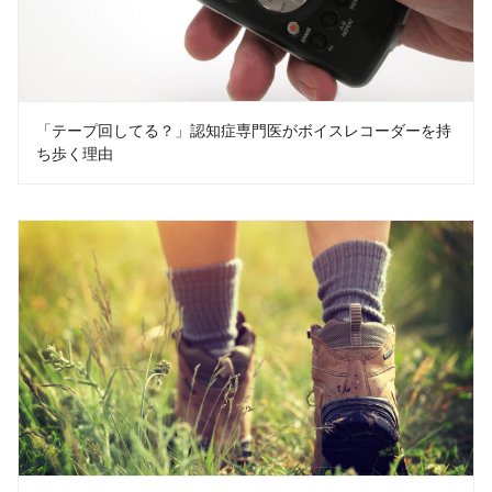
「テープ回してる？」認知症専門医がボイスレコーダーを持
ち歩く理由