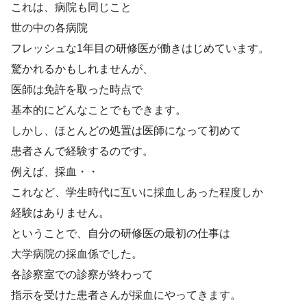
これは、病院も同じこと
世の中の各病院
フレッシュな1年目の研修医が働きはじめています。
驚かれるかもしれませんが、
医師は免許を取った時点で
基本的にどんなことでもできます。
しかし、ほとんどの処置は医師になって初めて
患者さんで経験するのです。
例えば、採血・・
これなど、学生時代に互いに採血しあった程度しか
経験はありません。
ということで、自分の研修医の最初の仕事は
大学病院の採血係でした。
各診察室での診察が終わって
指示を受けた患者さんが採血にやってきます。