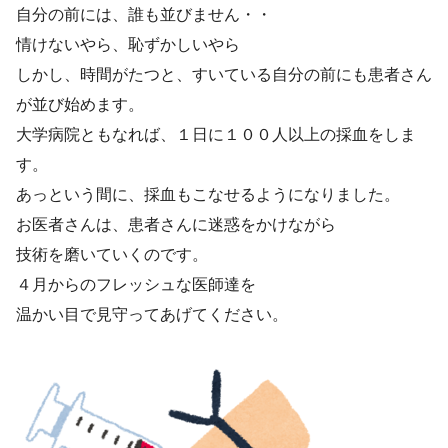
自分の前には、誰も並びません・・
情けないやら、恥ずかしいやら
しかし、時間がたつと、すいている自分の前にも患者さん
が並び始めます。
大学病院ともなれば、１日に１００人以上の採血をしま
す。
あっという間に、採血もこなせるようになりました。
お医者さんは、患者さんに迷惑をかけながら
技術を磨いていくのです。
４月からのフレッシュな医師達を
温かい目で見守ってあげてください。