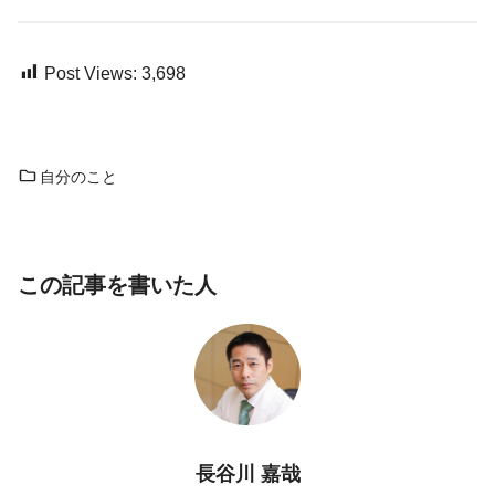
Post Views:
3,698
自分のこと
この記事を書いた人
長谷川 嘉哉