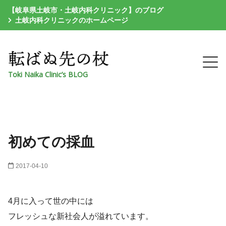
【岐阜県土岐市・土岐内科クリニック】のブログ
土岐内科クリニックのホームページ
Toki Naika Clinic’s BLOG
初めての採血
2017-04-10
4月に入って世の中には
フレッシュな新社会人が溢れています。