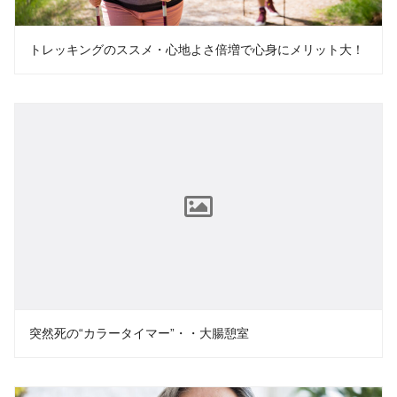
トレッキングのススメ・心地よさ倍増で心身にメリット大！
突然死の“カラータイマー”・・大腸憩室