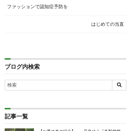
ファッションで認知症予防を
はじめての当直
ブログ内検索
記事一覧