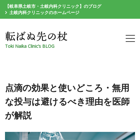
【岐阜県土岐市・土岐内科クリニック】のブログ
土岐内科クリニックのホームページ
Toki Naika Clinic’s BLOG
点滴の効果と使いどころ・無用
な投与は避けるべき理由を医師
が解説