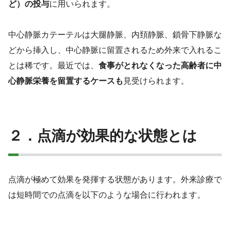
ど）の投与
に用いられます。
中心静脈カテーテルは大腿静脈、内頚静脈、鎖骨下静脈な
どから挿入し、中心静脈に留置されるため外来で入れるこ
とは稀です。最近では、
食事がとれなくなった高齢者に中
心静脈栄養を留置するケースも
見受けられます。
２．点滴が効果的な状態とは
点滴が極めて効果を発揮する状態があります。外来診療で
は短時間での点滴を以下のような場合に行われます。