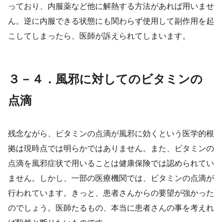
っており、内服薬など他に解熱する方法があれば用いませ
ん。逆に内服できる状態にも関わらず使用して副作用を起
こしてしまったら、医師が訴えられてしまいます。
３－４．風邪に対してのビタミンの
点滴
残念ながら、ビタミンの点滴が風邪に効くという医学的根
拠は現時点では明らかではありません。また、ビタミンの
点滴を風邪症状で用いることは健康保険では認められてい
ません。しかし、一部の医療機関では、ビタミンの点滴が
行われています。きっと、患者さんからの要望が強かった
のでしょう。医師たるもの、本当に患者さんの事を考えれ