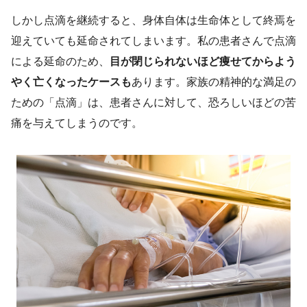
しかし点滴を継続すると、身体自体は生命体として終焉を
迎えていても延命されてしまいます。私の患者さんで点滴
による延命のため、
目が閉じられないほど痩せてからよう
やく亡くなったケースも
あります。家族の精神的な満足の
ための「点滴」は、患者さんに対して、恐ろしいほどの苦
痛を与えてしまうのです。