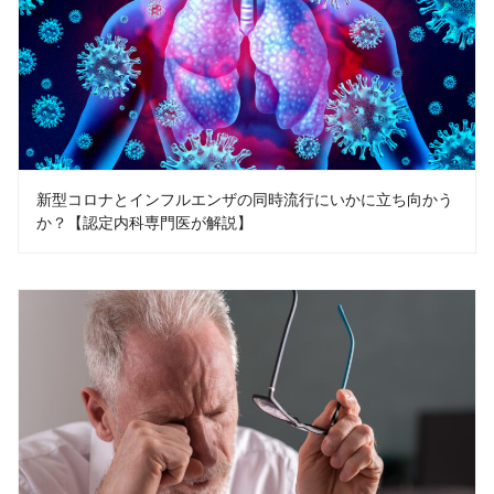
新型コロナとインフルエンザの同時流行にいかに立ち向かう
か？【認定内科専門医が解説】