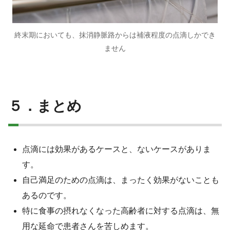
終末期においても、抹消静脈路からは補液程度の点滴しかでき
ません
５．まとめ
点滴には効果があるケースと、ないケースがありま
す。
自己満足のための点滴は、まったく効果がないことも
あるのです。
特に食事の摂れなくなった高齢者に対する点滴は、無
用な延命で患者さんを苦しめます。