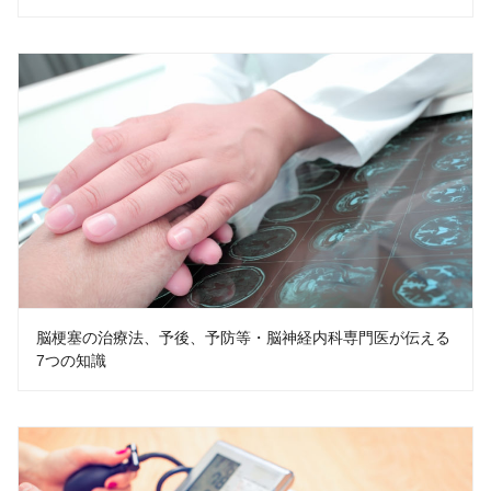
脳梗塞の治療法、予後、予防等・脳神経内科専門医が伝える
7つの知識