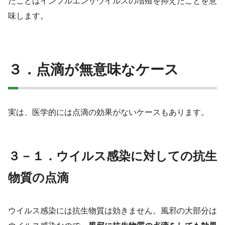
たことはインフルエンザウイルスの増殖を抑えたことを意
味します。
３．点滴が無意味なケース
実は、医学的には点滴の効果がないケースもあります。
３－１．ウイルス感染に対しての抗生
物質の点滴
ウイルス感染には抗生物質は効きません。風邪の大部分は