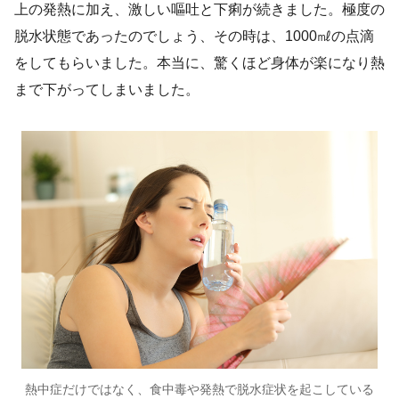
上の発熱に加え、激しい嘔吐と下痢が続きました。極度の
脱水状態であったのでしょう、その時は、1000㎖の点滴
をしてもらいました。本当に、驚くほど身体が楽になり熱
まで下がってしまいました。
熱中症だけではなく、食中毒や発熱で脱水症状を起こしている