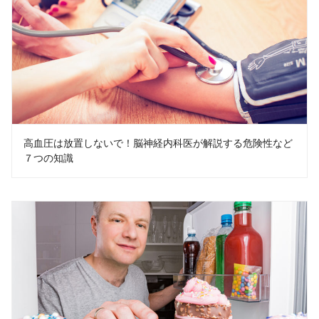
高血圧は放置しないで！脳神経内科医が解説する危険性など
７つの知識