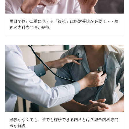
両目で物が二重に見える「複視」は絶対受診が必要！・・脳
神経内科専門医が解説
経験がなくても、誰でも標榜できる内科とは？総合内科専門
医が解説