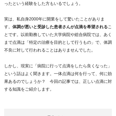
ったという経験をした方もいるでしょう。
実は、私自身2000年に開業をして驚いたことがありま
す。
体調が悪いと受診した患者さんが点滴を希望される
こ
とです。以前勤務していた大学病院や総合病院では、あく
まで点滴は「特定の治療を目的として行うもの」で、体調
不良に対して行われることはありませんでした。
しかし、現実に「病院に行って点滴をしたら良くなった」
という話はよく聞きます。一体点滴は何を行って、何に効
果あるのでしょうか？ 今回の記事では、正しい点滴に対
する知識をご紹介します。