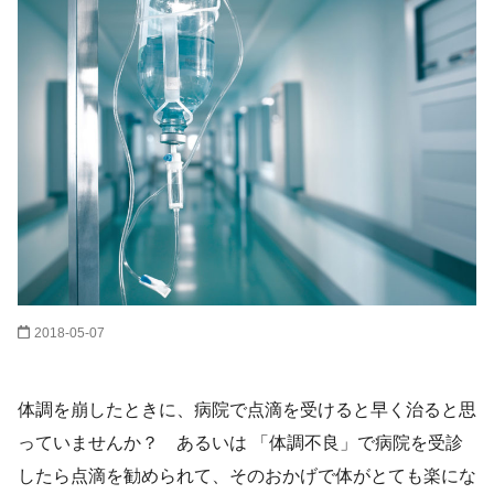
2018-05-07
体調を崩したときに、病院で点滴を受けると早く治ると思
っていませんか？ あるいは 「体調不良」で病院を受診
したら点滴を勧められて、そのおかげで体がとても楽にな