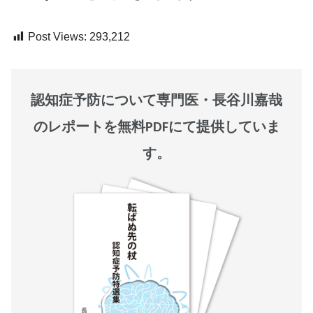
Post Views:
293,212
認知症予防について専門医・長谷川嘉哉
のレポートを無料PDFにて提供していま
す。