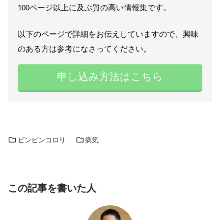
100ページ以上に及ぶ質の高い情報集です。
以下のページで詳細をお伝えしていますので、興味
のある方は参考になさってください。
申し込み方法はこちら
ピンピンコロリ
病気
この記事を書いた人