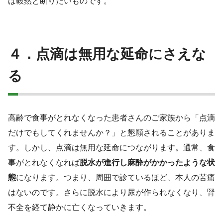
ば毅然と断りたいものです。
４．点滴は無用な延命にさえな
る
高齢で食事がとれなくなった患者さんのご家族から「点滴
だけでもしてくれませんか？」と懇願されることがありま
す。しかし、点滴は無用な延命につながります。通常、食
事がとれなくなれば
脱水が進行し麻酔がかかったような状
態
になります。つまり、周囲で診ているほど、本人の苦痛
はないのです。さらに脱水により尿が作られなくなり、腎
不全を経て静かに亡くなっていきます。