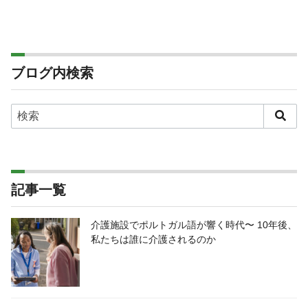
ブログ内検索
記事一覧
介護施設でポルトガル語が響く時代〜 10年後、
私たちは誰に介護されるのか