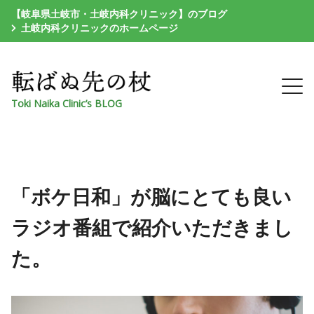
【岐阜県土岐市・土岐内科クリニック】のブログ
土岐内科クリニックのホームページ
Toki Naika Clinic’s BLOG
「ボケ日和」が脳にとても良い
ラジオ番組で紹介いただきまし
た。