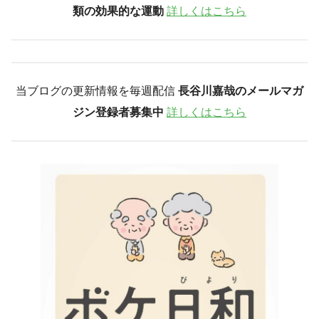
類の効果的な運動
詳しくはこちら
当ブログの更新情報を毎週配信
長谷川嘉哉のメールマガ
ジン登録者募集中
詳しくはこちら