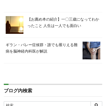
【お薦め本の紹介】一〇三歳になってわか
ったこと 人生は一人でも面白い
ギラン・バレー症候群・誰でも罹りえる難
病を脳神経内科医が解説
ブログ内検索