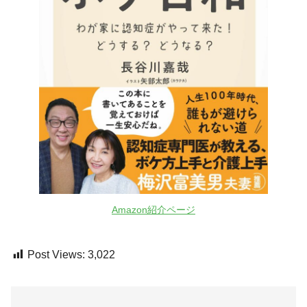
Amazon紹介ページ
Post Views:
3,022