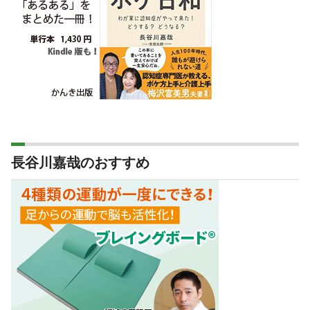
長谷川嘉哉のおすすめ