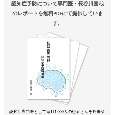
認知症予防について専門医・長谷川嘉哉
のレポートを無料PDFにて提供していま
す。
認知症専門医として毎月1,000人の患者さんを外来診