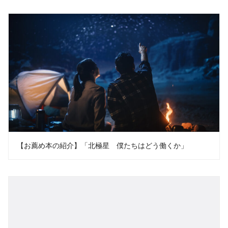
【お薦め本の紹介】「北極星 僕たちはどう働くか」