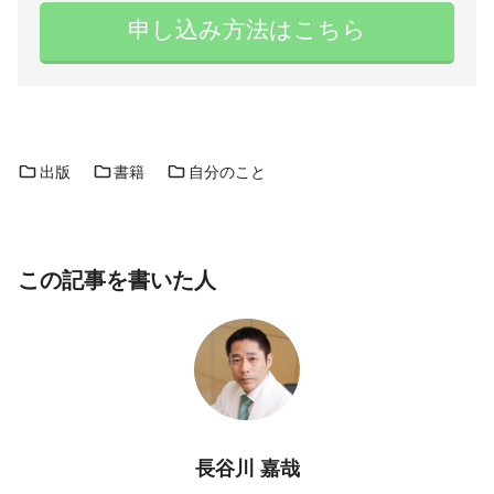
申し込み方法はこちら
出版
書籍
自分のこと
この記事を書いた人
長谷川 嘉哉