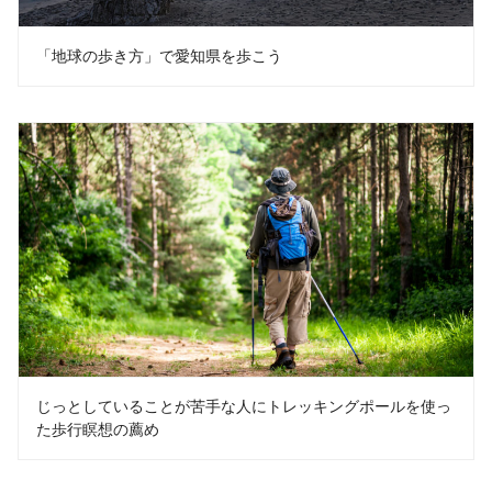
「地球の歩き方」で愛知県を歩こう
じっとしていることが苦手な人にトレッキングポールを使っ
た歩行瞑想の薦め