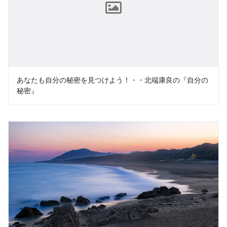
あなたも自分の秘密を見つけよう！・・北端康良の『自分の
秘密』