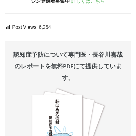
ジン登録者募集中
詳しくはこちら
Post Views:
6,254
認知症予防について専門医・長谷川嘉哉
のレポートを無料PDFにて提供していま
す。