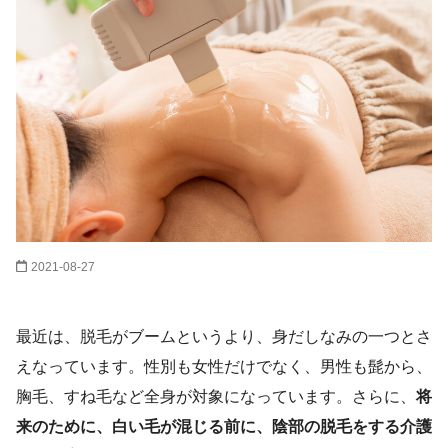
2021-08-27
最近は、脱毛がブームというより、身だしなみの一つとさ
えなっています。性別も女性だけでなく、男性も髭から、
胸毛、すね毛など全身が対象になっています。さらに、
将
来のために、白い毛が混じる前に、陰部の脱毛をする介護