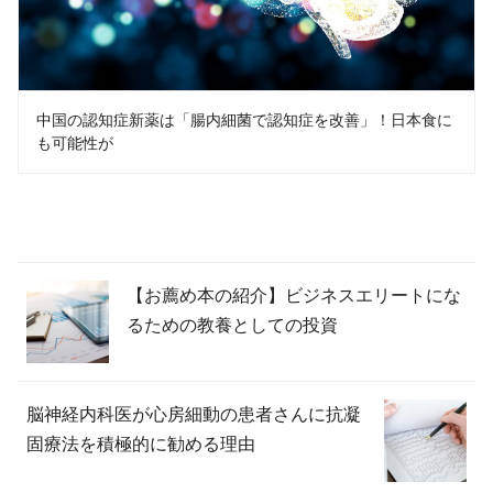
中国の認知症新薬は「腸内細菌で認知症を改善」！日本食に
も可能性が
【お薦め本の紹介】ビジネスエリートにな
るための教養としての投資
脳神経内科医が心房細動の患者さんに抗凝
固療法を積極的に勧める理由