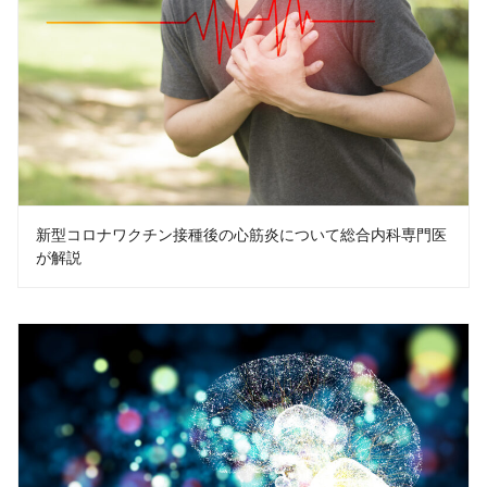
新型コロナワクチン接種後の心筋炎について総合内科専門医
が解説