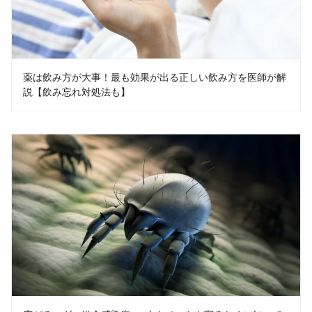
薬は飲み方が大事！最も効果が出る正しい飲み方を医師が解
説【飲み忘れ対処法も】