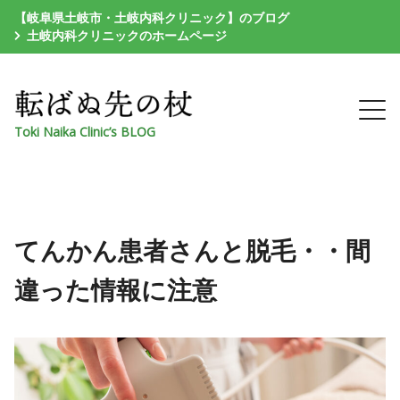
【岐阜県土岐市・土岐内科クリニック】のブログ
土岐内科クリニックのホームページ
Toki Naika Clinic’s BLOG
てんかん患者さんと脱毛・・間
違った情報に注意