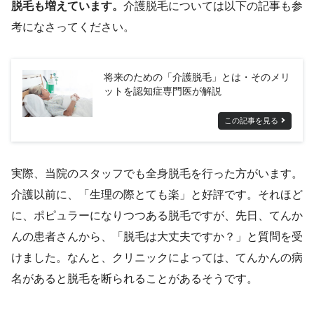
脱毛も増えています。
介護脱毛については以下の記事も参
考になさってください。
将来のための「介護脱毛」とは・そのメリ
ットを認知症専門医が解説
この記事を見る
実際、当院のスタッフでも全身脱毛を行った方がいます。
介護以前に、「生理の際とても楽」と好評です。それほど
に、ポピュラーになりつつある脱毛ですが、先日、てんか
んの患者さんから、「脱毛は大丈夫ですか？」と質問を受
けました。なんと、クリニックによっては、てんかんの病
名があると脱毛を断られることがあるそうです。