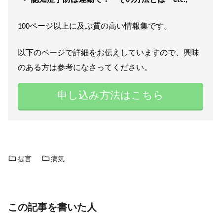
100ページ以上に及ぶ質の高い情報集です。
以下のページで詳細をお伝えしていますので、興味
のある方は参考になさってください。
申し込み方法はこちら
提言
病気
この記事を書いた人