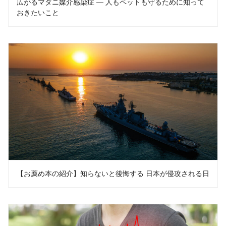
広がるマダニ媒介感染症 ― 人もペットも守るために知って
おきたいこと
【お薦め本の紹介】知らないと後悔する 日本が侵攻される日