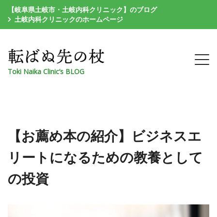
【岐阜県土岐市・土岐内科クリニック】のブログ
土岐内科クリニックのホームページ
Toki Naika Clinic’s BLOG
【お薦め本の紹介】ビジネスエ
リートになるための教養として
の投資