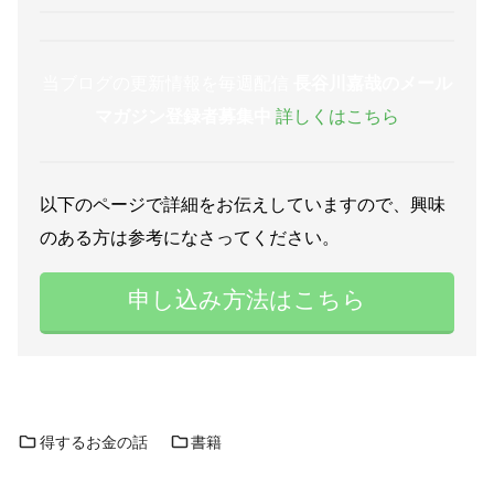
当ブログの更新情報を毎週配信
長谷川嘉哉のメール
マガジン登録者募集中
詳しくはこちら
以下のページで詳細をお伝えしていますので、興味
のある方は参考になさってください。
申し込み方法はこちら
得するお金の話
書籍