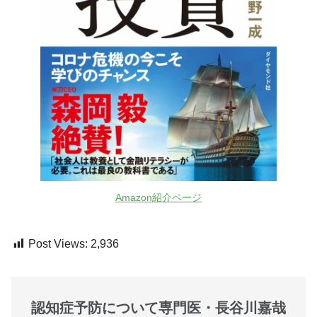
Amazon紹介ページ
Post Views:
2,936
認知症予防について専門医・長谷川嘉哉