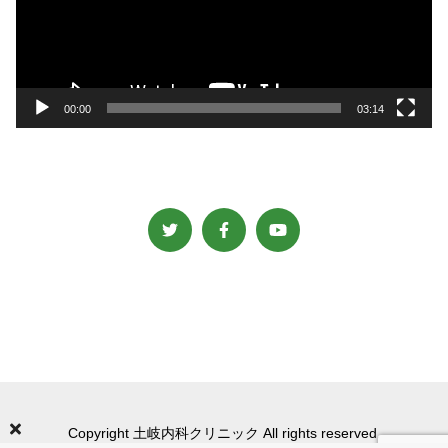
ー
ヤ
ー
00:00
03:14
Copyright 土岐内科クリニック All rights reserved.