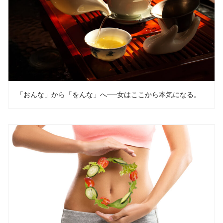
「おんな」から「をんな」へ──女はここから本気になる。