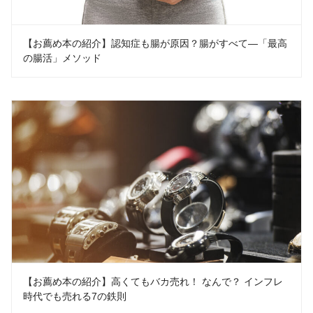
【お薦め本の紹介】認知症も腸が原因？腸がすべて―「最高
の腸活」メソッド
【お薦め本の紹介】高くてもバカ売れ！ なんで？ インフレ
時代でも売れる7の鉄則