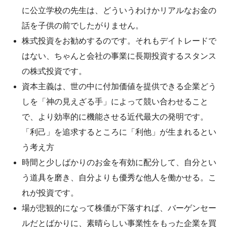
に公立学校の先生は、どういうわけかリアルなお金の
話を子供の前でしたがりません。
株式投資をお勧めするのです。それもデイトレードで
はない、ちゃんと会社の事業に長期投資するスタンス
の株式投資です。
資本主義は、世の中に付加価値を提供できる企業どう
しを「神の見えざる手」によって競い合わせること
で、より効率的に機能させる近代最大の発明です。
「利己」を追求するところに「利他」が生まれるとい
う考え方
時間と少しばかりのお金を有効に配分して、自分とい
う道具を磨き、自分よりも優秀な他人を働かせる。こ
れが投資です。
場が悲観的になって株価が下落すれば、バーゲンセー
ルだとばかりに、素晴らしい事業性をもった企業を買