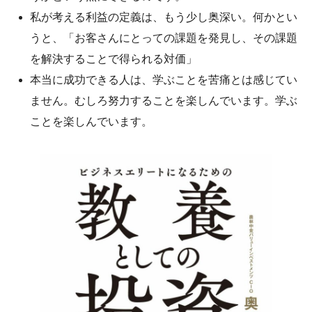
私が考える利益の定義は、もう少し奥深い。何かとい
うと、「お客さんにとっての課題を発見し、その課題
を解決することで得られる対価」
本当に成功できる人は、学ぶことを苦痛とは感じてい
ません。むしろ努力することを楽しんでいます。学ぶ
ことを楽しんでいます。