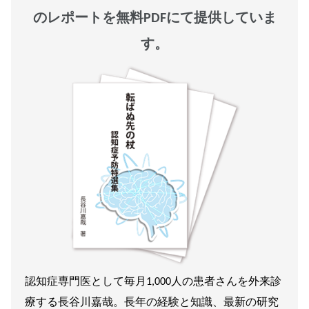
のレポートを無料PDFにて提供していま
す。
認知症専門医として毎月1,000人の患者さんを外来診
療する長谷川嘉哉。長年の経験と知識、最新の研究