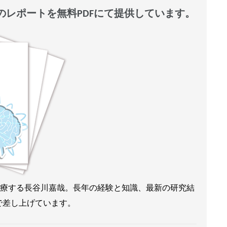
レポートを無料PDFにて提供しています。
来診療する長谷川嘉哉。長年の経験と知識、最新の研究結
で差し上げています。