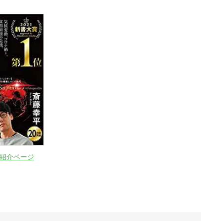
on紹介ページ