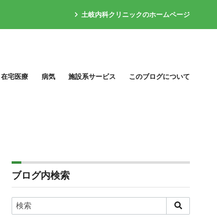
土岐内科クリニックのホームページ
在宅医療
病気
施設系サービス
このブログについて
ブログ内検索