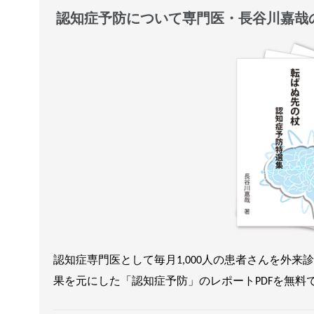
認知症予防について専門医・長谷川嘉哉の
認知症専門医として毎月1,000人の患者さんを外
果を元にした「認知症予防」のレポートPDFを無料