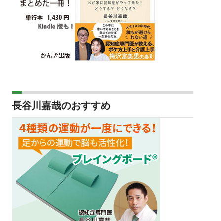
長谷川嘉哉のおすすめ