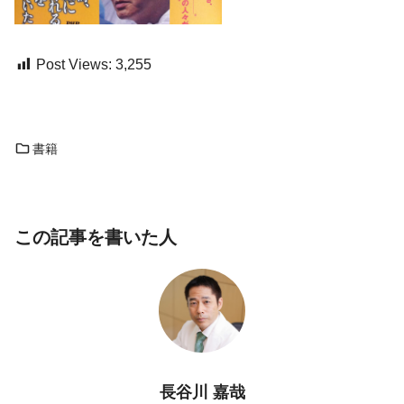
Post Views:
3,255
書籍
この記事を書いた人
長谷川 嘉哉