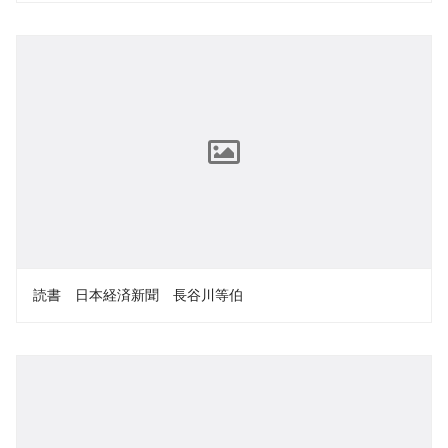
読書 日本経済新聞 長谷川等伯