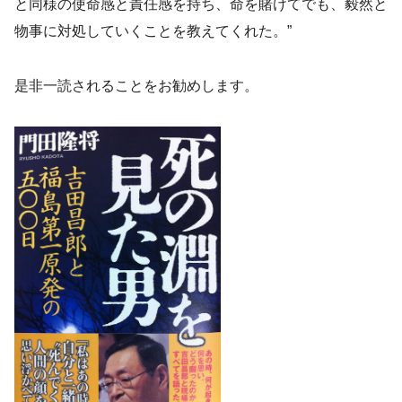
と同様の使命感と責任感を持ち、命を賭けてでも、毅然と
物事に対処していくことを教えてくれた。”
是非一読されることをお勧めします。