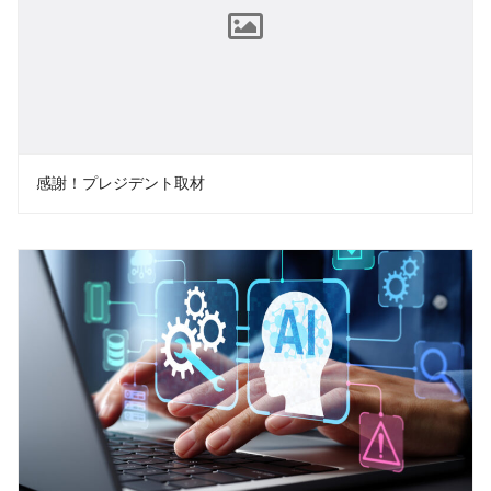
感謝！プレジデント取材