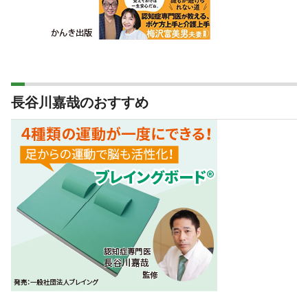
長谷川嘉哉のおすすめ