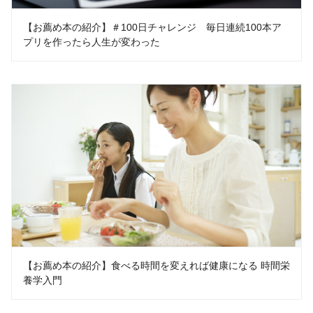
【お薦め本の紹介】＃100日チャレンジ 毎日連続100本ア
プリを作ったら人生が変わった
【お薦め本の紹介】食べる時間を変えれば健康になる 時間栄
養学入門