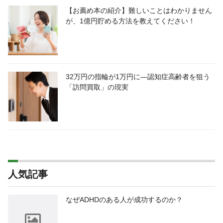
【お薦め本の紹介】難しいことはわかりません
が、1億円貯める方法を教えてください！
32万円の指輪が1万円に―認知症高齢者を狙う
「訪問買取」の現実
人気記事
なぜADHDのある人が成功するのか？