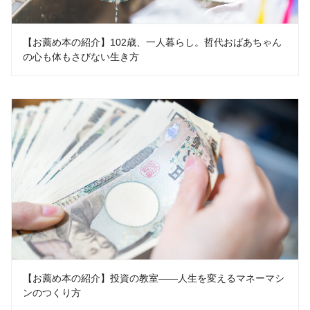
【お薦め本の紹介】102歳、一人暮らし。哲代おばあちゃん
の心も体もさびない生き方
【お薦め本の紹介】投資の教室――人生を変えるマネーマシ
ンのつくり方