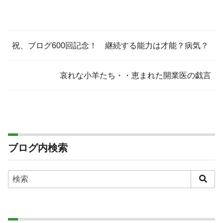
祝、ブログ600回記念！ 継続する能力は才能？病気？
哀れな小羊たち・・恵まれた開業医の戯言
ブログ内検索