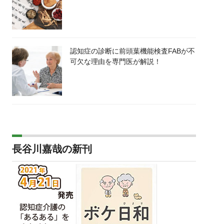
認知症の診断に前頭葉機能検査FABが不
可欠な理由を専門医が解説！
長谷川嘉哉の新刊