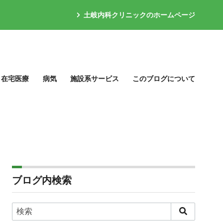
土岐内科クリニックのホームページ
在宅医療
病気
施設系サービス
このブログについて
ブログ内検索