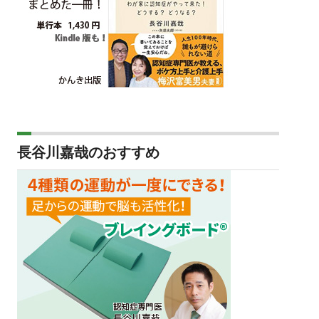
長谷川嘉哉のおすすめ