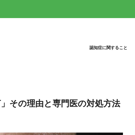
認知症に関すること
言」その理由と専門医の対処方法