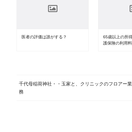
医者の評価は誰がする？
65歳以上の所
護保険の利用料
千代母稲荷神社・・玉家と、クリニックのフロアー業
務