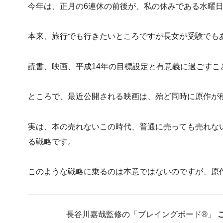
今年は、正月の6連休の前後が、私の休みである水曜日
本来、旅行でも行きたいところですが長女が受験でも
読書、映画、平成14年の目標設定と有意義に過ごすこ
ところで、最近公開される映画は、殆ど同時に原作が
実は、本の売れないこの時代、普通に売っても売れな
る戦略です。
このような戦略に乗るのは本意ではないのですが、原
長谷川嘉哉監修の「ブレイングボード®︎」