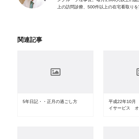
上の訪問診療、500件以上の在宅看取り
関連記事
5年日記・・正月の過ごし方
平成22年10
イサービス 