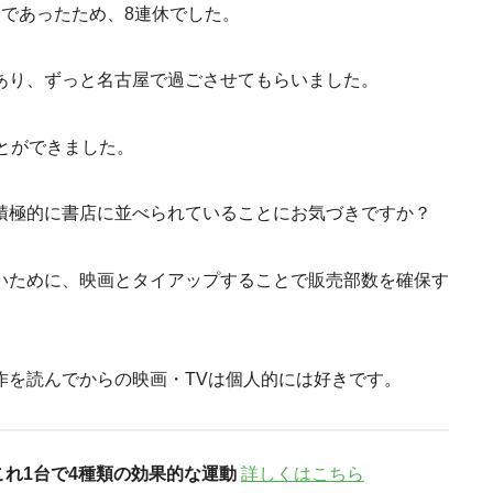
であったため、8連休でした。
あり、ずっと名古屋で過ごさせてもらいました。
とができました。
積極的に書店に並べられていることにお気づきですか？
いために、映画とタイアップすることで販売部数を確保す
作を読んでからの映画・TVは個人的には好きです。
これ1台で4種類の効果的な運動
詳しくはこちら