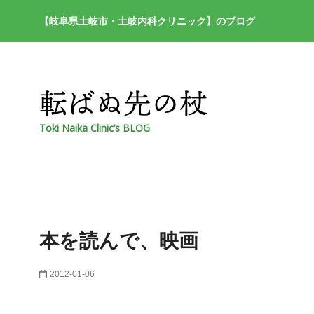
【岐阜県土岐市・土岐内科クリニック】のブログ
Toki Naika Clinic’s BLOG
本を読んで、映画
2012-01-06