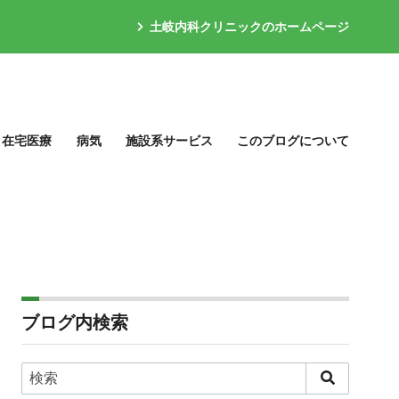
土岐内科クリニックのホームページ
在宅医療
病気
施設系サービス
このブログについて
ブログ内検索