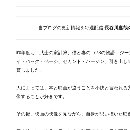
当ブログの更新情報を毎週配信
長谷川嘉哉
昨年度も、武士の家計簿、僕と妻の1778の物語、ジ
イ・バック・ページ、セカンド・バージン、引き出し
賞しました。
人によっては、本と映画が違うことを不快と言われる
像することが好きです。
その後、映画の映像を見ながら、自身が思い描いた映