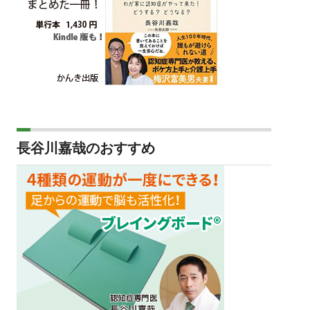
長谷川嘉哉のおすすめ