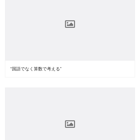
“国語でなく算数で考える”