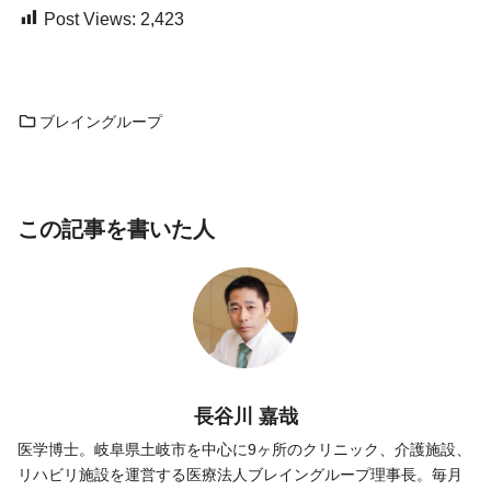
Post Views:
2,423
ブレイングループ
この記事を書いた人
長谷川 嘉哉
医学博士。岐阜県土岐市を中心に9ヶ所のクリニック、介護施設、
リハビリ施設を運営する医療法人ブレイングループ理事長。毎月