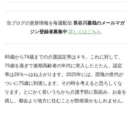
当ブログの更新情報を毎週配信
長谷川嘉哉のメールマガ
ジン登録者募集中
詳しくはこちら
65歳から74歳までの介護認定率は４％。これに対して、
75歳を過ぎて後期高齢者の年代に突入したとたん、認定
率は29％へはね上がります。2025年には、団塊の世代が
ついに75歳に到達します。その時を考えると恐ろしくな
ります。とにかく若いうちから介護予防に取組み、お金を
残し、都会より地方に住むことが防衛策かもしれません。