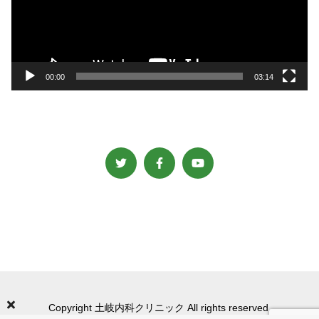
ー
ヤ
ー
00:00
03:14
Copyright 土岐内科クリニック All rights reserved.