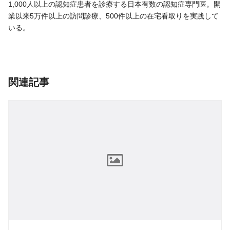
1,000人以上の認知症患者を診療する日本有数の認知症専門医。開
業以来5万件以上の訪問診療、500件以上の在宅看取りを実践して
いる。
関連記事