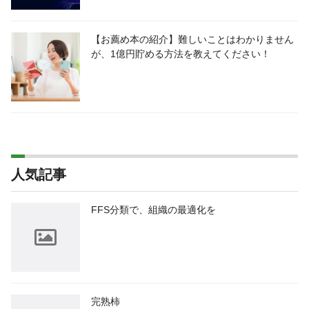
【お薦め本の紹介】難しいことはわかりません
が、1億円貯める方法を教えてください！
人気記事
FFS分類で、組織の最適化を
完熟柿