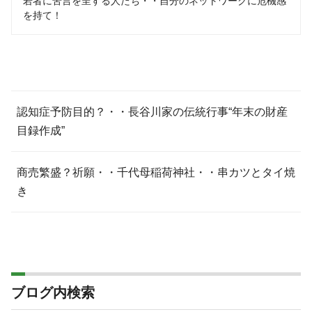
若者に苦言を呈する人たち・・自分のネットワークに危機感
を持て！
認知症予防目的？・・長谷川家の伝統行事“年末の財産
目録作成”
商売繁盛？祈願・・千代母稲荷神社・・串カツとタイ焼
き
ブログ内検索