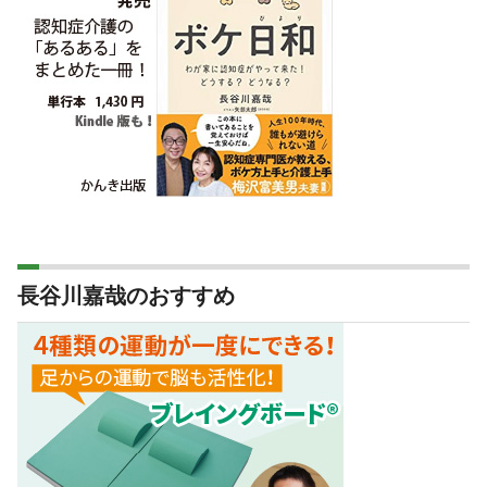
長谷川嘉哉のおすすめ