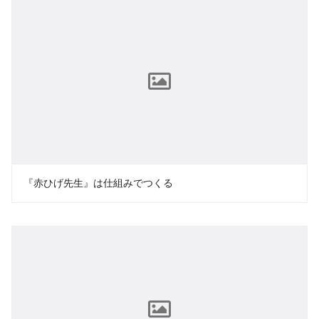
『赤ひげ先生』は仕組みでつくる