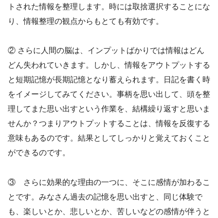
トされた情報を整理します。時には取捨選択することにな
り、情報整理の観点からもとても有効です。
② さらに人間の脳は、インプットばかりでは情報はどん
どん失われていきます。しかし、情報をアウトプットする
と短期記憶が長期記憶となり蓄えられます。日記を書く時
をイメージしてみてください。事柄を思い出して、頭を整
理してまた思い出すという作業を、結構繰り返すと思いま
せんか？つまりアウトプットすることは、情報を反復する
意味もあるのです。結果としてしっかりと覚えておくこと
ができるのです。
③ さらに効果的な理由の一つに、そこに感情が加わるこ
とです。みなさん過去の記憶を思い出すと、同じ体験で
も、楽しいとか、悲しいとか、苦しいなどの感情が伴うと