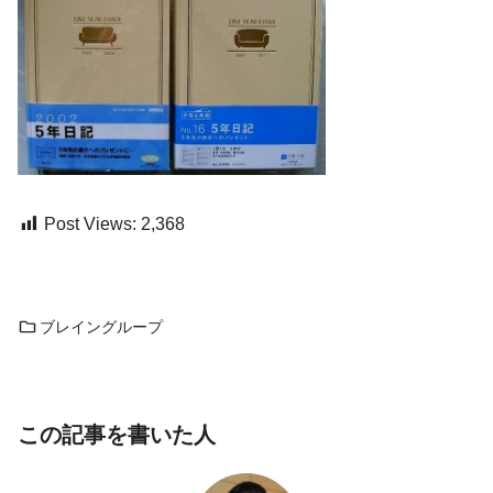
Post Views:
2,368
ブレイングループ
この記事を書いた人