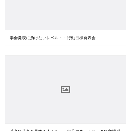
学会発表に負けないレベル・・行動目標発表会