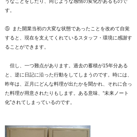
うなことをしたり、同じような感情の変化があるもので
す。
⑤ また開業当初の大変な状態であったことを改めて自覚
すると、現在を支えてくれているスタッフ・環境に感謝す
ることができます。
但し、一つ難点があります。過去の蓄積が15年分ある
と、逆に日記に沿った行動をしてしまうのです。時には、
昨年は、正月にどんな料理が出たかを聞かれ、それに合っ
た料理が用意されたりもします。ある意味、“未来ノート
化”されてしまっているのです。