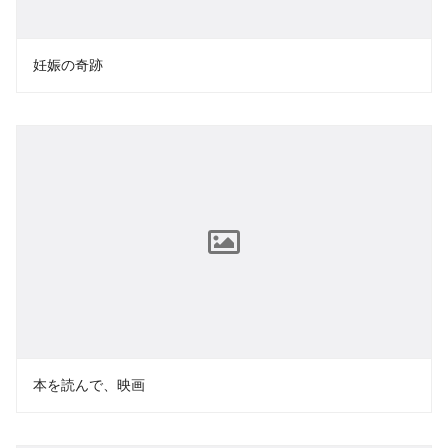
妊娠の奇跡
本を読んで、映画