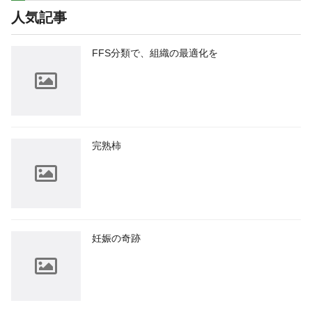
人気記事
FFS分類で、組織の最適化を
完熟柿
妊娠の奇跡