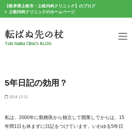
【岐阜県土岐市・土岐内科クリニック】のブログ
土岐内科クリニックのホームページ
Toki Naika Clinic’s BLOG
5年日記の効用？
2014-12-31
私は、2000年に勤務医から独立して開業してからは、15
年間1日も休まずに日記をつけています。いわゆる5年日