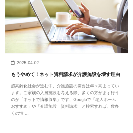
2025-04-02
もうやめて！ネット資料請求が介護施設を壊す理由
超高齢化社会が進む中、介護施設の需要は年々高まってい
ます。ご家族の入居施設を考える際、多くの方がまず行う
のが「ネットで情報収集」です。Googleで「老人ホーム
おすすめ」や「介護施設 資料請求」と検索すれば、数多
くの情 …