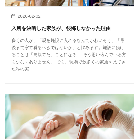
2026-02-02
入所を決断した家族が、後悔しなかった理由
多くの人が、「親を施設に入れるなんてかわいそう」「最
後まで家で看るべきではないか」と悩みます。施設に預け
ることは「見捨てた」ことになる──そう思い込んでいる方
も少なくありません。 でも、現場で数多くの家族を見てき
た私の実 …