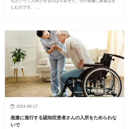
らといって入所させるのは可哀そう。その葛藤に家族は苦
しむのです。 …
2024-06-17
急激に進行する認知症患者さんの入所をためらわな
いで