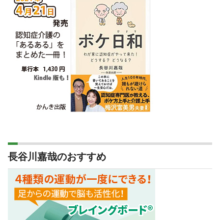
長谷川嘉哉のおすすめ