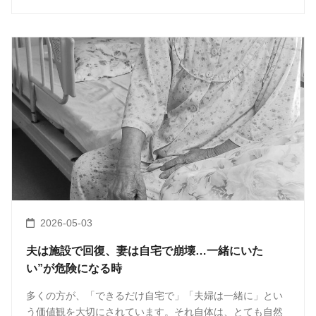
2026-05-03
夫は施設で回復、妻は自宅で崩壊…一緒にいた
い”が危険になる時
多くの方が、「できるだけ自宅で」「夫婦は一緒に」とい
う価値観を大切にされています。それ自体は、とても自然