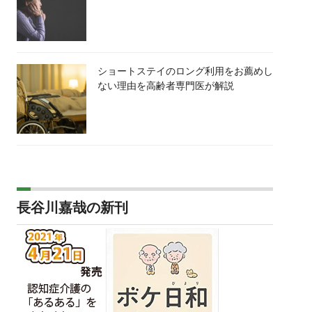
ショートステイのロング利用をお薦めし
ない理由を高齢者専門医が解説
長谷川嘉哉の新刊