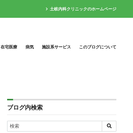
土岐内科クリニックのホームページ
在宅医療
病気
施設系サービス
このブログについて
ブログ内検索