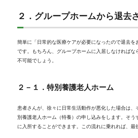
２．グループホームから退去
簡単に「日常的な医療ケアが必要になったので退去を
です。もちろん、グループホームに入居しなければな
不可能でしょう。
２－１．特別養護老人ホーム
患者さんが、徐々に日常生活動作が悪化した場合は、
別養護老人ホーム（特養）の申し込みをします。そう
に入所することができます。この流れに乗れれば、最