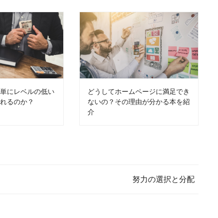
簡単にレベルの低い
どうしてホームページに満足でき
されるのか？
ないの？その理由が分かる本を紹
介
努力の選択と分配