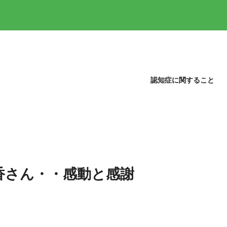
認知症に関すること
香さん・・感動と感謝