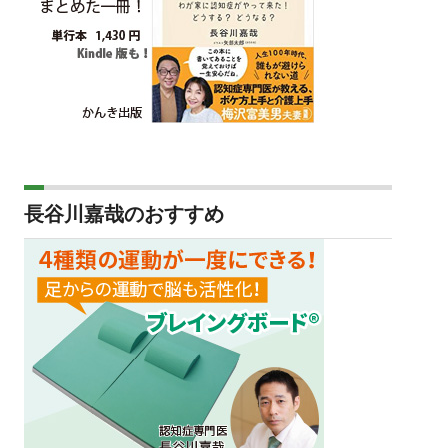
長谷川嘉哉のおすすめ