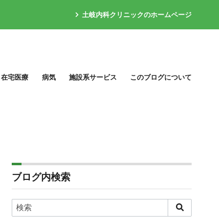
土岐内科クリニックのホームページ
在宅医療
病気
施設系サービス
このブログについて
ブログ内検索