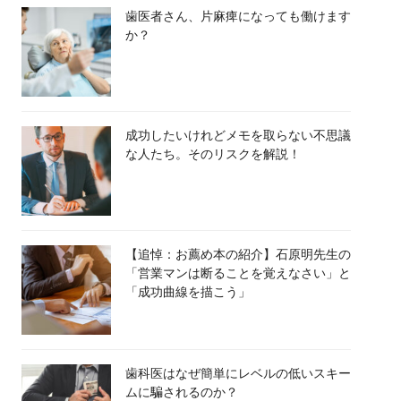
歯医者さん、片麻痺になっても働けます
か？
成功したいけれどメモを取らない不思議
な人たち。そのリスクを解説！
【追悼：お薦め本の紹介】石原明先生の
「営業マンは断ることを覚えなさい」と
「成功曲線を描こう」
歯科医はなぜ簡単にレベルの低いスキー
ムに騙されるのか？