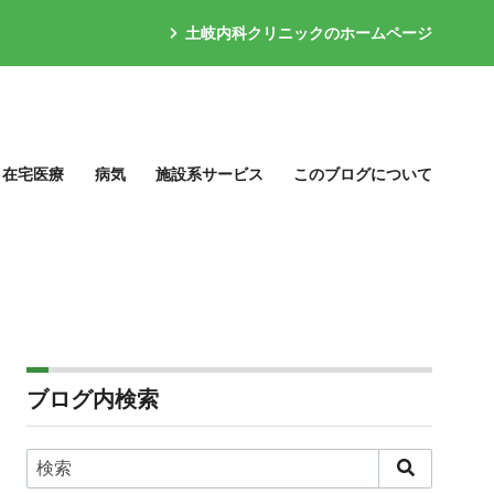
土岐内科クリニックのホームページ
在宅医療
病気
施設系サービス
このブログについて
ブログ内検索