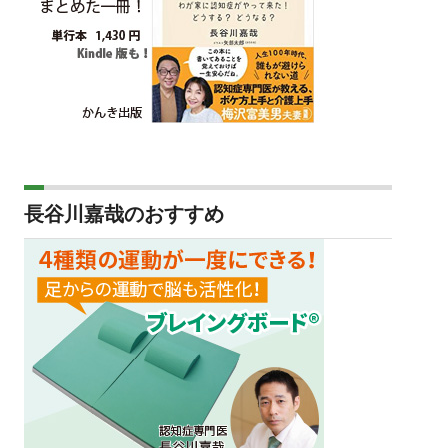
長谷川嘉哉のおすすめ