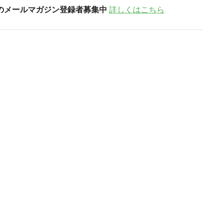
のメールマガジン登録者募集中
詳しくはこちら
。