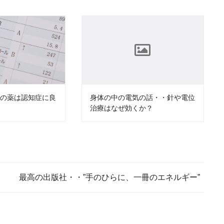
ルの薬は認知症に良
身体の中の電気の話・・針や電位
？
治療はなぜ効くか？
最高の出版社・・”手のひらに、一冊のエネルギー”