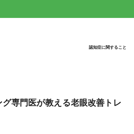
認知症に関すること
ング専門医が教える老眼改善トレ