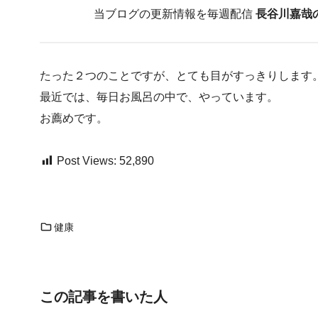
当ブログの更新情報を毎週配信
長谷川嘉哉
たった２つのことですが、とても目がすっきりします
最近では、毎日お風呂の中で、やっています。
お薦めです。
Post Views:
52,890
健康
この記事を書いた人