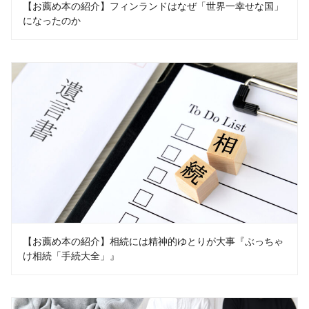
【お薦め本の紹介】フィンランドはなぜ「世界一幸せな国」
になったのか
【お薦め本の紹介】相続には精神的ゆとりが大事『ぶっちゃ
け相続「手続大全」』