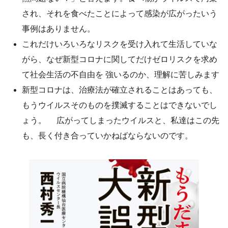
され、それを食べたことによって感染が広がったいう
事例はありません。
これだけいろいろなリスクを受け入れて生活していな
がら、なぜ新型コロナに関してだけゼロリスクを求め
て社会生活の不自由を 強いるのか、理解に苦しみます
新型コロナは、治療法が確立されることはあっても、
もうウイルスそのものを撲滅することはできないでし
ょう。 広がってしまったウイルスと、私達はこの先
も、長く付き合っていかねばならないのです。