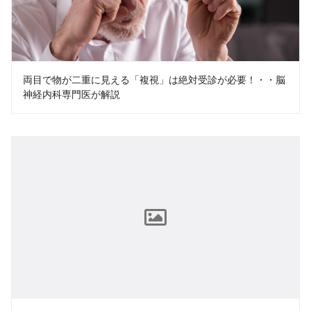
両目で物が二重に見える「複視」は絶対受診が必要！・・脳
神経内科専門医が解説