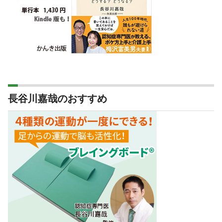
長谷川嘉哉のおすすめ