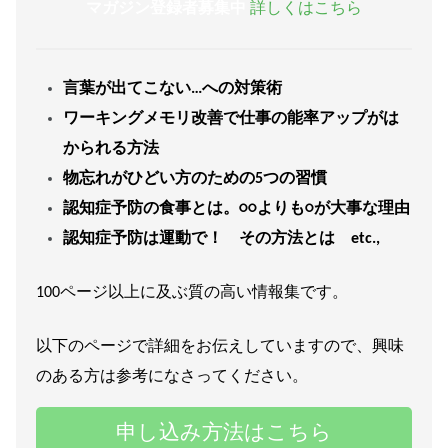
マガジン登録者募集中
詳しくはこちら
言葉が出てこない…への対策術
ワーキングメモリ改善で仕事の能率アップがは
かられる方法
物忘れがひどい方のための5つの習慣
認知症予防の食事とは。○○よりも○が大事な理由
認知症予防は運動で！ その方法とは etc.,
100ページ以上に及ぶ質の高い情報集です。
以下のページで詳細をお伝えしていますので、興味
のある方は参考になさってください。
申し込み方法はこちら