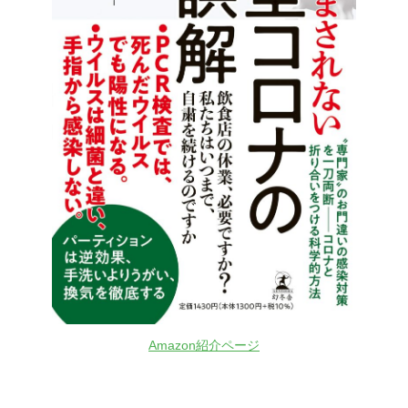
Amazon紹介ページ