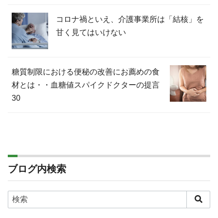
コロナ禍といえ、介護事業所は「結核」を
甘く見てはいけない
糖質制限における便秘の改善にお薦めの食
材とは・・血糖値スパイクドクターの提言
30
ブログ内検索