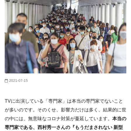
2021-07-15
TVに出演している「専門家」は本当の専門家でないこと
が多いのです。そのくせ、影響力だけは多く、結果的に世
の中には、無意味なコロナ対策が蔓延しています。
本当の
専門家である、西村秀一さんの『もうだまされない 新型