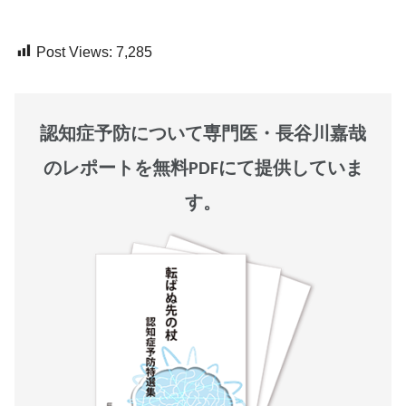
Post Views:
7,285
認知症予防について専門医・長谷川嘉哉
のレポートを無料PDFにて提供していま
す。