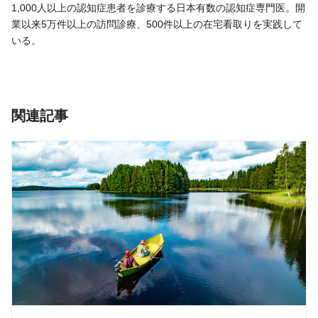
1,000人以上の認知症患者を診療する日本有数の認知症専門医。開
業以来5万件以上の訪問診療、500件以上の在宅看取りを実践して
いる。
関連記事