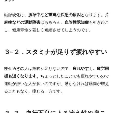
動脈硬化は、
脳卒中など重篤な疾患の原因
となります。
片
麻痺などの運動障害
はもちろん、
血管性認知症
も引き起こ
し、健康寿命を著しく短縮させてしまうのです。
３−２．スタミナが足りず疲れやすい
痩せ過ぎの人は筋肉が足りないので、
疲れやすく、疲労回
復も遅くなります。
ちょっとしたことでも疲れやすいので
運動が嫌いな人が多いのですが、動かなければ筋肉が増え
ることもなく、痩せる一方です。