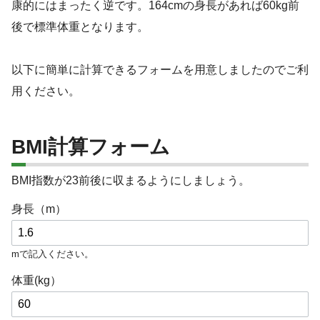
康的にはまったく逆です。164cmの身長があれば60kg前
後で標準体重となります。
以下に簡単に計算できるフォームを用意しましたのでご利
用ください。
BMI計算フォーム
BMI指数が23前後に収まるようにしましょう。
身長（m）
mで記入ください。
体重(kg）