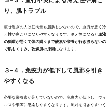
３−３．血行不良による冷え性や肩こ
り、肌トラブル
痩せ過ぎの人は筋肉量も脂肪も少ないので、血流が悪く冷
え性や肩こりになりやすくなります。冷え性になると
血液
の循環が悪くて体の隅々まで酸素や栄養が行き渡らないの
で肌もくすみ、乾燥肌の原因
になります。
３−４．免疫力が低下して風邪を引き
やすくなる
必要な栄養素が足りていないので、免疫力が低下し、ウィ
ルスや細菌に感染しやすくなります。風邪を引きやすいく