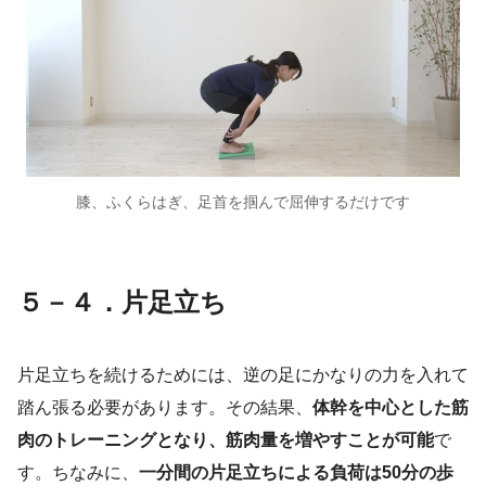
膝、ふくらはぎ、足首を掴んで屈伸するだけです
５－４．片足立ち
片足立ちを続けるためには、逆の足にかなりの力を入れて
踏ん張る必要があります。その結果、
体幹を中心とした筋
肉のトレーニングとなり、筋肉量を増やすことが可能
で
す。ちなみに、
一分間の片足立ちによる負荷は50分の歩