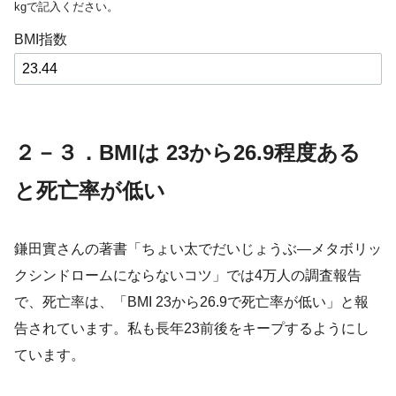
kgで記入ください。
BMI指数
２－３．BMIは 23から26.9程度ある
と死亡率が低い
鎌田實さんの著書「
ちょい太でだいじょうぶ―メタボリッ
クシンドロームにならないコツ」では4万人の調査報告
で、
死亡率は、「BMI 23から26.9で死亡率が低い」と報
告されています。私も長年23前後をキープするようにし
ています。