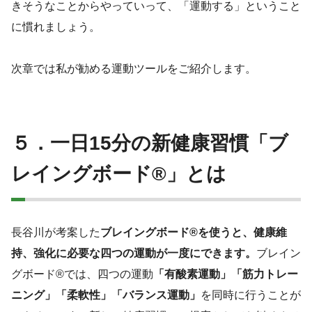
きそうなことからやっていって、「運動する」ということ
に慣れましょう。
次章では私が勧める運動ツールをご紹介します。
５．一日15分の新健康習慣「ブ
レイングボード®」とは
長谷川が考案した
ブレイングボード®を使うと、健康維
持、強化に必要な四つの運動が一度にできます。
ブレイン
グボード®では、四つの運動
「有酸素運動」「筋力トレー
ニング」「柔軟性」「バランス運動」
を同時に行うことが