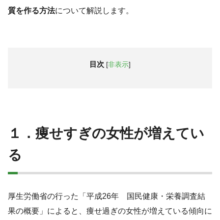
質を作る方法
について解説します。
目次
[
非表示
]
１．痩せすぎの女性が増えてい
る
厚生労働省の行った「平成26年 国民健康・栄養調査結
果の概要」によると、痩せ過ぎの女性が増えている傾向に