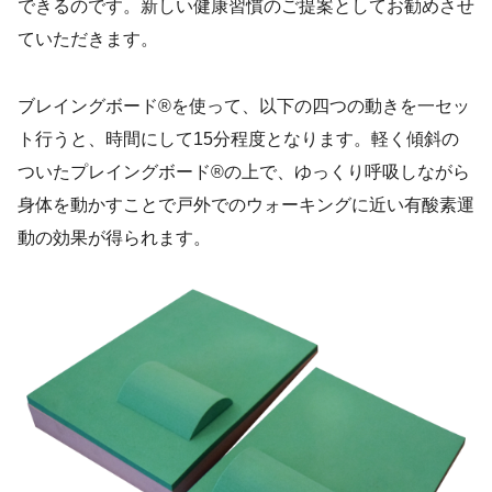
できるのです。新しい健康習慣のご提案としてお勧めさせ
ていただきます。
ブレイングボード®を使って、以下の四つの動きを一セッ
ト行うと、時間にして15分程度となります。軽く傾斜の
ついたプレイングボード®の上で、ゆっくり呼吸しながら
身体を動かすことで戸外でのウォーキングに近い有酸素運
動の効果が得られます。