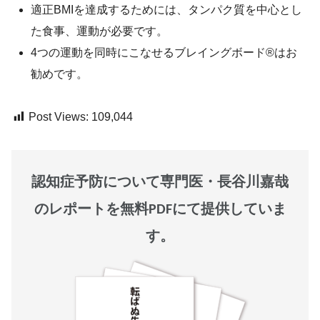
適正BMIを達成するためには、タンパク質を中心とし
た食事、運動が必要です。
4つの運動を同時にこなせるブレイングボード®はお
勧めです。
Post Views:
109,044
認知症予防について専門医・長谷川嘉哉
のレポートを無料PDFにて提供していま
す。