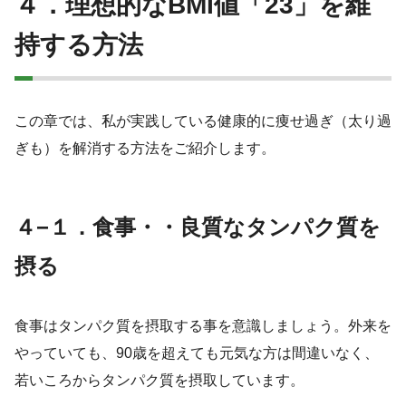
４．理想的なBMI値「23」を維
持する方法
この章では、私が実践している健康的に痩せ過ぎ（太り過
ぎも）を解消する方法をご紹介します。
４−１．食事・・良質なタンパク質を
摂る
食事はタンパク質を摂取する事を意識しましょう。外来を
やっていても、90歳を超えても元気な方は間違いなく、
若いころからタンパク質を摂取しています。