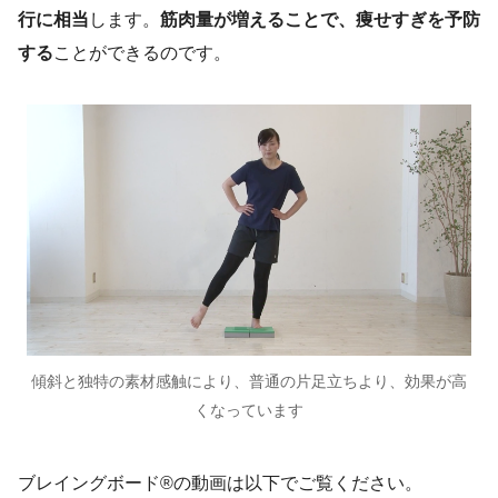
行に相当
します。
筋肉量が増えることで、痩せすぎを予防
する
ことができるのです。
傾斜と独特の素材感触により、普通の片足立ちより、効果が高
くなっています
ブレイングボード®の動画は以下でご覧ください。