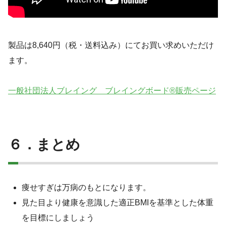
製品は8,640円（税・送料込み）にてお買い求めいただけ
ます。
一般社団法人ブレイング ブレイングボード®販売ページ
６．まとめ
痩せすぎは万病のもとになります。
見た目より健康を意識した適正BMIを基準とした体重
を目標にしましょう