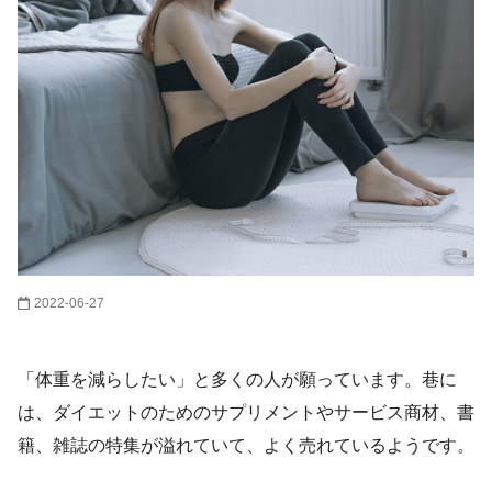
2022-06-27
「体重を減らしたい」と多くの人が願っています。巷に
は、ダイエットのためのサプリメントやサービス商材、書
籍、雑誌の特集が溢れていて、よく売れているようです。