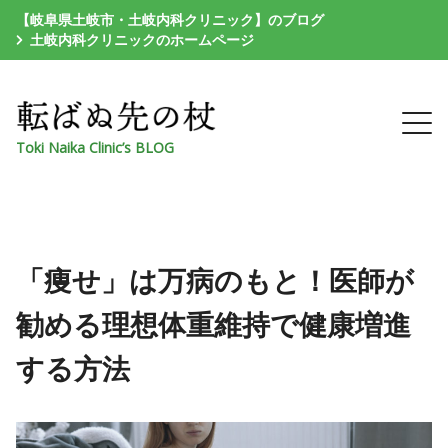
【岐阜県土岐市・土岐内科クリニック】のブログ
土岐内科クリニックのホームページ
Toki Naika Clinic’s BLOG
「痩せ」は万病のもと！医師が
勧める理想体重維持で健康増進
する方法