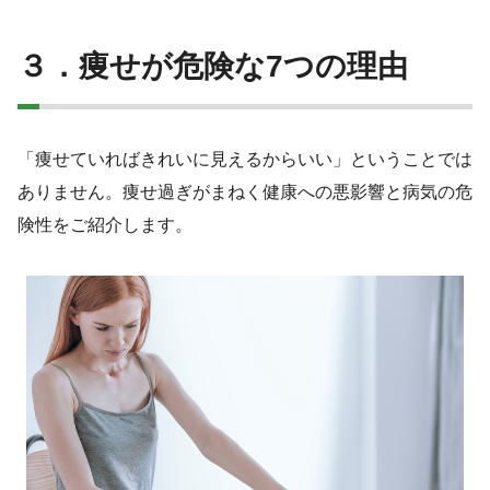
３．痩せが危険な7つの理由
「痩せていればきれいに見えるからいい」ということでは
ありません。痩せ過ぎがまねく健康への悪影響と病気の危
険性をご紹介します。