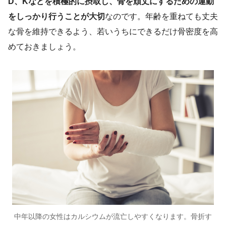
D、Kなどを積極的に摂取し、骨を頑丈にするための運動
をしっかり行うことが大切
なのです。年齢を重ねても丈夫
な骨を維持できるよう、若いうちにできるだけ骨密度を高
めておきましょう。
中年以降の女性はカルシウムが流亡しやすくなります。骨折す