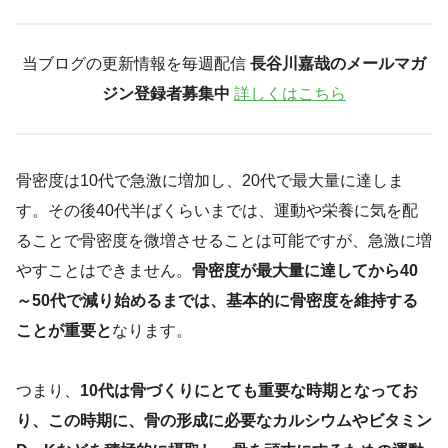
当ブログの更新情報を毎週配信
長谷川嘉哉のメールマガ
ジン登録者募集中
詳しくはこちら
骨密度は10代で急激に増加し、20代で最大量に達しま
す。その後40代半ばくらいまでは、運動や栄養に気を配
ることで骨密度を微増させることは可能ですが、急激に増
やすことはできません。
骨密度が最大量に達してから40
～50代で減り始めるまでは、基本的に骨密度を維持する
ことが重要と
なります。
つまり、
10代は骨づくりにとても重要な時期となってお
り、この時期に、骨の形成に必要なカルシウムやビタミン