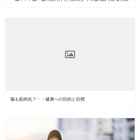
脳も筋肉化？・・健康への目的と目標