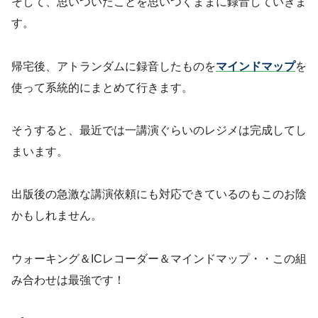
そして、思いついたことを思いつくままに録音していきま
す。
帰宅後、アトランダムに録音したものを
マインドマップ
を
使って系統的にまとめて行きます。
そうすると、最近では一講演ぐらいのレジメは完成してし
まいます。
出版後の急激な講演依頼にも対応できているのもこのお陰
かもしれません。
ウォーキング＆ICレコーダー＆マインドマップ・・この組
み合わせは最強です！