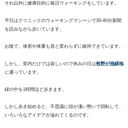
それ以外に健康目的に毎日ウォーキングをしています。
平日はクリニックのウォーキングマシーンで30-40分新聞
を読みながら歩いています。
お陰で、体形や体重も昔と変わらずに維持できています。
しかし、室内だけでは寂しいので休みの日は
牧野が池緑地
に通っています。
緑の中を1時間ほど歩きます。
しかし歩き始めると、不思議に頭が凄い勢いで回転して、
いろいろなアイデアが溢れてくるのです。