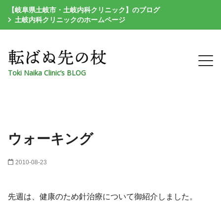
【岐阜県土岐市・土岐内科クリニック】のブログ
土岐内科クリニックのホームページ
Toki Naika Clinic’s BLOG
ウォーキング
2010-08-23
先週は、健康のため針治療について御紹介しました。