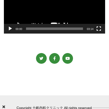
ー
ヤ
ー
00:00
03:14
Copyright 土岐内科クリニック All rights reserved.