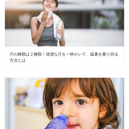
汗の種類は２種類！清潔な汗を一杯かいて、猛暑を乗り切る
方法とは