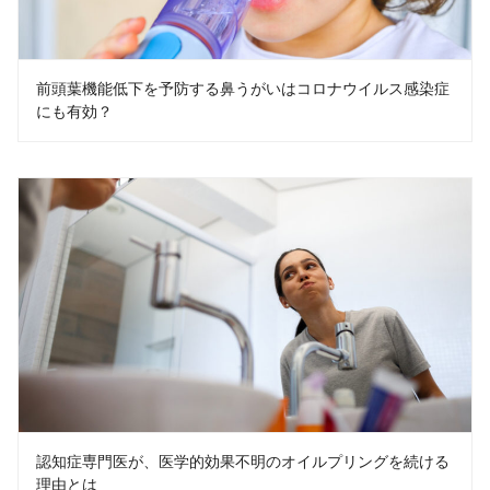
前頭葉機能低下を予防する鼻うがいはコロナウイルス感染症
にも有効？
認知症専門医が、医学的効果不明のオイルプリングを続ける
理由とは