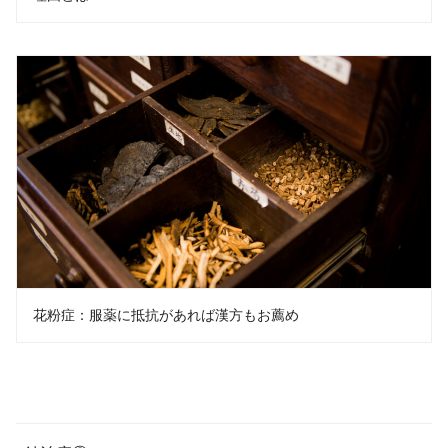
花粉症：服薬に抵抗があれば漢方もお薦め