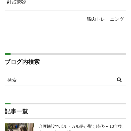
針治療③
筋肉トレーニング
ブログ内検索
記事一覧
介護施設でポルトガル語が響く時代〜 10年後、