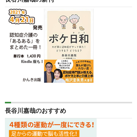
長谷川嘉哉のおすすめ