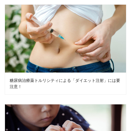
糖尿病治療薬トルリシティによる「ダイエット注射」には要
注意！