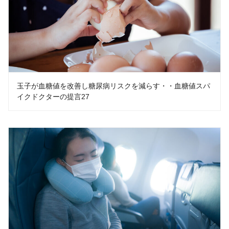
玉子が血糖値を改善し糖尿病リスクを減らす・・血糖値スパ
イクドクターの提言27