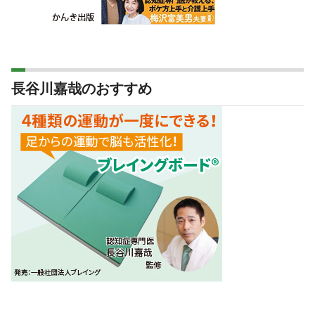
長谷川嘉哉のおすすめ