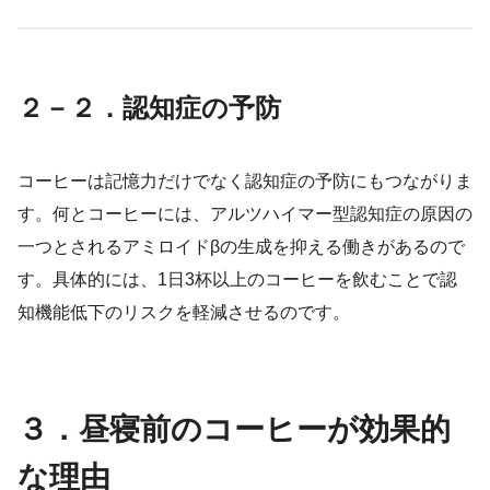
２－２．認知症の予防
コーヒーは記憶力だけでなく認知症の予防にもつながりま
す。何とコーヒーには、アルツハイマー型認知症の原因の
一つとされるアミロイドβの生成を抑える働きがあるので
す。具体的には、1日3杯以上のコーヒーを飲むことで認
知機能低下のリスクを軽減させるのです。
３．昼寝前のコーヒーが効果的
な理由