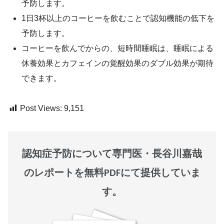
予防します。
1日3杯以上のコーヒーを飲むことで認知機能の低下を
予防します。
コーヒーを飲んでからの、短時間睡眠は、睡眠による
休養効果とカフェインの覚醒効果のダブル効果が期待
できます。
Post Views:
9,151
認知症予防について専門医・長谷川嘉哉
のレポートを無料PDFにて提供していま
す。