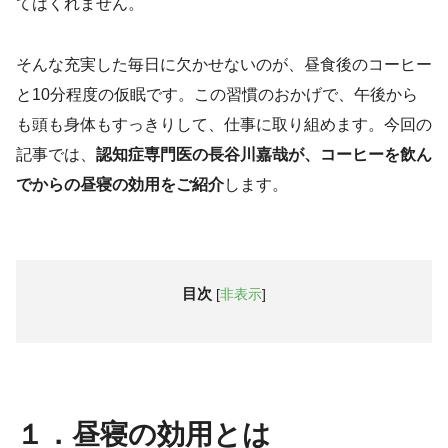
てはくれません。
そんな充実した毎日に欠かせないのが、昼食後のコーヒー
と10分程度の仮眠です。この習慣のおかげで、午後から
も頭も身体もすっきりして、仕事に取り組めます。今回の
記事では、
認知症専門医の長谷川嘉哉が、コーヒーを飲ん
でからの昼寝の効用をご紹介
します。
目次
[
非表示
]
１．昼寝の効用とは