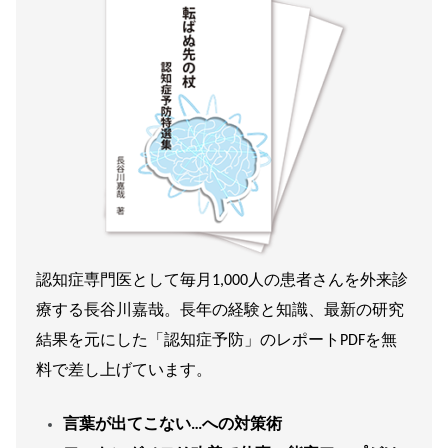
認知症専門医として毎月1,000人の患者さんを外来診
療する長谷川嘉哉。長年の経験と知識、最新の研究
結果を元にした「認知症予防」のレポートPDFを無
料で差し上げています。
言葉が出てこない…への対策術