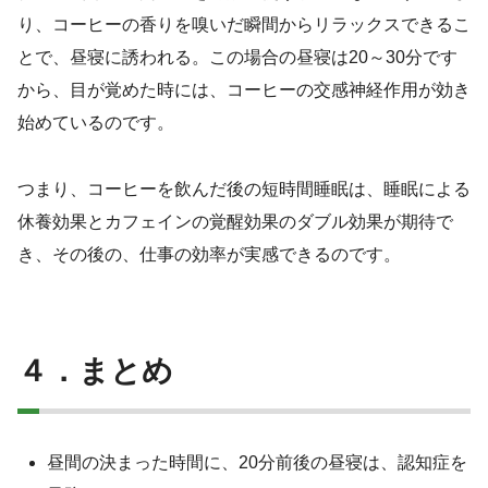
り、コーヒーの香りを嗅いだ瞬間からリラックスできるこ
とで、昼寝に誘われる。この場合の昼寝は20～30分です
から、目が覚めた時には、コーヒーの交感神経作用が効き
始めているのです。
つまり、コーヒーを飲んだ後の短時間睡眠は、睡眠による
休養効果とカフェインの覚醒効果のダブル効果が期待で
き、その後の、仕事の効率が実感できるのです。
４．まとめ
昼間の決まった時間に、20分前後の昼寝は、認知症を