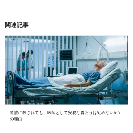
関連記事
遺族に殺されても、医師として安易な胃ろうは勧めない5つ
の理由