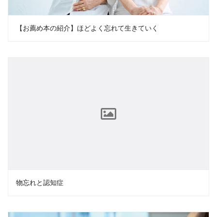
【お薦め本の紹介】ほどよく忘れて生きていく
物忘れと認知症