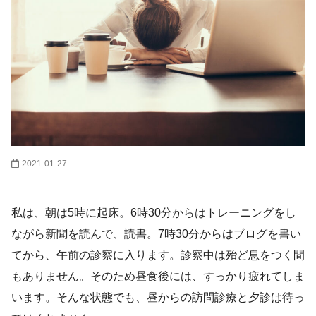
2021-01-27
私は、朝は5時に起床。6時30分からはトレーニングをし
ながら新聞を読んで、読書。7時30分からはブログを書い
てから、午前の診察に入ります。診察中は殆ど息をつく間
もありません。そのため昼食後には、すっかり疲れてしま
います。そんな状態でも、昼からの訪問診療と夕診は待っ