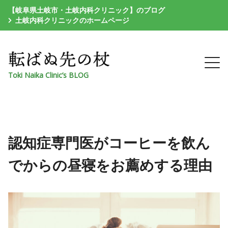
【岐阜県土岐市・土岐内科クリニック】のブログ
土岐内科クリニックのホームページ
Toki Naika Clinic’s BLOG
認知症専門医がコーヒーを飲ん
でからの昼寝をお薦めする理由