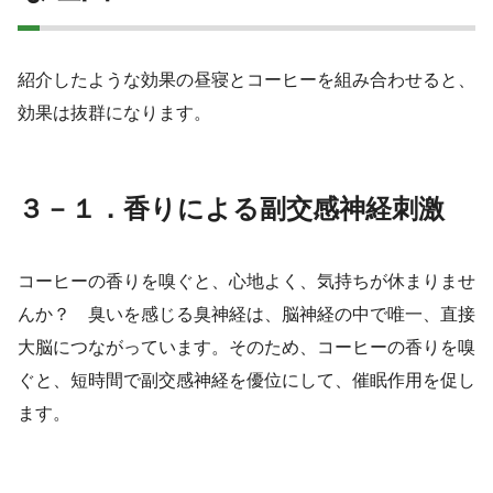
紹介したような効果の昼寝とコーヒーを組み合わせると、
効果は抜群になります。
３－１．香りによる副交感神経刺激
コーヒーの香りを嗅ぐと、心地よく、気持ちが休まりませ
んか？ 臭いを感じる臭神経は、脳神経の中で唯一、直接
大脳につながっています。そのため、コーヒーの香りを嗅
ぐと、短時間で副交感神経を優位にして、催眠作用を促し
ます。