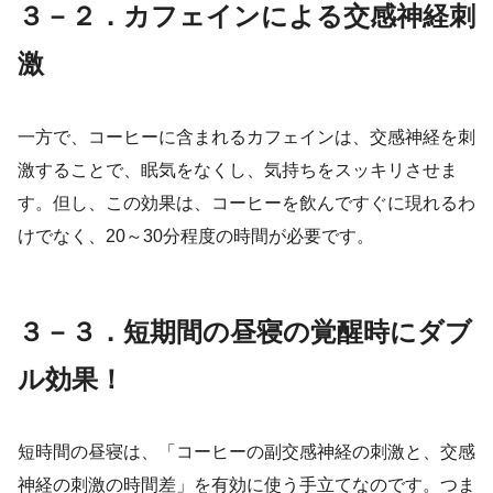
３－２．カフェインによる交感神経刺
激
一方で、コーヒーに含まれるカフェインは、交感神経を刺
激することで、眠気をなくし、気持ちをスッキリさせま
す。但し、この効果は、コーヒーを飲んですぐに現れるわ
けでなく、20～30分程度の時間が必要です。
３－３．短期間の昼寝の覚醒時にダブ
ル効果！
短時間の昼寝は、「コーヒーの副交感神経の刺激と、交感
神経の刺激の時間差」を有効に使う手立てなのです。つま