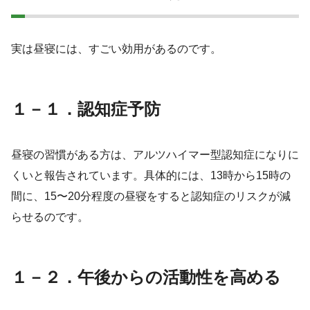
実は昼寝には、すごい効用があるのです。
１－１．認知症予防
昼寝の習慣がある方は、アルツハイマー型認知症になりに
くいと報告されています。具体的には、13時から15時の
間に、15〜20分程度の昼寝をすると認知症のリスクが減
らせるのです。
１－２．午後からの活動性を高める