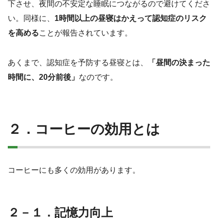
下させ、夜間の不安定な睡眠につながるので避けてくださ
い。同様に、
1時間以上の昼寝はかえって認知症のリスク
を高める
ことが報告されています。
あくまで、認知症を予防する昼寝とは、
「昼間の決まった
時間に、20分前後」
なのです。
２．コーヒーの効用とは
コーヒーにも多くの効用があります。
２－１．記憶力向上