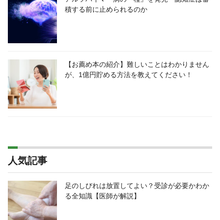
積する前に止められるのか
【お薦め本の紹介】難しいことはわかりません
が、1億円貯める方法を教えてください！
人気記事
足のしびれは放置してよい？受診が必要かわか
る全知識【医師が解説】