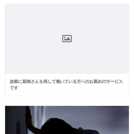
故郷に親御さんを残して働いている方へのお薦めのサービス
です