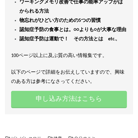
ワーキングメモリ改善で仕事の能率アップがは
かられる方法
物忘れがひどい方のための5つの習慣
認知症予防の食事とは。○○よりも○が大事な理由
認知症予防は運動で！ その方法とは etc.,
100ページ以上に及ぶ質の高い情報集です。
以下のページで詳細をお伝えしていますので、興味
のある方は参考になさってください。
申し込み方法はこちら